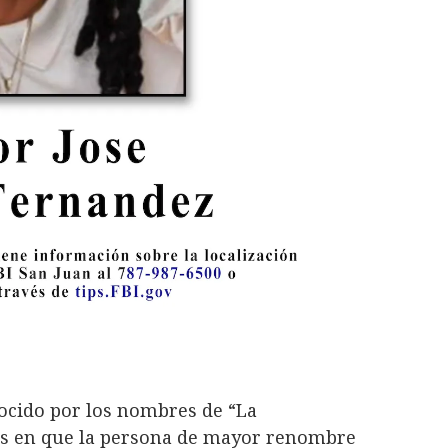
nocido por los nombres de “La
ías en que la persona de mayor renombre