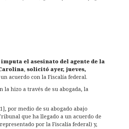
e imputa el asesinato del agente de la
 Carolina
,
solicitó ayer, jueves,
 un acuerdo con la Fiscalía federal.
n la hizo a través de su abogada, la
[1], por medio de su abogado abajo
Tribunal que ha llegado a un acuerdo de
representado por la Fiscalía federal) y,