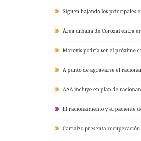
Siguen bajando los principales 
Área urbana de Corozal entra en
Morovis podría ser el próximo 
A punto de agravarse el raciona
AAA incluye en plan de racionam
El racionamiento y el paciente 
Carraízo presenta recuperación 