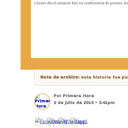
Lázaro dio el anuncio hoy en conferencia de prensa. (
Nota de archivo:
esta historia fue 
Por
Primera Hora
2 de julio de 2015 • 3:41pm