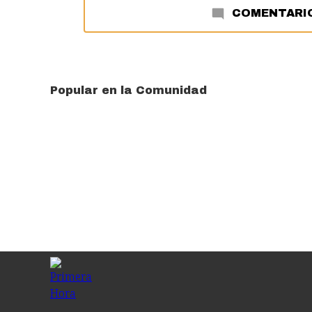
COMENTARI
Popular en la Comunidad