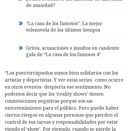
de ansiedad?
“La casa de los famosos”: La mejor
telenovela de los últimos tiempos
Gritos, acusaciones e insultos en candente
gala de “La casa de los famosos 4″
“Los puertorriqueños somos bien solidarios con los
artistas y deportistas. Y ver estas series -como ocurre
en otros eventos- despierta ese sentimiento. No
podemos decir que los ‘reality shows’ tienen
connotaciones negativas porque son un
entretenimiento para el público. Pero puede haber
ciertos riesgos en algunas personas que pierden el
control de sus tareas y responsabilidades por estar
viendo el ‘show’. Por ejemplo, cuando se pierde la