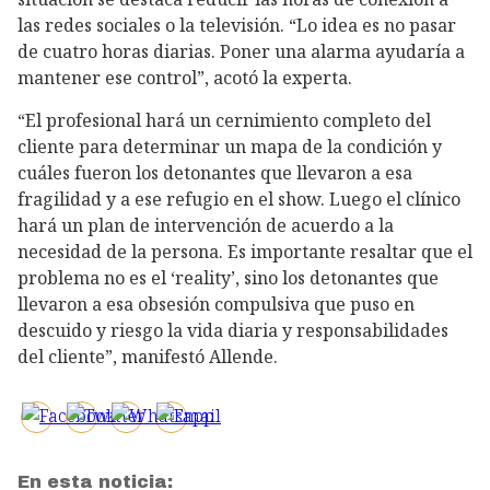
las redes sociales o la televisión. “Lo idea es no pasar
de cuatro horas diarias. Poner una alarma ayudaría a
mantener ese control”, acotó la experta.
“El profesional hará un cernimiento completo del
cliente para determinar un mapa de la condición y
cuáles fueron los detonantes que llevaron a esa
fragilidad y a ese refugio en el show. Luego el clínico
hará un plan de intervención de acuerdo a la
necesidad de la persona. Es importante resaltar que el
problema no es el ‘reality’, sino los detonantes que
llevaron a esa obsesión compulsiva que puso en
descuido y riesgo la vida diaria y responsabilidades
del cliente”, manifestó Allende.
En esta noticia: