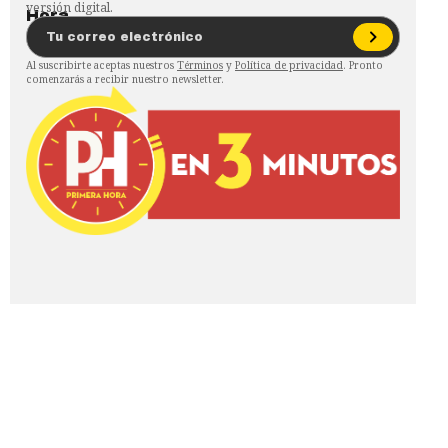
versión digital.
Al suscribirte aceptas nuestros
Términos
y
Política de privacidad
. Pronto
comenzarás a recibir nuestro newsletter.