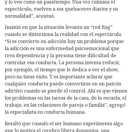
y lo ven como un pasatiempo. Una vez culmina el
espectáculo, vuelven a sus quehaceres diarios y su
normalidad”, acentuó.
Insistió en que la situación levanta un “red flag”
cuando se distorsiona la realidad con el espectáculo.
“Si se convierte en adicción hay un problema porque
la adicción es una enfermedad psicoemocional que
crea dependencia y la persona tiene dificultad de
controlar esa conducta. La persona intenta reducir,
por ejemplo, el tiempo que le dedica a ver el show,
pero no tiene éxito. Y es importante aclarar que
cualquier conducta puede convertirse en un patrón
adictivo cuando se pierde el control. Ahí es que vienen
los problemas en las tareas de la casa, de la escuela, el
trabajo, en las relaciones de pareja o familia”, agregó
la especialista en conducta humana.
Resaltó que cuando el ser humano experimenta algo
que lo motiva el cerebro libera dopamina, una