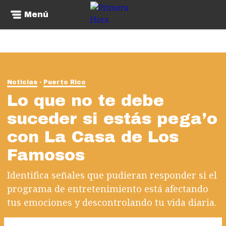
Menú
Noticias
Puerto Rico
Lo que no te debe
suceder si estás pega’o
con La Casa de Los
Famosos
Identifica señales que pudieran responder si el
programa de entretenimiento está afectando
tus emociones y descontrolando tu vida diaria.