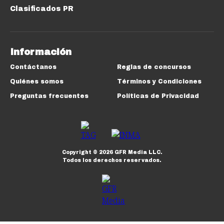
Clasificados PR
Información
Contáctanos
Reglas de concursos
Quiénes somos
Términos y Condiciones
Preguntas frecuentes
Políticas de Privacidad
Copyright ©
2026
GFR Media LLC.
Todos los derechos reservados.