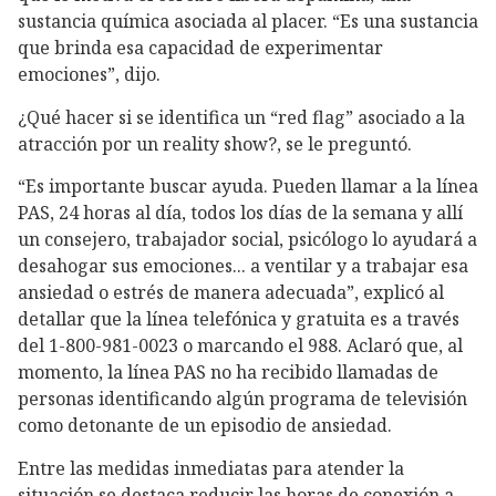
sustancia química asociada al placer. “Es una sustancia
que brinda esa capacidad de experimentar
emociones”, dijo.
¿Qué hacer si se identifica un “red flag” asociado a la
atracción por un reality show?, se le preguntó.
“Es importante buscar ayuda. Pueden llamar a la línea
PAS, 24 horas al día, todos los días de la semana y allí
un consejero, trabajador social, psicólogo lo ayudará a
desahogar sus emociones... a ventilar y a trabajar esa
ansiedad o estrés de manera adecuada”, explicó al
detallar que la línea telefónica y gratuita es a través
del 1-800-981-0023 o marcando el 988. Aclaró que, al
momento, la línea PAS no ha recibido llamadas de
personas identificando algún programa de televisión
como detonante de un episodio de ansiedad.
Entre las medidas inmediatas para atender la
situación se destaca reducir las horas de conexión a