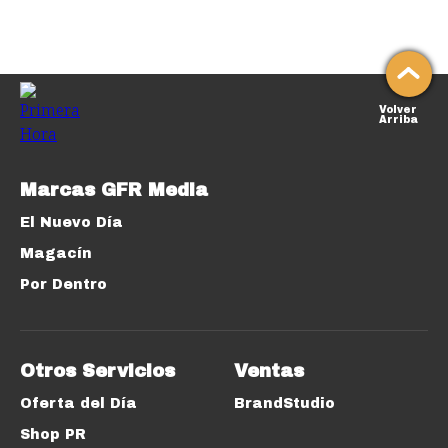
Volver
Arriba
Marcas GFR Media
El Nuevo Día
Magacín
Por Dentro
Otros Servicios
Ventas
Oferta del Día
BrandStudio
Shop PR