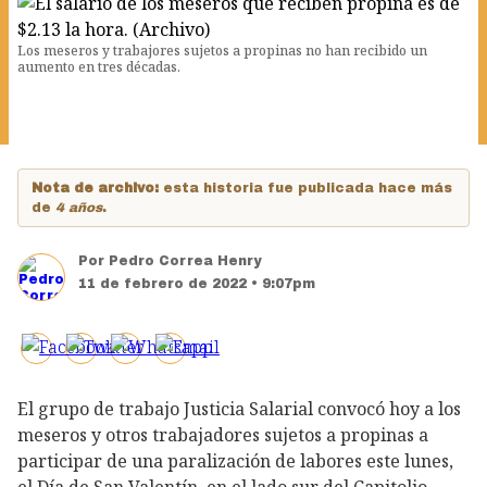
Los meseros y trabajores sujetos a propinas no han recibido un
aumento en tres décadas.
Nota de archivo:
esta historia fue publicada hace más
de
4 años
.
Por
Pedro Correa Henry
11 de febrero de 2022 • 9:07pm
El grupo de trabajo Justicia Salarial convocó hoy a los
meseros y otros trabajadores sujetos a propinas a
participar de una paralización de labores este lunes,