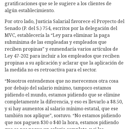
gratificaciones que se le sugiere a los clientes de
algún establecimiento.
Por otro lado, Justicia Salarial favorece el Proyecto del
Senado (P. del S.) 754, escritos por la delegación del
MVC, establecería la “Ley para eliminar la paga
submínima de las empleadas y empleados que
reciben propinas” y enmendaría varios artículos de
Ley 47-202 para incluir a los empleados que reciben
propinas a su aplicación y aclarar que la aplicación de
la medida no es retroactiva para el sector.
“Nosotros entendemos que no merecemos otra cosa
por debajo del salario mínimo, tampoco estamos
pidiendo el mundo, estamos pidiendo que se elimine
completamente la diferencia, y eso es llevarlo a $8.50,
y si hay aumentos al salario mínimo estatal, que ese
también nos aplique”, sostuvo. “No estamos pidiendo
que nos paguen $30 o $40 la hora, estamos pidiendo