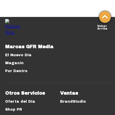
Volver
Arriba
Marcas GFR Media
El Nuevo Día
Magacín
Por Dentro
Otros Servicios
Ventas
Oferta del Día
BrandStudio
Shop PR