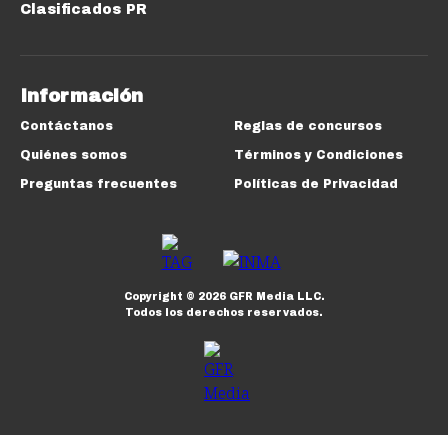
Clasificados PR
Información
Contáctanos
Reglas de concursos
Quiénes somos
Términos y Condiciones
Preguntas frecuentes
Políticas de Privacidad
Copyright ©
2026
GFR Media LLC.
Todos los derechos reservados.