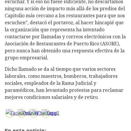
escuchar. Y si eso no fuese suficiente, no descartamos
ninguna acción de impacto más allá de los predios del
Capitolio más cercano a los restaurantes para que nos
escuchen”, destacó el portavoz, al hacer hincapié que
la organización que representa ha intentado
contactarse por llamadas y correos electrónicos con la
Asociación de Restaurantes de Puerto Rico (ASORE),
pero nunca han obtenido una respuesta efectiva de la
grupo empresarial.
Dicho llamado se da al tiempo que varios sectores
laborales, como maestros, bomberos, trabajadores
sociales, empleados de la Rama Judicial y
paramédicos, han levantado protestas para reclamar
mejores condiciones salariales y de retiro.
En esta noticia: