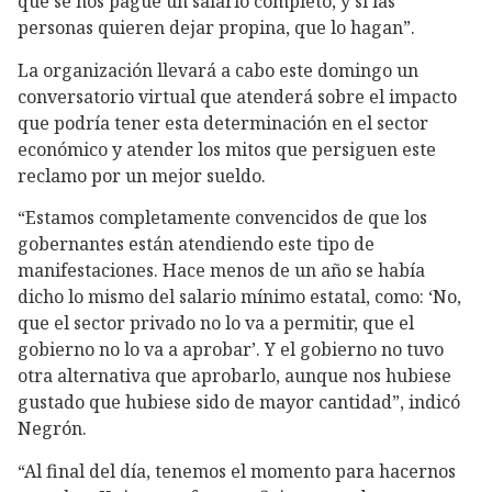
que se nos pague un salario completo, y si las
personas quieren dejar propina, que lo hagan”.
La organización llevará a cabo este domingo un
conversatorio virtual que atenderá sobre el impacto
que podría tener esta determinación en el sector
económico y atender los mitos que persiguen este
reclamo por un mejor sueldo.
“Estamos completamente convencidos de que los
gobernantes están atendiendo este tipo de
manifestaciones. Hace menos de un año se había
dicho lo mismo del salario mínimo estatal, como: ‘No,
que el sector privado no lo va a permitir, que el
gobierno no lo va a aprobar’. Y el gobierno no tuvo
otra alternativa que aprobarlo, aunque nos hubiese
gustado que hubiese sido de mayor cantidad”, indicó
Negrón.
“Al final del día, tenemos el momento para hacernos