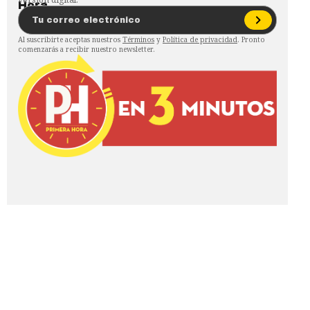
Al suscribirte aceptas nuestros
Términos
y
Política de privacidad
. Pronto
comenzarás a recibir nuestro newsletter.