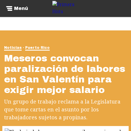
Menú
Noticias
Puerto Rico
Meseros convocan
paralización de labores
en San Valentín para
exigir mejor salario
Un grupo de trabajo reclama a la Legislatura
que tome cartas en el asunto por los
trabajadores sujetos a propinas.