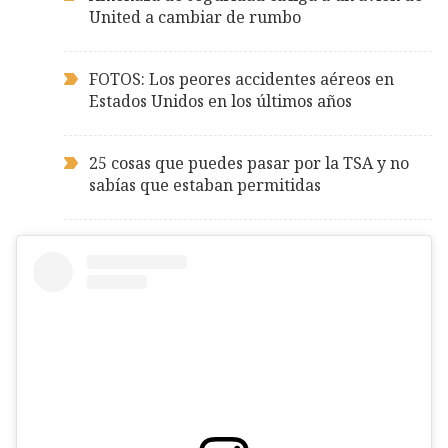
United a cambiar de rumbo
FOTOS: Los peores accidentes aéreos en
Estados Unidos en los últimos años
25 cosas que puedes pasar por la TSA y no
sabías que estaban permitidas