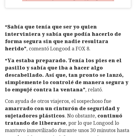
“Sabía que tenía que ser yo quien
interviniera y sabía que podía hacerlo de
forma segura sin que nadie resultara
herido”
, comentó Longood a FOX 8.
“Ya estaba preparado. Tenía los pies en el
pasillo y sabía que iba a hacer algo
descabellado. Así que, tan pronto se lanzó,
simplemente lo controlé de manera segura y
lo empujé contra la ventana”
, relató.
Con ayuda de otros viajeros, el sospechoso fue
amarrado con un cinturón de seguridad y
sujetadores plásticos
. No obstante,
continuó
tratando de liberarse
, por lo que Longood lo
mantuvo inmovilizado durante unos 30 minutos hasta