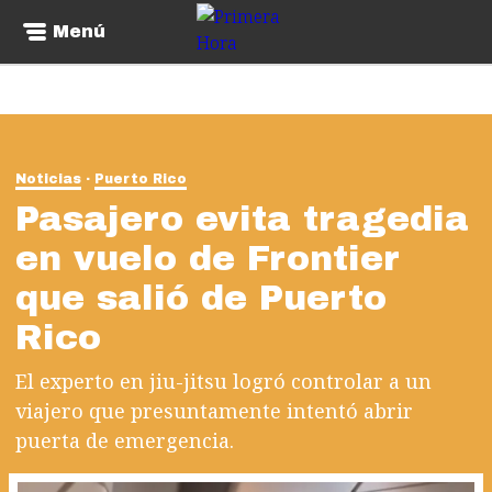
Menú
Noticias
Puerto Rico
Pasajero evita tragedia
en vuelo de Frontier
que salió de Puerto
Rico
El experto en jiu-jitsu logró controlar a un
viajero que presuntamente intentó abrir
puerta de emergencia.