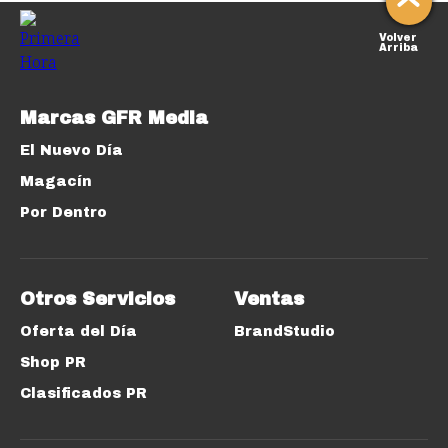
Volver
Arriba
Marcas GFR Media
El Nuevo Día
Magacín
Por Dentro
Otros Servicios
Ventas
Oferta del Día
BrandStudio
Shop PR
Clasificados PR