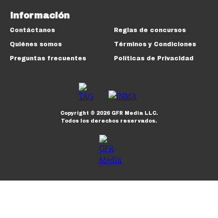
Información
Contáctanos
Reglas de concursos
Quiénes somos
Términos y Condiciones
Preguntas frecuentes
Políticas de Privacidad
Copyright ©
2026
GFR Media LLC.
Todos los derechos reservados.