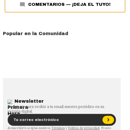
COMENTARIOS
—
¡DEJA EL TUYO!
Popular en la Comunidad
Newsletter
Regístrate para recibir a tu email nuestro periódico en su
versión digital.
Al suscribirte aceptas nuestros
Términos
y
Política de privacidad
. Pronto