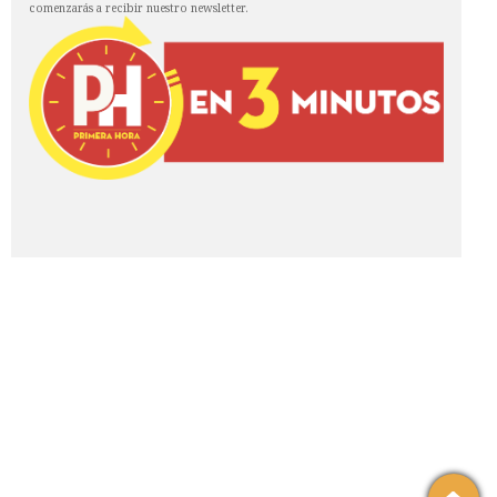
comenzarás a recibir nuestro newsletter.