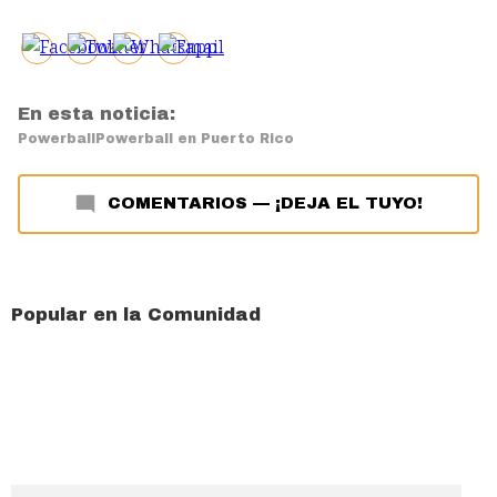
En esta noticia:
Powerball
Powerball en Puerto Rico
COMENTARIOS
—
¡DEJA EL TUYO!
Popular en la Comunidad