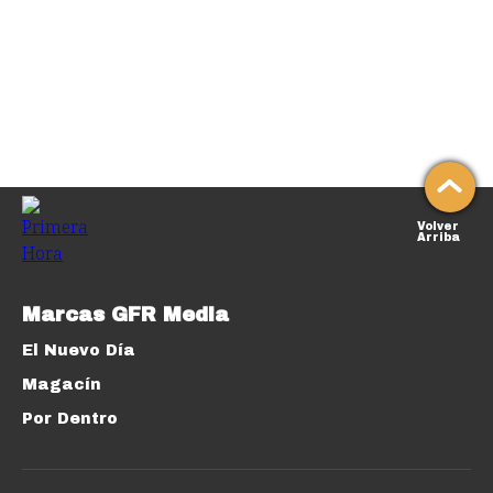
Volver
Arriba
Marcas GFR Media
El Nuevo Día
Magacín
Por Dentro