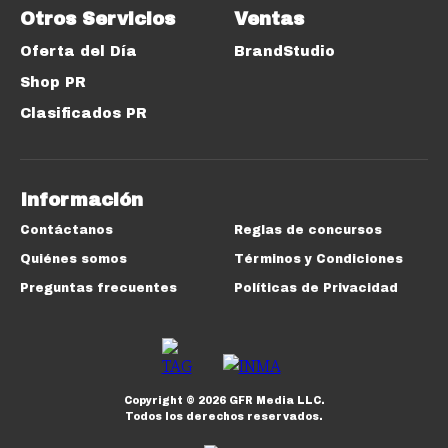
Otros Servicios
Ventas
Oferta del Día
BrandStudio
Shop PR
Clasificados PR
Información
Contáctanos
Reglas de concursos
Quiénes somos
Términos y Condiciones
Preguntas frecuentes
Políticas de Privacidad
Copyright ©
2026
GFR Media LLC.
Todos los derechos reservados.