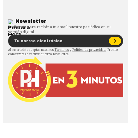
Newsletter
Regístrate para recibir a tu email nuestro periódico en su
versión digital.
Al suscribirte aceptas nuestros
Términos
y
Política de privacidad
. Pronto
comenzarás a recibir nuestro newsletter.