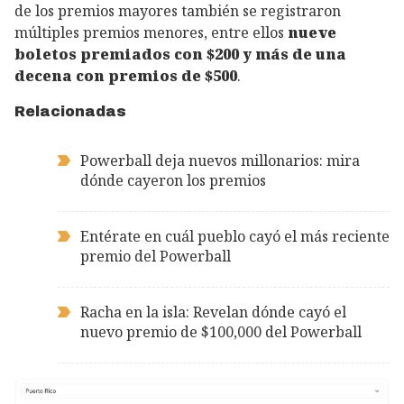
de los premios mayores también se registraron
múltiples premios menores, entre ellos
nueve
boletos premiados con $200 y más de una
decena con premios de $500
.
Relacionadas
Powerball deja nuevos millonarios: mira
dónde cayeron los premios
Entérate en cuál pueblo cayó el más reciente
premio del Powerball
Racha en la isla: Revelan dónde cayó el
nuevo premio de $100,000 del Powerball