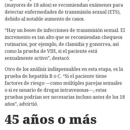
(mayores de 18 años) se recomiendan exámenes para
detectar enfermedades de transmisión sexual (ETS),
debido al notable aumento de casos.
“Hay un
boom
de infecciones de transmisión sexual. El
incremento es tan alto que se recomiendan chequeos
rutinarios, por ejemplo, de clamidia y gonorrea, así
como la prueba de VIH, si el paciente está
sexualmente activo”, destacó.
Otro de los análisis indispensables en esta etapa, es la
prueba de hepatitis B o C. “Si el paciente tiene
factores de riesgo —como múltiples parejas sexuales
o si es usuario de drogas intravenosas—, estas
pruebas podrían ser necesarias incluso antes de los 18
años”, advirtió.
45 años o más