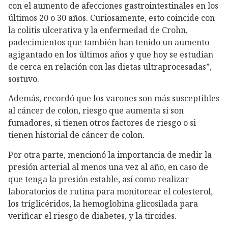
con el aumento de afecciones gastrointestinales en los
últimos 20 o 30 años. Curiosamente, esto coincide con
la colitis ulcerativa y la enfermedad de Crohn,
padecimientos que también han tenido un aumento
agigantado en los últimos años y que hoy se estudian
de cerca en relación con las dietas ultraprocesadas”,
sostuvo.
Además, recordó que los varones son más susceptibles
al cáncer de colon, riesgo que aumenta si son
fumadores, si tienen otros factores de riesgo o si
tienen historial de cáncer de colon.
Por otra parte, mencionó la importancia de medir la
presión arterial al menos una vez al año, en caso de
que tenga la presión estable, así como realizar
laboratorios de rutina para monitorear el colesterol,
los triglicéridos, la hemoglobina glicosilada para
verificar el riesgo de diabetes, y la tiroides.