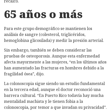
recalcó.
65 años o más
Para este grupo demográfico se mantienen los
análisis de sangre (colesterol, triglicéridos,
hemoglobina glicosilada) y medir la presión arterial.
Sin embargo, también se deben considerar las
pruebas de osteoporosis. Aunque esta enfermedad
afecta mayormente a las mujeres, “en los últimos años
han aumentado las fracturas en hombres debido a la
fragilidad ósea”, dijo.
La colonoscopia sigue siendo un estudio fundamental
en la tercera edad, aunque el doctor reconoció una
barrera cultural. “En Puerto Rico todavía hay mucha
mentalidad machista y le tienen fobia a la
colonoscopia, por temor a que invadan su privacidad”.