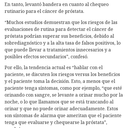
En tanto, levantó bandera en cuanto al chequeo
rutinario para el cáncer de próstata.
“Muchos estudios demuestran que los riesgos de las
evaluaciones de rutina para detectar el cáncer de
próstata podrían superar sus beneficios, debido al
sobrediagnóstico y a la alta tasa de falsos positivos, lo
que puede llevar a tratamientos innecesarios y a
posibles efectos secundarios”, confesó.
Por ello, la tendencia actual es “hablar con el
paciente, se discuten los riesgos versus los beneficios
y el paciente toma la decisión. Esto, a menos que el
paciente tenga síntomas, como por ejemplo, “que esté
orinando con sangre, se levante a orinar mucho por la
noche, o lo que llamamos que se está trancando al
orinar y que no puede orinar adecuadamente. Estos
son síntomas de alarma que ameritan que el paciente
tenga que evaluarse y chequearse la próstata”,