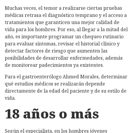
Muchas veces, el temor a realizarse ciertas pruebas
médicas retrasa el diagnóstico temprano y el acceso a
tratamientos que garanticen una mejor calidad de
vida para los hombres. Por eso, al llegar a la mitad del
año, es importante programar un chequeo rutinario
para evaluar síntomas, revisar el historial clínico y
detectar factores de riesgo que aumenten las
posibilidades de desarrollar enfermedades, además
de monitorear padecimientos ya existentes.
Para el gastroenterólogo Ahmed Morales, determinar
qué estudios médicos se realizarán depende
directamente de la edad del paciente y de su estilo de
vida.
18 años o más
Según el especialista, en los hombres jóvenes