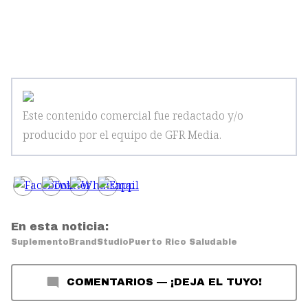
Este contenido comercial fue redactado y/o
producido por el equipo de GFR Media
.
En esta noticia:
Suplemento
BrandStudio
Puerto Rico Saludable
COMENTARIOS
—
¡DEJA EL TUYO!