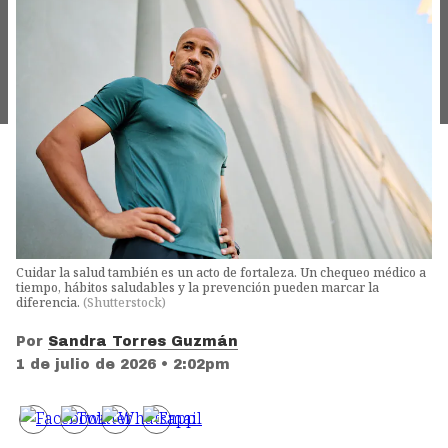
Cuidar la salud también es un acto de fortaleza. Un chequeo médico a
tiempo, hábitos saludables y la prevención pueden marcar la
diferencia.
(
Shutterstock
)
Por
Sandra Torres Guzmán
1 de julio de 2026 • 2:02pm