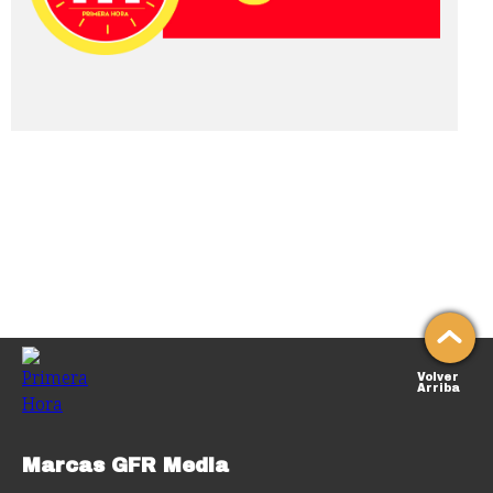
Volver
Arriba
Marcas GFR Media