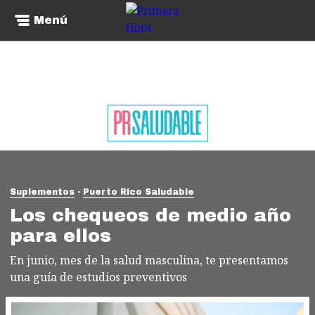
Menú
Suplementos
Puerto Rico Saludable
Los chequeos de medio año
para ellos
En junio, mes de la salud masculina, te presentamos
una guía de estudios preventivos