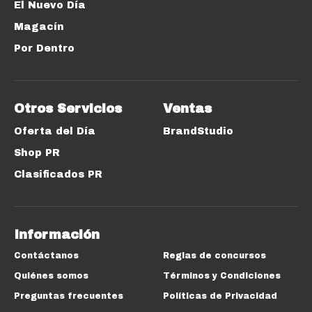
El Nuevo Día
Magacín
Por Dentro
Otros Servicios
Ventas
Oferta del Día
BrandStudio
Shop PR
Clasificados PR
Información
Contáctanos
Reglas de concursos
Quiénes somos
Términos y Condiciones
Preguntas frecuentes
Políticas de Privacidad