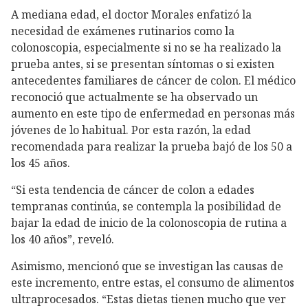
A mediana edad, el doctor Morales enfatizó la
necesidad de exámenes rutinarios como la
colonoscopia, especialmente si no se ha realizado la
prueba antes, si se presentan síntomas o si existen
antecedentes familiares de cáncer de colon. El médico
reconoció que actualmente se ha observado un
aumento en este tipo de enfermedad en personas más
jóvenes de lo habitual. Por esta razón, la edad
recomendada para realizar la prueba bajó de los 50 a
los 45 años.
“Si esta tendencia de cáncer de colon a edades
tempranas continúa, se contempla la posibilidad de
bajar la edad de inicio de la colonoscopia de rutina a
los 40 años”, reveló.
Asimismo, mencionó que se investigan las causas de
este incremento, entre estas, el consumo de alimentos
ultraprocesados. “Estas dietas tienen mucho que ver