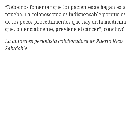
“Debemos fomentar que los pacientes se hagan esta
prueba. La colonoscopia es indispensable porque es
de los pocos procedimientos que hay en la medicina
que, potencialmente, previene el cáncer”, concluyó.
La autora es periodista colaboradora de Puerto Rico
Saludable.