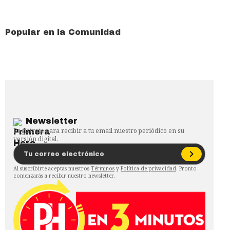
Popular en la Comunidad
Newsletter
Regístrate para recibir a tu email nuestro periódico en su
versión digital.
Al suscribirte aceptas nuestros
Términos
y
Política de privacidad
. Pronto
comenzarás a recibir nuestro newsletter.