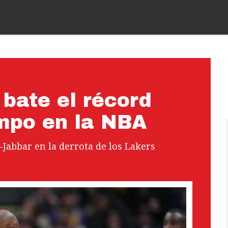
bate el récord
ampo en la NBA
Jabbar en la derrota de los Lakers