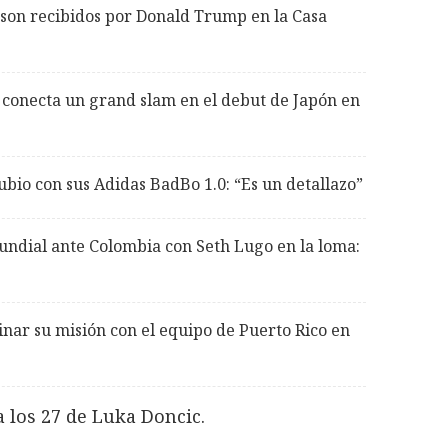
i son recibidos por Donald Trump en la Casa
conecta un grand slam en el debut de Japón en
io con sus Adidas BadBo 1.0: “Es un detallazo”
Mundial ante Colombia con Seth Lugo en la loma:
nar su misión con el equipo de Puerto Rico en
 los 27 de Luka Doncic.