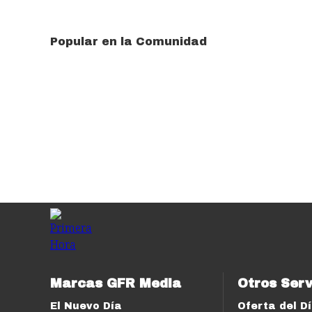
Popular en la Comunidad
Marcas GFR Media
Otros Serv
El Nuevo Día
Oferta del D