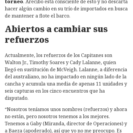
torneo
. Arecibo está consciente de esto y no descarta
hacer algún cambio en su trío de importados en busca
de mantener a flote el barco.
Abiertos a cambiar sus
refuerzos
Actualmente, los refuerzos de los Capitanes son
Walton Jr., Timothy Soares y Cady Lalanne, quien
llegó en sustitución de McVeigh. Lalanne, a diferencia
del australiano, no ha impactado en ningún lado de la
cancha y acumula una media de apenas 11 unidades y
seis capturas en los cinco encuentros que ha
disputado.
“Nosotros teníamos unos nombres (refuerzos) y ahora
no están, pero nosotros tenemos a los mejores.
Tenemos a Gaby (Miranda, director de Operaciones) y
a Baeza (apoderado), así que yo no me preocupo. Es