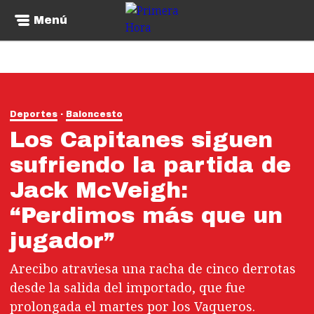
Menú
Deportes
Baloncesto
Los Capitanes siguen
sufriendo la partida de
Jack McVeigh:
“Perdimos más que un
jugador”
Arecibo atraviesa una racha de cinco derrotas
desde la salida del importado, que fue
prolongada el martes por los Vaqueros.