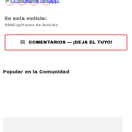
En esta noticia:
BSN
Capitanes de Arecibo
COMENTARIOS
—
¡DEJA EL TUYO!
Popular en la Comunidad