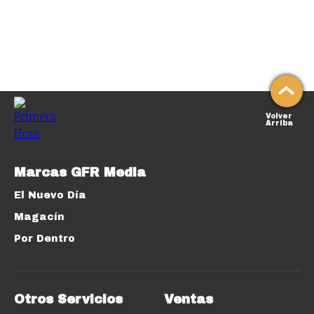
Volver
Arriba
Marcas GFR Media
El Nuevo Día
Magacín
Por Dentro
Otros Servicios
Ventas