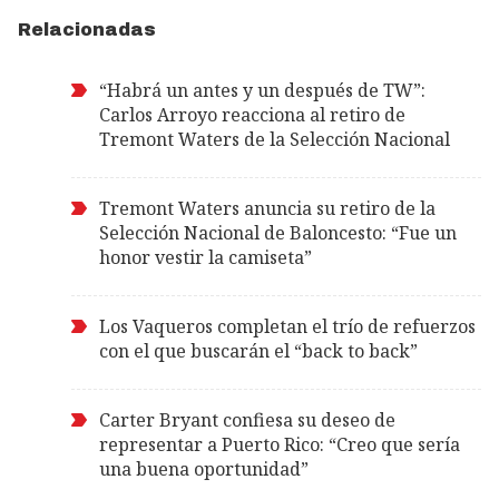
Relacionadas
“Habrá un antes y un después de TW”:
Carlos Arroyo reacciona al retiro de
Tremont Waters de la Selección Nacional
Tremont Waters anuncia su retiro de la
Selección Nacional de Baloncesto: “Fue un
honor vestir la camiseta”
Los Vaqueros completan el trío de refuerzos
con el que buscarán el “back to back”
Carter Bryant confiesa su deseo de
representar a Puerto Rico: “Creo que sería
una buena oportunidad”