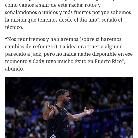
cómo vamos a salir de esta racha: rotos y
señalándonos o unidos y más fuertes porque sabemos
la misión que tenemos desde el día uno”, señaló el
técnico.
“Nos reuniremos y hablaremos (sobre si haremos
cambios de refuerzos). La idea era traer a alguien
parecido a Jack, pero no había nadie disponible en ese
momento y Cady tuvo mucho éxito en Puerto Rico”,
abundó.