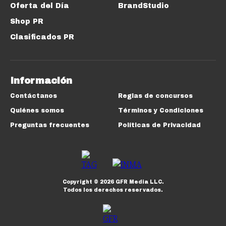
Oferta del Día
BrandStudio
Shop PR
Clasificados PR
Información
Contáctanos
Reglas de concursos
Quiénes somos
Términos y Condiciones
Preguntas frecuentes
Políticas de Privacidad
Copyright ©
2026
GFR Media LLC.
Todos los derechos reservados.