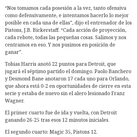
“Nos tomamos cada posesión a la vez, tanto ofensiva
como defensivamente, e intentamos hacerlo lo mejor
posible en cada una de ellas”, dijo el entrenador de los
Pistons, J.B. Bickerstaff. “Cada acción de proyección,
cada rebote, todas las pequeñas cosas. Salimos y nos
centramos en eso. Y nos pusimos en posición de
ganar”.
Tobias Harris anotó 22 puntos para Detroit, que
jugará el séptimo partido el domingo. Paolo Banchero
y Desmond Bane anotaron 17 cada uno para Orlando,
que ahora está 0-2 en oportunidades de cierre en esta
serie y estaba de nuevo sin el alero lesionado Franz
Wagner.
El primer cuarto fue de ida y vuelta, con Detroit
ganando 26-25 tras esos 12 minutos iniciales.
El segundo cuarto: Magic 35, Pistons 12.