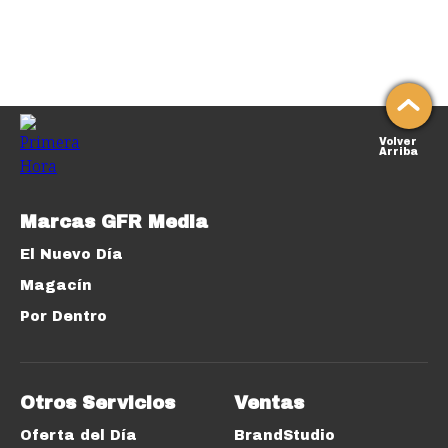
Volver
Arriba
Marcas GFR Media
El Nuevo Día
Magacín
Por Dentro
Otros Servicios
Ventas
Oferta del Día
BrandStudio