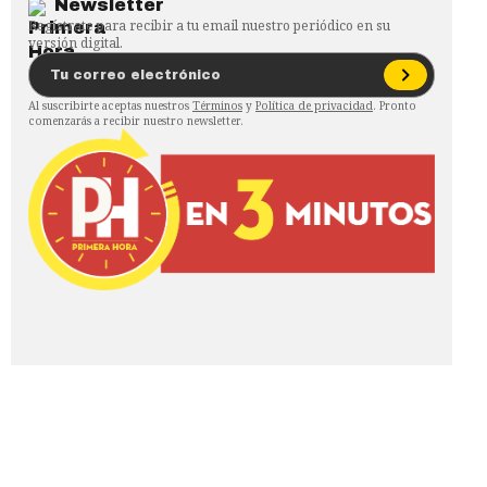
Newsletter
Regístrate para recibir a tu email nuestro periódico en su
versión digital.
Al suscribirte aceptas nuestros
Términos
y
Política de privacidad
. Pronto
comenzarás a recibir nuestro newsletter.