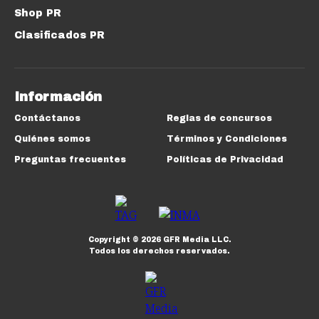
Shop PR
Clasificados PR
Información
Contáctanos
Reglas de concursos
Quiénes somos
Términos y Condiciones
Preguntas frecuentes
Políticas de Privacidad
Copyright ©
2026
GFR Media LLC.
Todos los derechos reservados.