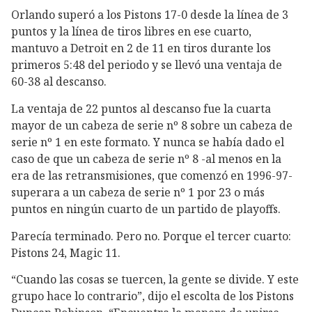
Orlando superó a los Pistons 17-0 desde la línea de 3
puntos y la línea de tiros libres en ese cuarto,
mantuvo a Detroit en 2 de 11 en tiros durante los
primeros 5:48 del periodo y se llevó una ventaja de
60-38 al descanso.
La ventaja de 22 puntos al descanso fue la cuarta
mayor de un cabeza de serie nº 8 sobre un cabeza de
serie nº 1 en este formato. Y nunca se había dado el
caso de que un cabeza de serie nº 8 -al menos en la
era de las retransmisiones, que comenzó en 1996-97-
superara a un cabeza de serie nº 1 por 23 o más
puntos en ningún cuarto de un partido de playoffs.
Parecía terminado. Pero no. Porque el tercer cuarto:
Pistons 24, Magic 11.
“Cuando las cosas se tuercen, la gente se divide. Y este
grupo hace lo contrario”, dijo el escolta de los Pistons