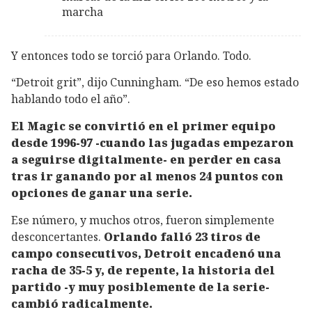
marcha
Y entonces todo se torció para Orlando. Todo.
“Detroit grit”, dijo Cunningham. “De eso hemos estado
hablando todo el año”.
El Magic se convirtió en el primer equipo
desde 1996-97 -cuando las jugadas empezaron
a seguirse digitalmente- en perder en casa
tras ir ganando por al menos 24 puntos con
opciones de ganar una serie.
Ese número, y muchos otros, fueron simplemente
desconcertantes.
Orlando falló 23 tiros de
campo consecutivos, Detroit encadenó una
racha de 35-5 y, de repente, la historia del
partido -y muy posiblemente de la serie-
cambió radicalmente.