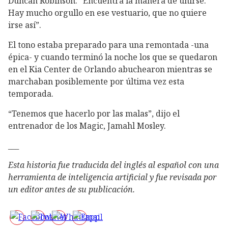
Duncan Robinson. “Encuentra la manera de unirse.
Hay mucho orgullo en ese vestuario, que no quiere
irse así”.
El tono estaba preparado para una remontada -una
épica- y cuando terminó la noche los que se quedaron
en el Kia Center de Orlando abuchearon mientras se
marchaban posiblemente por última vez esta
temporada.
“Tenemos que hacerlo por las malas”, dijo el
entrenador de los Magic, Jamahl Mosley.
___
Esta historia fue traducida del inglés al español con una
herramienta de inteligencia artificial y fue revisada por
un editor antes de su publicación.