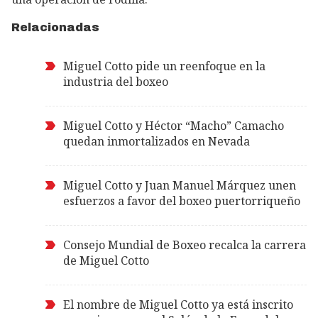
Relacionadas
Miguel Cotto pide un reenfoque en la
industria del boxeo
Miguel Cotto y Héctor “Macho” Camacho
quedan inmortalizados en Nevada
Miguel Cotto y Juan Manuel Márquez unen
esfuerzos a favor del boxeo puertorriqueño
Consejo Mundial de Boxeo recalca la carrera
de Miguel Cotto
El nombre de Miguel Cotto ya está inscrito