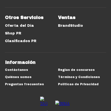
Otros Servicios
Ventas
Oferta del Día
BrandStudio
Shop PR
Clasificados PR
Información
Contáctanos
Reglas de concursos
Quiénes somos
Términos y Condiciones
Preguntas frecuentes
Políticas de Privacidad