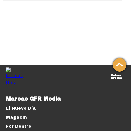
Volver
Arriba
Marcas GFR Media
El Nuevo Día
Magacín
Por Dentro