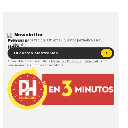
Newsletter
Regístrate para recibir a tu email nuestro periódico en su
versión digital.
Al suscribirte aceptas nuestros
Términos
y
Política de privacidad
. Pronto
comenzarás a recibir nuestro newsletter.