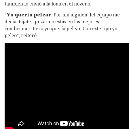
también lo envió a la lona en el noveno.
“
Yo quería pelear
. Por ahí alguien del equipo me
decía. Fíjate, quizás no estás en las mejores
condiciones. Pero yo quería pelear. Con este tipo yo
peleo”, reiteró.