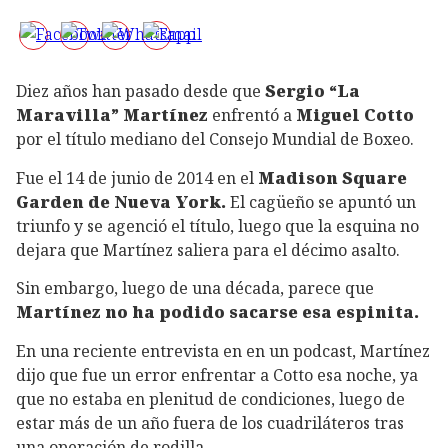
Diez años han pasado desde que
Sergio “La
Maravilla” Martínez
enfrentó a
Miguel Cotto
por el título mediano del Consejo Mundial de Boxeo.
Fue el 14 de junio de 2014 en el
Madison Square
Garden de Nueva York.
El cagüeño se apuntó un
triunfo y se agenció el título, luego que la esquina no
dejara que Martínez saliera para el décimo asalto.
Sin embargo, luego de una década, parece que
Martínez no ha podido sacarse esa espinita.
En una reciente entrevista en en un podcast, Martínez
dijo que fue un error enfrentar a Cotto esa noche, ya
que no estaba en plenitud de condiciones, luego de
estar más de un año fuera de los cuadriláteros tras
una operación de rodilla.