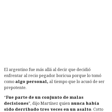
El argentino fue más allá al decir que decidió
enfrentar al recio pegador boricua porque lo tomó
como
algo personal,
al tiempo que lo acusó de ser
prepotente.
“
Fue parte de un conjunto de malas
decisiones
”, dijo Martínez quien
nunca había
sido derribado tres veces en un asalto
. Cotto