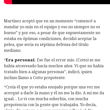
Martínez aceptó que en un momento “comencé a
mandar yo más en el equipo y eso no siempre no es
bueno” y por eso, a pesar de que supuestamente no
estaba en óptimas condiciones, decidió aceptar la
pelea, que sería su séptima defensa del título
mediano.
“
Era personal
. Ese fue el error mío. (Cotto) se me
había atravesado hacía muchos años. Vi que no había
tratado bien a algunas personas”, indicó, quien
incluso llamo a Cotto prepotente.
“Creía él que yo estaba enojado porque una vez me
acerqué a darle la mano y él no me la dio. A mí me da
igual… Lo vi con mucha soberbia, con mucha
prepotencia con la gente que trabajaba. Yo decía,