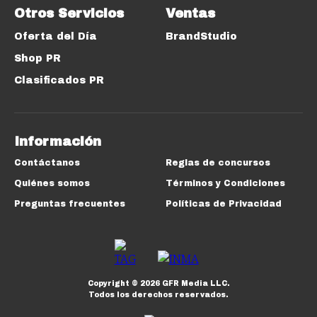
Otros Servicios
Ventas
Oferta del Día
BrandStudio
Shop PR
Clasificados PR
Información
Contáctanos
Reglas de concursos
Quiénes somos
Términos y Condiciones
Preguntas frecuentes
Políticas de Privacidad
Copyright ©
2026
GFR Media LLC.
Todos los derechos reservados.