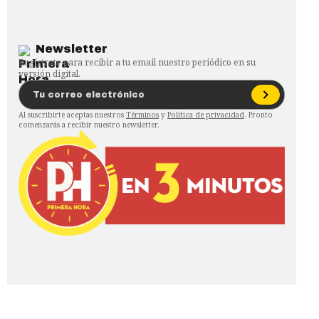
Newsletter
Regístrate para recibir a tu email nuestro periódico en su
versión digital.
Al suscribirte aceptas nuestros
Términos
y
Política de privacidad
. Pronto
comenzarás a recibir nuestro newsletter.