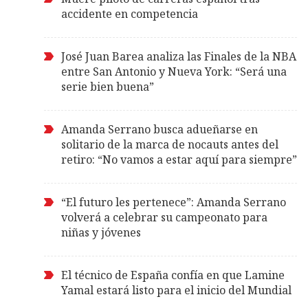
accidente en competencia
José Juan Barea analiza las Finales de la NBA
entre San Antonio y Nueva York: “Será una
serie bien buena”
Amanda Serrano busca adueñarse en
solitario de la marca de nocauts antes del
retiro: “No vamos a estar aquí para siempre”
“El futuro les pertenece”: Amanda Serrano
volverá a celebrar su campeonato para
niñas y jóvenes
El técnico de España confía en que Lamine
Yamal estará listo para el inicio del Mundial