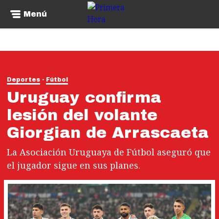
Menú
Deportes
Fútbol
Uruguay confirma
lesión del volante
Giorgian de Arrascaeta
La Asociación Uruguaya de Fútbol aseguró que
el jugador sigue en sus planes.