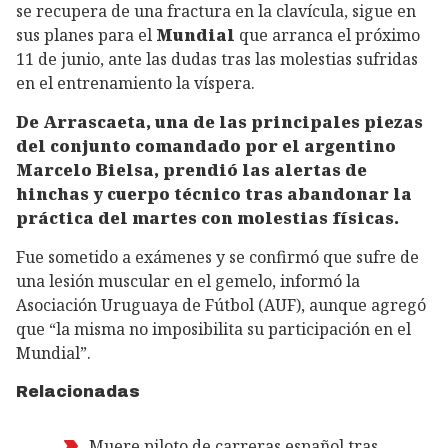
se recupera de una fractura en la clavícula, sigue en
sus planes para el
Mundial
que arranca el próximo
11 de junio, ante las dudas tras las molestias sufridas
en el entrenamiento la víspera.
De Arrascaeta, una de las principales piezas
del conjunto comandado por el argentino
Marcelo Bielsa, prendió las alertas de
hinchas y cuerpo técnico tras abandonar la
práctica del martes con molestias físicas.
Fue sometido a exámenes y se confirmó que sufre de
una lesión muscular en el gemelo, informó la
Asociación Uruguaya de Fútbol (AUF), aunque agregó
que “la misma no imposibilita su participación en el
Mundial”.
Relacionadas
Muere piloto de carreras español tras