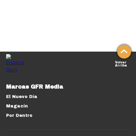
Volver
Arriba
Marcas GFR Media
El Nuevo Día
Magacín
Por Dentro