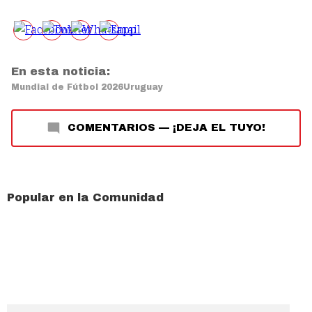
En esta noticia:
Mundial de Fútbol 2026
Uruguay
COMENTARIOS
—
¡DEJA EL TUYO!
Popular en la Comunidad