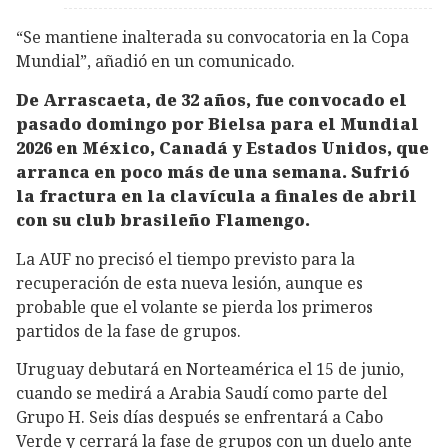
“Se mantiene inalterada su convocatoria en la Copa
Mundial”, añadió en un comunicado.
De Arrascaeta, de 32 años, fue convocado el
pasado domingo por Bielsa para el Mundial
2026 en México, Canadá y Estados Unidos, que
arranca en poco más de una semana. Sufrió
la fractura en la clavícula a finales de abril
con su club brasileño Flamengo.
La AUF no precisó el tiempo previsto para la
recuperación de esta nueva lesión, aunque es
probable que el volante se pierda los primeros
partidos de la fase de grupos.
Uruguay debutará en Norteamérica el 15 de junio,
cuando se medirá a Arabia Saudí como parte del
Grupo H. Seis días después se enfrentará a Cabo
Verde y cerrará la fase de grupos con un duelo ante