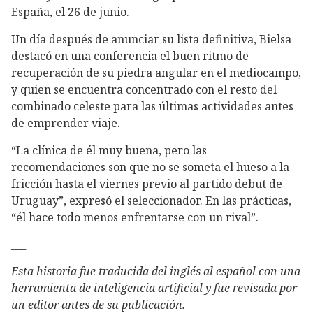
España, el 26 de junio.
Un día después de anunciar su lista definitiva, Bielsa
destacó en una conferencia el buen ritmo de
recuperación de su piedra angular en el mediocampo,
y quien se encuentra concentrado con el resto del
combinado celeste para las últimas actividades antes
de emprender viaje.
“La clínica de él muy buena, pero las
recomendaciones son que no se someta el hueso a la
fricción hasta el viernes previo al partido debut de
Uruguay”, expresó el seleccionador. En las prácticas,
“él hace todo menos enfrentarse con un rival”.
___
Esta historia fue traducida del inglés al español con una
herramienta de inteligencia artificial y fue revisada por
un editor antes de su publicación.