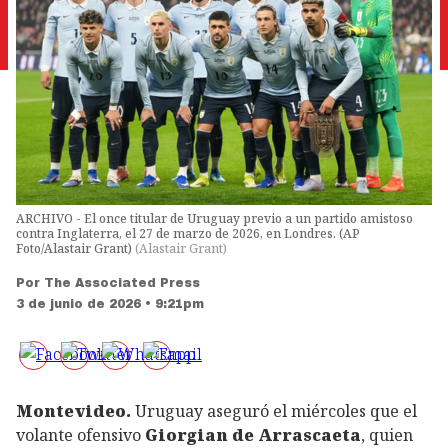
ARCHIVO - El once titular de Uruguay previo a un partido amistoso
contra Inglaterra, el 27 de marzo de 2026, en Londres. (AP
Foto/Alastair Grant)
(
Alastair Grant
)
Por
The Associated Press
3 de junio de 2026 • 9:21pm
Montevideo.
Uruguay aseguró el miércoles que el
volante ofensivo
Giorgian de Arrascaeta
, quien