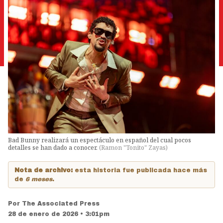
Bad Bunny realizará un espectáculo en español del cual pocos
detalles se han dado a conocer.
(
Ramon "Tonito" Zayas
)
Nota de archivo:
esta historia fue publicada hace más
de
6 meses
.
Por
The Associated Press
28 de enero de 2026 • 3:01pm