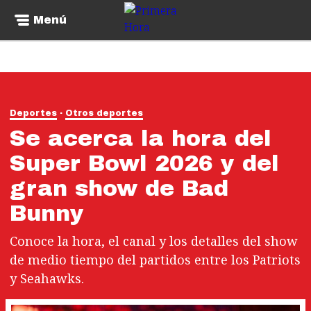
Menú
Deportes
Otros deportes
Se acerca la hora del
Super Bowl 2026 y del
gran show de Bad
Bunny
Conoce la hora, el canal y los detalles del show
de medio tiempo del partidos entre los Patriots
y Seahawks.