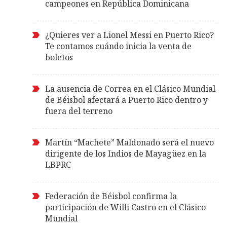
campeones en República Dominicana
¿Quieres ver a Lionel Messi en Puerto Rico?
Te contamos cuándo inicia la venta de
boletos
La ausencia de Correa en el Clásico Mundial
de Béisbol afectará a Puerto Rico dentro y
fuera del terreno
Martín “Machete” Maldonado será el nuevo
dirigente de los Indios de Mayagüez en la
LBPRC
Federación de Béisbol confirma la
participación de Willi Castro en el Clásico
Mundial