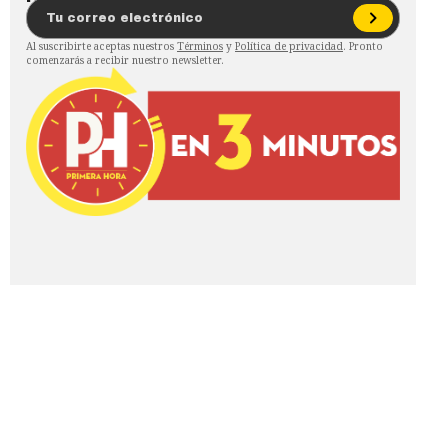
Al suscribirte aceptas nuestros
Términos
y
Política de privacidad
. Pronto
comenzarás a recibir nuestro newsletter.