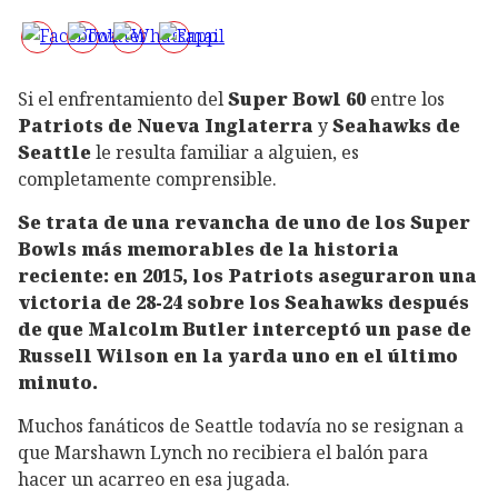
Si el enfrentamiento del
Super Bowl 60
entre los
Patriots de Nueva Inglaterra
y
Seahawks de
Seattle
le resulta familiar a alguien, es
completamente comprensible.
Se trata de una revancha de uno de los Super
Bowls más memorables de la historia
reciente: en 2015, los Patriots aseguraron una
victoria de 28-24 sobre los Seahawks después
de que Malcolm Butler interceptó un pase de
Russell Wilson en la yarda uno en el último
minuto.
Muchos fanáticos de Seattle todavía no se resignan a
que Marshawn Lynch no recibiera el balón para
hacer un acarreo en esa jugada.