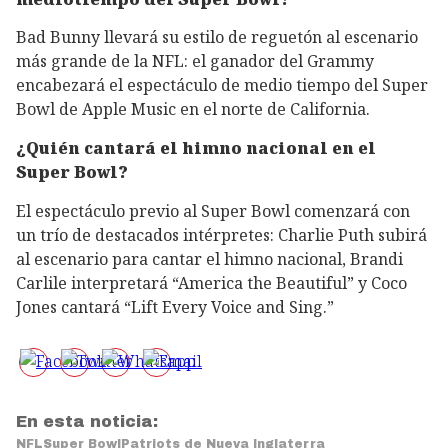
Bad Bunny llevará su estilo de reguetón al escenario
más grande de la NFL: el ganador del Grammy
encabezará el espectáculo de medio tiempo del Super
Bowl de Apple Music en el norte de California.
¿Quién cantará el himno nacional en el
Super Bowl?
El espectáculo previo al Super Bowl comenzará con
un trío de destacados intérpretes: Charlie Puth subirá
al escenario para cantar el himno nacional, Brandi
Carlile interpretará “America the Beautiful” y Coco
Jones cantará “Lift Every Voice and Sing.”
En esta noticia:
NFL
Super Bowl
Patriots de Nueva Inglaterra