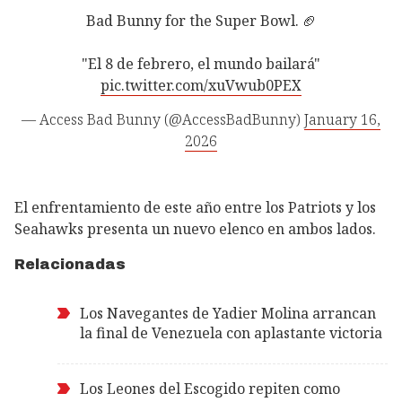
Bad Bunny for the Super Bowl. 🏈
"El 8 de febrero, el mundo bailará"
pic.twitter.com/xuVwub0PEX
— Access Bad Bunny (@AccessBadBunny)
January 16,
2026
El enfrentamiento de este año entre los Patriots y los
Seahawks presenta un nuevo elenco en ambos lados.
Relacionadas
Los Navegantes de Yadier Molina arrancan
la final de Venezuela con aplastante victoria
Los Leones del Escogido repiten como