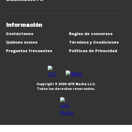
Información
Contáctanos
Reglas de concursos
Quiénes somos
Términos y Condiciones
Preguntas frecuentes
Políticas de Privacidad
Copyright ©
2026
GFR Media LLC.
Todos los derechos reservados.