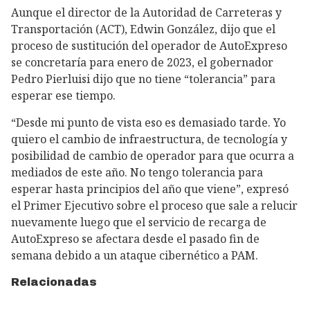
Aunque el director de la Autoridad de Carreteras y
Transportación (ACT), Edwin González, dijo que el
proceso de sustitución del operador de AutoExpreso
se concretaría para enero de 2023, el gobernador
Pedro Pierluisi dijo que no tiene “tolerancia” para
esperar ese tiempo.
“Desde mi punto de vista eso es demasiado tarde. Yo
quiero el cambio de infraestructura, de tecnología y
posibilidad de cambio de operador para que ocurra a
mediados de este año. No tengo tolerancia para
esperar hasta principios del año que viene”, expresó
el Primer Ejecutivo sobre el proceso que sale a relucir
nuevamente luego que el servicio de recarga de
AutoExpreso se afectara desde el pasado fin de
semana debido a un ataque cibernético a PAM.
Relacionadas