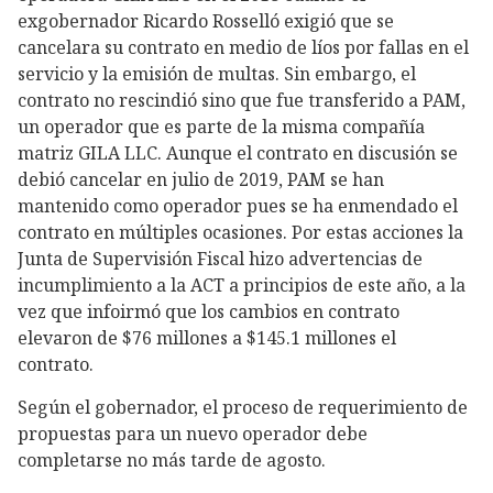
exgobernador Ricardo Rosselló exigió que se
cancelara su contrato en medio de líos por fallas en el
servicio y la emisión de multas. Sin embargo, el
contrato no rescindió sino que fue transferido a PAM,
un operador que es parte de la misma compañía
matriz GILA LLC. Aunque el contrato en discusión se
debió cancelar en julio de 2019, PAM se han
mantenido como operador pues se ha enmendado el
contrato en múltiples ocasiones. Por estas acciones la
Junta de Supervisión Fiscal hizo advertencias de
incumplimiento a la ACT a principios de este año, a la
vez que infoirmó que los cambios en contrato
elevaron de $76 millones a $145.1 millones el
contrato.
Según el gobernador, el proceso de requerimiento de
propuestas para un nuevo operador debe
completarse no más tarde de agosto.