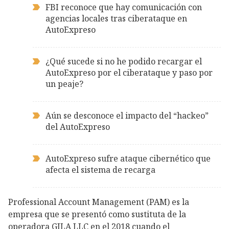
FBI reconoce que hay comunicación con
agencias locales tras ciberataque en
AutoExpreso
¿Qué sucede si no he podido recargar el
AutoExpreso por el ciberataque y paso por
un peaje?
Aún se desconoce el impacto del “hackeo”
del AutoExpreso
AutoExpreso sufre ataque cibernético que
afecta el sistema de recarga
Professional Account Management (PAM) es la
empresa que se presentó como sustituta de la
operadora GILA LLC en el 2018 cuando el