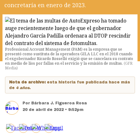
concretaría en enero de 2023.
Professional Account Management (PAM) es la empresa que se
presentó como sustituta de la operadora GILA LLC en el 2018 cuando
el exgobernador Ricardo Rosselló exigió que se cancelara su contrato
en medio de líos por fallas en el servicio y la emisión de multas.
(
GFR
Media
)
Nota de archivo:
esta historia fue publicada hace más
de
4 años
.
Por
Bárbara J. Figueroa Rosa
20 de abril de 2022 • 9:52pm