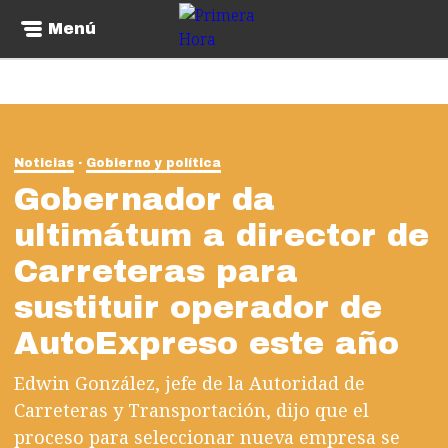
Menú
Noticias
Gobierno y política
Gobernador da
ultimátum a director de
Carreteras para
sustituir operador de
AutoExpreso este año
Edwin González, jefe de la Autoridad de
Carreteras y Transportación, dijo que el
proceso para seleccionar nueva empresa se