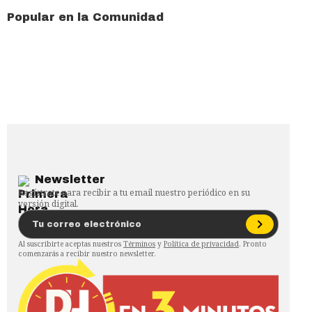
Popular en la Comunidad
Newsletter
Regístrate para recibir a tu email nuestro periódico en su
versión digital.
Al suscribirte aceptas nuestros
Términos
y
Política de privacidad
. Pronto
comenzarás a recibir nuestro newsletter.