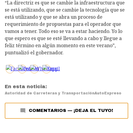
“La directriz es que se cambie la infraestructura que
se está utilizando, que se cambie la tecnología que se
está utilizando y que se abra un proceso de
requerimiento de propuestas para el operador que
vamos a tener. Todo eso se va a estar haciendo. Yo lo
que espero es que se esté llevando a cabo y llegue a
feliz término en algún momento en este verano”,
puntualizó el gobernador.
En esta noticia:
Autoridad de Carreteras y Transportación
AutoExpreso
COMENTARIOS
—
¡DEJA EL TUYO!