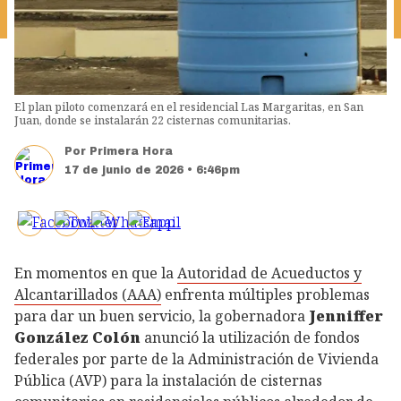
El plan piloto comenzará en el residencial Las Margaritas, en San
Juan, donde se instalarán 22 cisternas comunitarias.
Por
Primera Hora
17 de junio de 2026 • 6:46pm
En momentos en que la
Autoridad de Acueductos y
Alcantarillados (AAA)
enfrenta múltiples problemas
para dar un buen servicio, la gobernadora
Jenniffer
González Colón
anunció la utilización de fondos
federales por parte de la Administración de Vivienda
Pública (AVP) para la instalación de cisternas