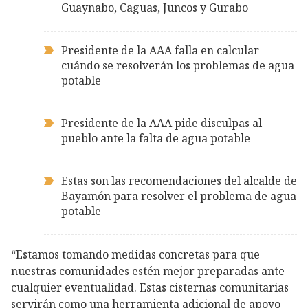
Guaynabo, Caguas, Juncos y Gurabo
Presidente de la AAA falla en calcular
cuándo se resolverán los problemas de agua
potable
Presidente de la AAA pide disculpas al
pueblo ante la falta de agua potable
Estas son las recomendaciones del alcalde de
Bayamón para resolver el problema de agua
potable
“Estamos tomando medidas concretas para que
nuestras comunidades estén mejor preparadas ante
cualquier eventualidad. Estas cisternas comunitarias
servirán como una herramienta adicional de apoyo