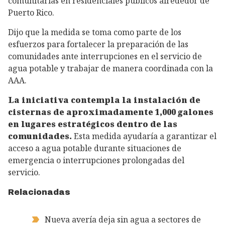
comunitarias en residenciales públicos alrededor de
Puerto Rico.
Dijo que la medida se toma como parte de los
esfuerzos para fortalecer la preparación de las
comunidades ante interrupciones en el servicio de
agua potable y trabajar de manera coordinada con la
AAA.
La iniciativa contempla la instalación de
cisternas de aproximadamente 1,000 galones
en lugares estratégicos dentro de las
comunidades.
Esta medida ayudaría a garantizar el
acceso a agua potable durante situaciones de
emergencia o interrupciones prolongadas del
servicio.
Relacionadas
Nueva avería deja sin agua a sectores de