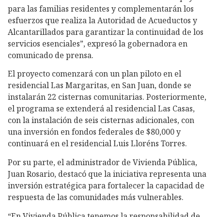
para las familias residentes y complementarán los
esfuerzos que realiza la Autoridad de Acueductos y
Alcantarillados para garantizar la continuidad de los
servicios esenciales”, expresó la gobernadora en
comunicado de prensa.
El proyecto comenzará con un plan piloto en el
residencial Las Margaritas, en San Juan, donde se
instalarán 22 cisternas comunitarias. Posteriormente,
el programa se extenderá al residencial Las Casas,
con la instalación de seis cisternas adicionales, con
una inversión en fondos federales de $80,000 y
continuará en el residencial Luis Lloréns Torres.
Por su parte, el administrador de Vivienda Pública,
Juan Rosario, destacó que la iniciativa representa una
inversión estratégica para fortalecer la capacidad de
respuesta de las comunidades más vulnerables.
“En Vivienda Pública tenemos la responsabilidad de