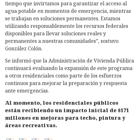
tiempo que invirtamos para garantizar el acceso al
agua potable en momentos de emergencia, mientras
se trabajan en soluciones permanentes. Estamos
utilizando responsablemente los recursos federales
disponibles para llevar soluciones reales y
permanentes a nuestras comunidades”, sostuvo
González Colón.
Se informó que la Administración de Vivienda Pública
continuará evaluando la expansión de este programa
a otros residenciales como parte de los esfuerzos
continuos para mejorar la preparación y respuesta
ante emergencias.
Al momento, los residenciales públicos
están recibiendo un impacto inicial de $171
millones en mejoras para techo, pintura y
áreas recreativas.