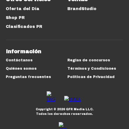
Oferta del Día
BrandStudio
Shop PR
Clasificados PR
Información
Contáctanos
Reglas de concursos
Quiénes somos
Términos y Condiciones
Preguntas frecuentes
Políticas de Privacidad
Copyright ©
2026
GFR Media LLC.
Todos los derechos reservados.