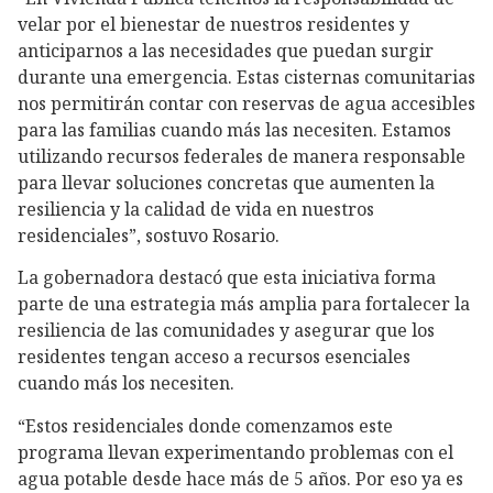
velar por el bienestar de nuestros residentes y
anticiparnos a las necesidades que puedan surgir
durante una emergencia. Estas cisternas comunitarias
nos permitirán contar con reservas de agua accesibles
para las familias cuando más las necesiten. Estamos
utilizando recursos federales de manera responsable
para llevar soluciones concretas que aumenten la
resiliencia y la calidad de vida en nuestros
residenciales”, sostuvo Rosario.
La gobernadora destacó que esta iniciativa forma
parte de una estrategia más amplia para fortalecer la
resiliencia de las comunidades y asegurar que los
residentes tengan acceso a recursos esenciales
cuando más los necesiten.
“Estos residenciales donde comenzamos este
programa llevan experimentando problemas con el
agua potable desde hace más de 5 años. Por eso ya es