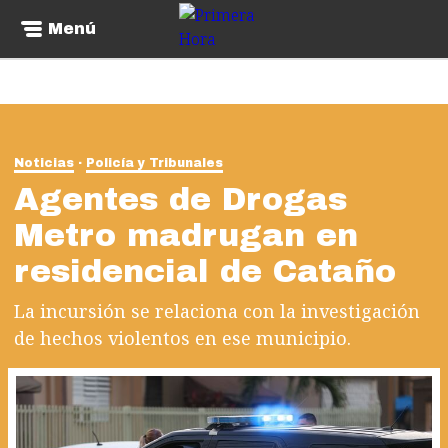
Menú
Noticias
Policía y Tribunales
Agentes de Drogas
Metro madrugan en
residencial de Cataño
La incursión se relaciona con la investigación
de hechos violentos en ese municipio.