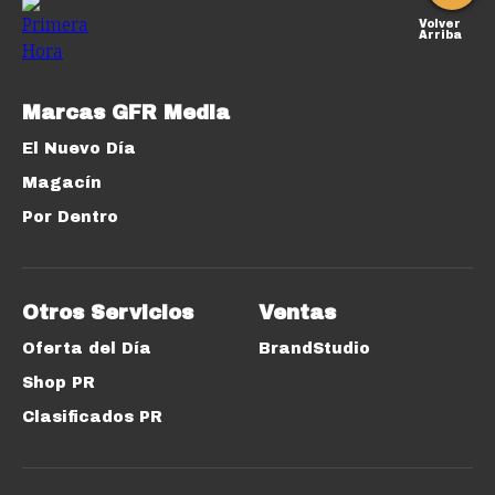
Volver
Arriba
Marcas GFR Media
El Nuevo Día
Magacín
Por Dentro
Otros Servicios
Ventas
Oferta del Día
BrandStudio
Shop PR
Clasificados PR