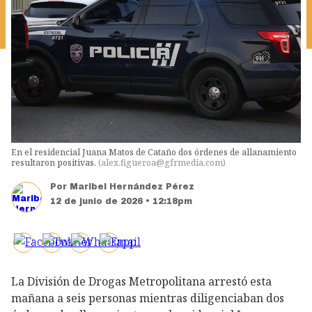
En el residencial Juana Matos de Cataño dos órdenes de allanamiento
resultaron positivas.
(
alex.figueroa@gfrmedia.com
)
Por
Maribel Hernández Pérez
12 de junio de 2026 • 12:18pm
La División de Drogas Metropolitana arrestó esta
mañana a seis personas mientras diligenciaban dos