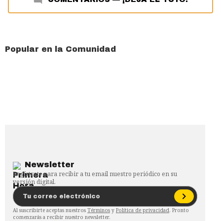
Popular en la Comunidad
Newsletter
Regístrate para recibir a tu email nuestro periódico en su
versión digital.
Al suscribirte aceptas nuestros
Términos
y
Política de privacidad
. Pronto
comenzarás a recibir nuestro newsletter.