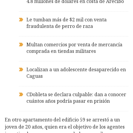
4.8 millones de dólares en costa de Arecibo
Le tumban más de $2 mil con venta
fraudulenta de perro de raza
Multan comercios por venta de mercancía
comprada en tiendas militares
Localizan a un adolescente desaparecido en
Caguas
CDobleta se declara culpable: dan a conocer
cuántos años podría pasar en prisión
En otro apartamento del edificio 59 se arrestó a un
joven de 20 años, quien era el objetivo de los agentes