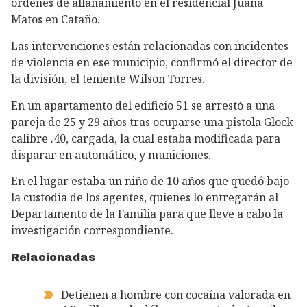
órdenes de allanamiento en el residencial Juana
Matos en Cataño.
Las intervenciones están relacionadas con incidentes
de violencia en ese municipio, confirmó el director de
la división, el teniente Wilson Torres.
En un apartamento del edificio 51 se arrestó a una
pareja de 25 y 29 años tras ocuparse una pistola Glock
calibre .40, cargada, la cual estaba modificada para
disparar en automático, y municiones.
En el lugar estaba un niño de 10 años que quedó bajo
la custodia de los agentes, quienes lo entregarán al
Departamento de la Familia para que lleve a cabo la
investigación correspondiente.
Relacionadas
Detienen a hombre con cocaína valorada en