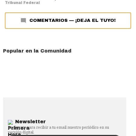
Tribunal Federal
COMENTARIOS
—
¡DEJA EL TUYO!
Popular en la Comunidad
Newsletter
Regístrate para recibir a tu email nuestro periódico en su
versión digital.