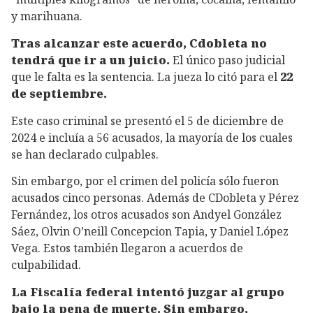
y marihuana.
Tras alcanzar este acuerdo, Cdobleta no
tendrá que ir a un juicio.
El único paso judicial
que le falta es la sentencia. La jueza lo citó para el
22
de septiembre.
Este caso criminal se presentó el 5 de diciembre de
2024 e incluía a 56 acusados, la mayoría de los cuales
se han declarado culpables.
Sin embargo, por el crimen del policía sólo fueron
acusados cinco personas. Además de CDobleta y Pérez
Fernández, los otros acusados son Andyel González
Sáez, Olvin O’neill Concepcion Tapia, y Daniel López
Vega. Estos también llegaron a acuerdos de
culpabilidad.
La Fiscalía federal intentó juzgar al grupo
bajo la pena de muerte. Sin embargo,