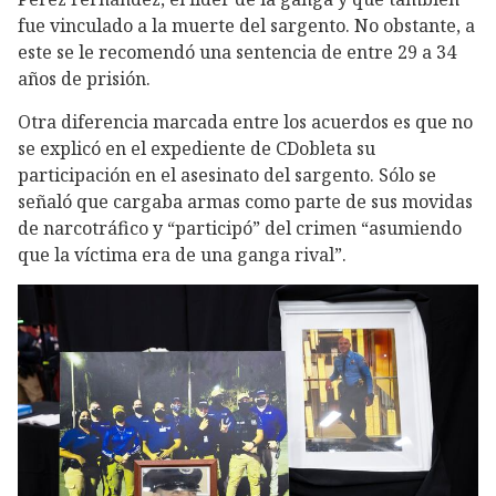
fue vinculado a la muerte del sargento. No obstante, a
este se le recomendó una sentencia de entre 29 a 34
años de prisión.
Otra diferencia marcada entre los acuerdos es que no
se explicó en el expediente de CDobleta su
participación en el asesinato del sargento. Sólo se
señaló que cargaba armas como parte de sus movidas
de narcotráfico y “participó” del crimen “asumiendo
que la víctima era de una ganga rival”.