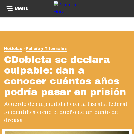
Menú
Noticias
Policía y Tribunales
CDobleta se declara
culpable: dan a
conocer cuántos años
podría pasar en prisión
Acuerdo de culpabilidad con la Fiscalía federal
lo identifica como el dueño de un punto de
drogas.