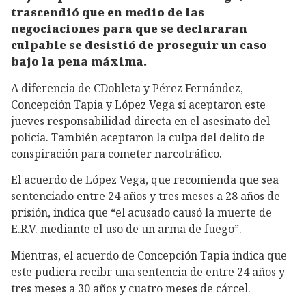
trascendió que en medio de las
negociaciones para que se declararan
culpable se desistió de proseguir un caso
bajo la pena máxima.
A diferencia de CDobleta y Pérez Fernández,
Concepción Tapia y López Vega sí aceptaron este
jueves responsabilidad directa en el asesinato del
policía. También aceptaron la culpa del delito de
conspiración para cometer narcotráfico.
El acuerdo de López Vega, que recomienda que sea
sentenciado entre 24 años y tres meses a 28 años de
prisión, indica que “el acusado causó la muerte de
E.R.V. mediante el uso de un arma de fuego”.
Mientras, el acuerdo de Concepción Tapia indica que
este pudiera recibr una sentencia de entre 24 años y
tres meses a 30 años y cuatro meses de cárcel.