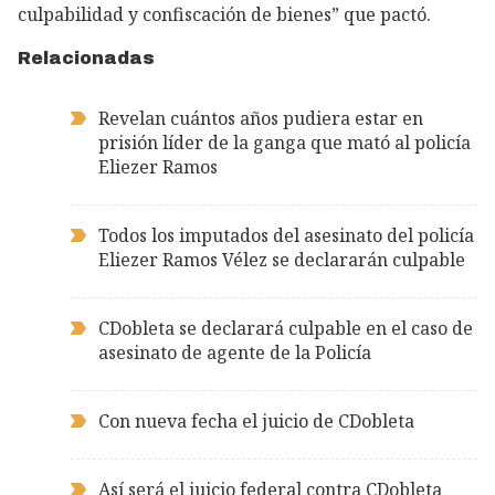
culpabilidad y confiscación de bienes” que pactó.
Relacionadas
Revelan cuántos años pudiera estar en
prisión líder de la ganga que mató al policía
Eliezer Ramos
Todos los imputados del asesinato del policía
Eliezer Ramos Vélez se declararán culpable
CDobleta se declarará culpable en el caso de
asesinato de agente de la Policía
Con nueva fecha el juicio de CDobleta
Así será el juicio federal contra CDobleta