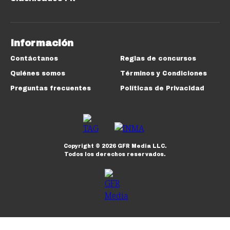
Información
Contáctanos
Reglas de concursos
Quiénes somos
Términos y Condiciones
Preguntas frecuentes
Políticas de Privacidad
Copyright ©
2026
GFR Media LLC.
Todos los derechos reservados.