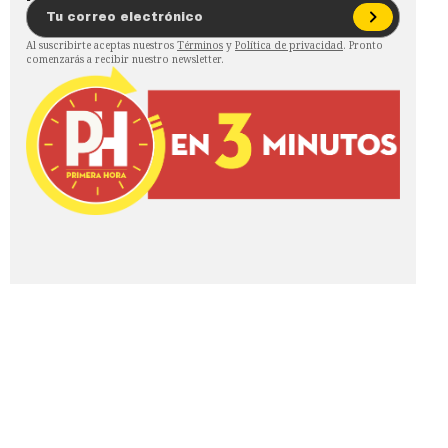
Al suscribirte aceptas nuestros
Términos
y
Política de privacidad
. Pronto
comenzarás a recibir nuestro newsletter.