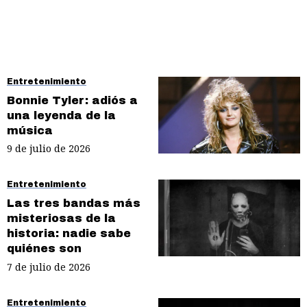
Entretenimiento
Bonnie Tyler: adiós a
una leyenda de la
música
9 de julio de 2026
Entretenimiento
Las tres bandas más
misteriosas de la
historia: nadie sabe
quiénes son
7 de julio de 2026
Entretenimiento