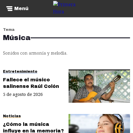
Menú
Tema
Música
Sonidos con armonía y melodía.
Entretenimiento
Fallece el músico
salinense Raúl Colón
5 de agosto de 2026
Noticias
¿Cómo la música
influye en la memoria?