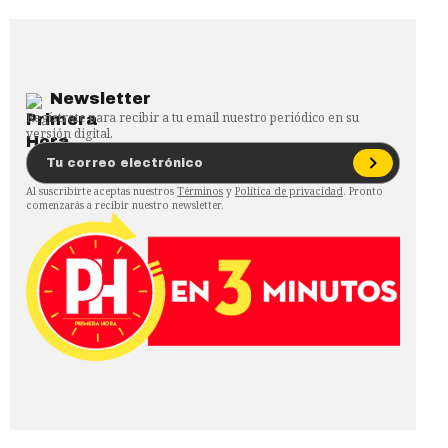
Newsletter
Regístrate para recibir a tu email nuestro periódico en su
versión digital.
Al suscribirte aceptas nuestros
Términos
y
Política de privacidad
. Pronto
comenzarás a recibir nuestro newsletter.