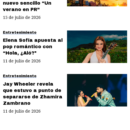
nuevo sencillo “Un
verano en PR”
15 de julio de 2026
Entretenimiento
Elena Sofía apuesta al
pop romántico con
“Hola, ¿Aló?"
11 de julio de 2026
Entretenimiento
Jay Wheeler revela
que estuvo a punto de
separarse de Zhamira
Zambrano
11 de julio de 2026