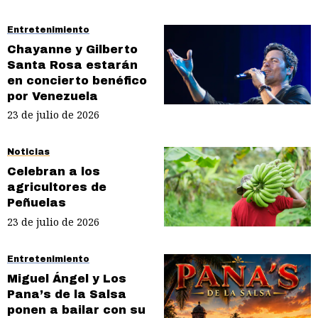
Entretenimiento
Chayanne y Gilberto
Santa Rosa estarán
en concierto benéfico
por Venezuela
23 de julio de 2026
Noticias
Celebran a los
agricultores de
Peñuelas
23 de julio de 2026
Entretenimiento
Miguel Ángel y Los
Pana’s de la Salsa
ponen a bailar con su