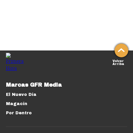
Volver
Arriba
Marcas GFR Media
El Nuevo Día
Magacín
Por Dentro