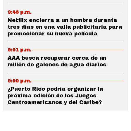
9:46 p.m.
Netflix encierra a un hombre durante
tres días en una valla publicitaria para
promocionar su nueva película
9:01 p.m.
AAA busca recuperar cerca de un
millón de galones de agua diarios
9:00 p.m.
¿Puerto Rico podría organizar la
próxima edición de los Juegos
Centroamericanos y del Caribe?