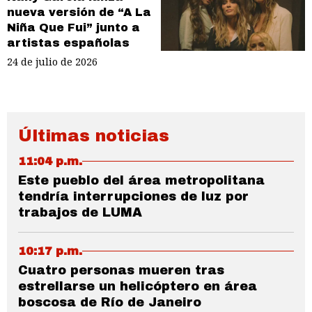
nueva versión de “A La
Niña Que Fui” junto a
artistas españolas
24 de julio de 2026
Últimas noticias
11:04 p.m.
Este pueblo del área metropolitana
tendría interrupciones de luz por
trabajos de LUMA
10:17 p.m.
Cuatro personas mueren tras
estrellarse un helicóptero en área
boscosa de Río de Janeiro