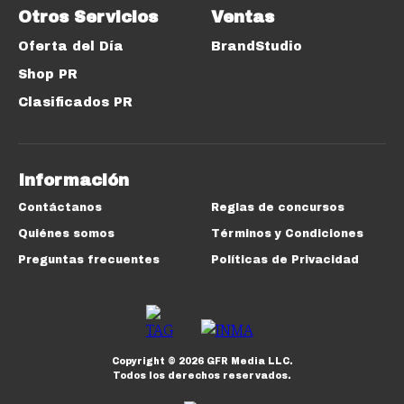
Otros Servicios
Ventas
Oferta del Día
BrandStudio
Shop PR
Clasificados PR
Información
Contáctanos
Reglas de concursos
Quiénes somos
Términos y Condiciones
Preguntas frecuentes
Políticas de Privacidad
Copyright ©
2026
GFR Media LLC.
Todos los derechos reservados.