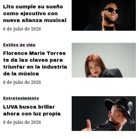
Lito cumple su sueño
como ejecutivo con
nueva alianza musical
6 de julio de 2026
Estilos de vida
Florence Marie Torres
te da las claves para
triunfar en la industria
de la música
6 de julio de 2026
Entretenimiento
LUVA busca brillar
ahora con luz propia
6 de julio de 2026