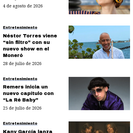
4 de agosto de 2026
Entretenimiento
Néstor Torres viene
“sin filtro” con su
nuevo show en el
Moneró
28 de julio de 2026
Entretenimiento
Remers inicia un
nuevo capítulo con
“La Ré Baby”
25 de julio de 2026
Entretenimiento
Kany García lanza