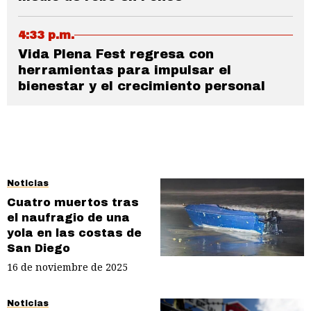
4:33 p.m.
Vida Plena Fest regresa con
herramientas para impulsar el
bienestar y el crecimiento personal
Noticias
Cuatro muertos tras
el naufragio de una
yola en las costas de
San Diego
16 de noviembre de 2025
Noticias