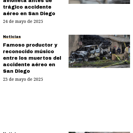
avioneta antes de
trágico accidente
aéreo en San Diego
24 de mayo de 2025
Noticias
Famoso productor y
reconocido músico
entre los muertos del
accidente aéreo en
San Diego
23 de mayo de 2025