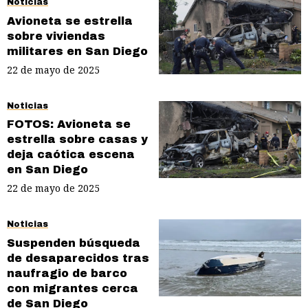
Noticias
Avioneta se estrella
sobre viviendas
militares en San Diego
22 de mayo de 2025
Noticias
FOTOS: Avioneta se
estrella sobre casas y
deja caótica escena
en San Diego
22 de mayo de 2025
Noticias
Suspenden búsqueda
de desaparecidos tras
naufragio de barco
con migrantes cerca
de San Diego