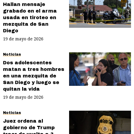
Hallan mensaje
grabado en el arma
usada en tiroteo en
mezquita de San
Diego
19 de mayo de 2026
Noticias
Dos adolescentes
matan a tres hombres
en una mezquita de
San Diego y luego se
quitan la vida
19 de mayo de 2026
Noticias
Juez ordena al
gobierno de Trump