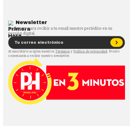
Newsletter
Regístrate para recibir a tu email nuestro periódico en su
versión digital.
Al suscribirte aceptas nuestros
Términos
y
Política de privacidad
. Pronto
comenzarás a recibir nuestro newsletter.