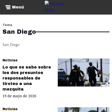
Menú
Tema
San Diego
San Diego
Noticias
Lo que se sabe sobre
los dos presuntos
responsables de
tiroteo a una
mezquita
19 de mayo de 2026
Noticias