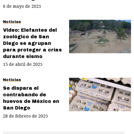
6 de mayo de 2025
Noticias
Video: Elefantes del
zoológico de San
Diego se agrupan
para proteger a crías
durante sismo
15 de abril de 2025
Noticias
Se dispara el
contrabando de
huevos de México en
San Diego
28 de febrero de 2025