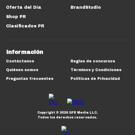
Oferta del Día
BrandStudio
Shop PR
Clasificados PR
Información
Contáctanos
Reglas de concursos
Quiénes somos
Términos y Condiciones
Preguntas frecuentes
Políticas de Privacidad
Copyright ©
2026
GFR Media LLC.
Todos los derechos reservados.