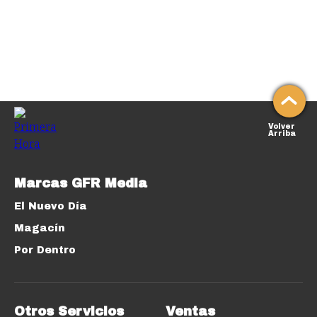
Volver
Arriba
Marcas GFR Media
El Nuevo Día
Magacín
Por Dentro
Otros Servicios
Ventas