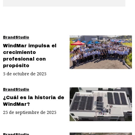
BrandStudio
WindMar impulsa el
crecimiento
profesional con
propósito
5 de octubre de 2025
BrandStudio
¿Cuál es la historia de
WindMar?
25 de septiembre de 2025
BrandStudio