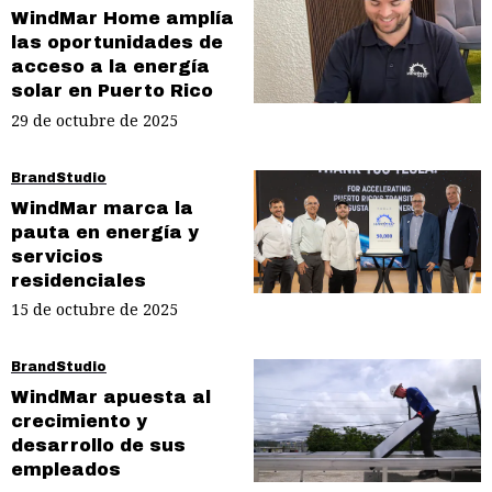
WindMar Home amplía
las oportunidades de
acceso a la energía
solar en Puerto Rico
29 de octubre de 2025
BrandStudio
WindMar marca la
pauta en energía y
servicios
residenciales
15 de octubre de 2025
BrandStudio
WindMar apuesta al
crecimiento y
desarrollo de sus
empleados