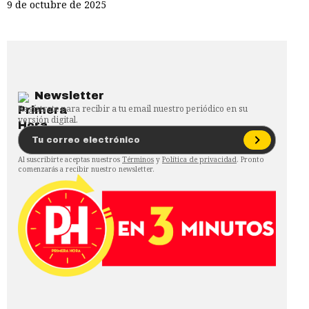
9 de octubre de 2025
Newsletter
Regístrate para recibir a tu email nuestro periódico en su
versión digital.
Al suscribirte aceptas nuestros
Términos
y
Política de privacidad
. Pronto
comenzarás a recibir nuestro newsletter.