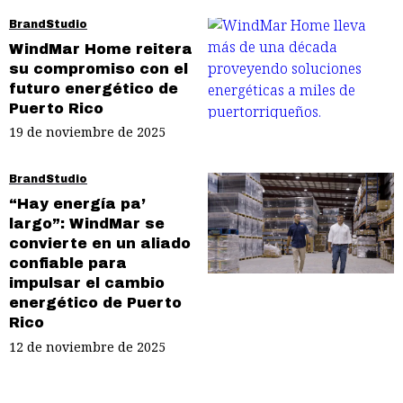
BrandStudio
WindMar Home reitera
su compromiso con el
futuro energético de
Puerto Rico
19 de noviembre de 2025
BrandStudio
“Hay energía pa’
largo”: WindMar se
convierte en un aliado
confiable para
impulsar el cambio
energético de Puerto
Rico
12 de noviembre de 2025