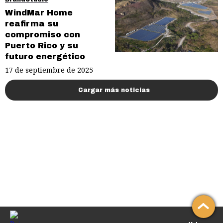
WindMar Home
reafirma su
compromiso con
Puerto Rico y su
futuro energético
17 de septiembre de 2025
Cargar más noticias