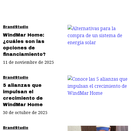
BrandStudio
WindMar Home:
¿cuáles son las
opciones de
financiamiento?
11 de noviembre de 2025
BrandStudio
5 alianzas que
impulsan el
crecimiento de
WindMar Home
30 de octubre de 2025
BrandStudio