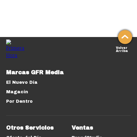
Volver
Arriba
Marcas GFR Media
El Nuevo Día
Magacín
Por Dentro
Otros Servicios
Ventas