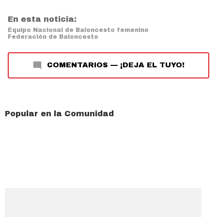
En esta noticia:
Equipo Nacional de Baloncesto femenino
Federación de Baloncesto
COMENTARIOS
—
¡DEJA EL TUYO!
Popular en la Comunidad