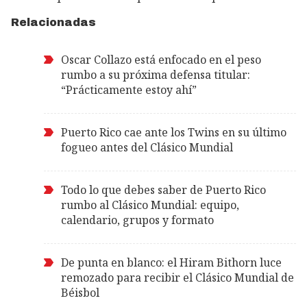
Relacionadas
Oscar Collazo está enfocado en el peso
rumbo a su próxima defensa titular:
“Prácticamente estoy ahí”
Puerto Rico cae ante los Twins en su último
fogueo antes del Clásico Mundial
Todo lo que debes saber de Puerto Rico
rumbo al Clásico Mundial: equipo,
calendario, grupos y formato
De punta en blanco: el Hiram Bithorn luce
remozado para recibir el Clásico Mundial de
Béisbol