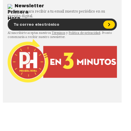
Newsletter
Regístrate para recibir a tu email nuestro periódico en su
versión digital.
Al suscribirte aceptas nuestros
Términos
y
Política de privacidad
. Pronto
comenzarás a recibir nuestro newsletter.