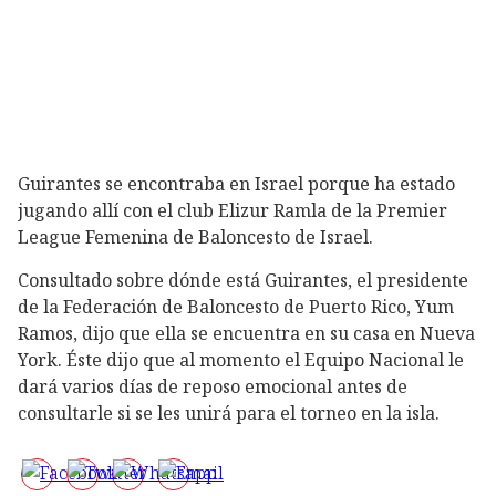
Guirantes se encontraba en Israel porque ha estado
jugando allí con el club Elizur Ramla de la Premier
League Femenina de Baloncesto de Israel.
Consultado sobre dónde está Guirantes, el presidente
de la Federación de Baloncesto de Puerto Rico, Yum
Ramos, dijo que ella se encuentra en su casa en Nueva
York. Éste dijo que al momento el Equipo Nacional le
dará varios días de reposo emocional antes de
consultarle si se les unirá para el torneo en la isla.