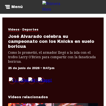
Menú
Videos
Deportes
José Alvarado celebra su
campeonato con los Knicks en suelo
boricua
Como lo prometió, el armador llegó a la isla con el
trofeo Larry O'Brien para compartir con la fanaticada
boricua.
25 de junio de 2026 • 9:47pm
Videos relacionados