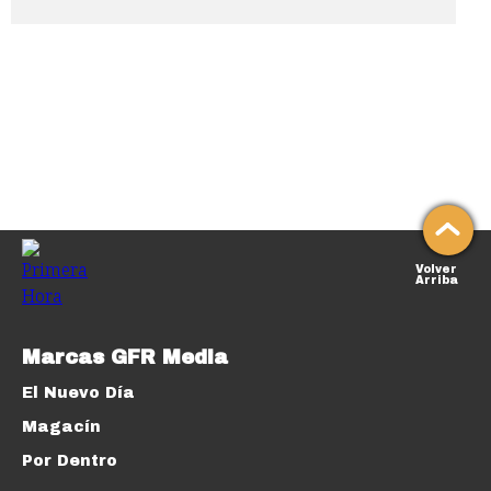
Volver
Arriba
Marcas GFR Media
El Nuevo Día
Magacín
Por Dentro