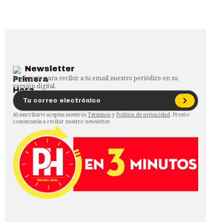
Newsletter
Regístrate para recibir a tu email nuestro periódico en su
versión digital.
Al suscribirte aceptas nuestros
Términos
y
Política de privacidad
. Pronto
comenzarás a recibir nuestro newsletter.