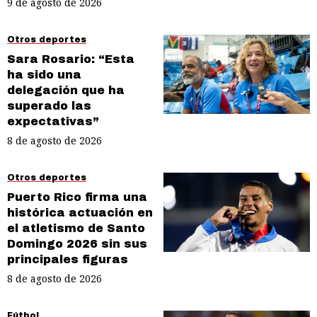
9 de agosto de 2026
Otros deportes
Sara Rosario: “Esta
ha sido una
delegación que ha
superado las
expectativas”
8 de agosto de 2026
Otros deportes
Puerto Rico firma una
histórica actuación en
el atletismo de Santo
Domingo 2026 sin sus
principales figuras
8 de agosto de 2026
Fútbol