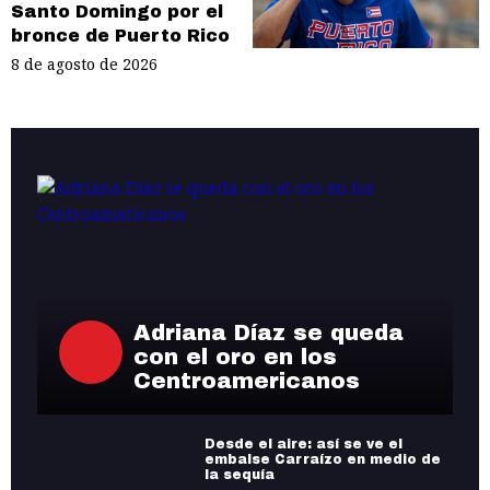
Santo Domingo por el
bronce de Puerto Rico
8 de agosto de 2026
Adriana Díaz se queda
con el oro en los
Centroamericanos
Desde el aire: así se ve el
embalse Carraízo en medio de
la sequía