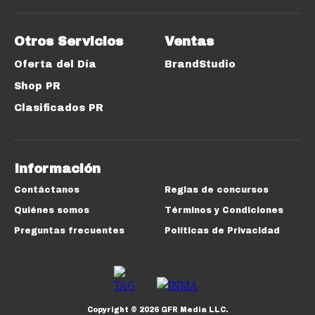
Otros Servicios
Ventas
Oferta del Día
BrandStudio
Shop PR
Clasificados PR
Información
Contáctanos
Reglas de concursos
Quiénes somos
Términos y Condiciones
Preguntas frecuentes
Políticas de Privacidad
Copyright ©
2026
GFR Media LLC.