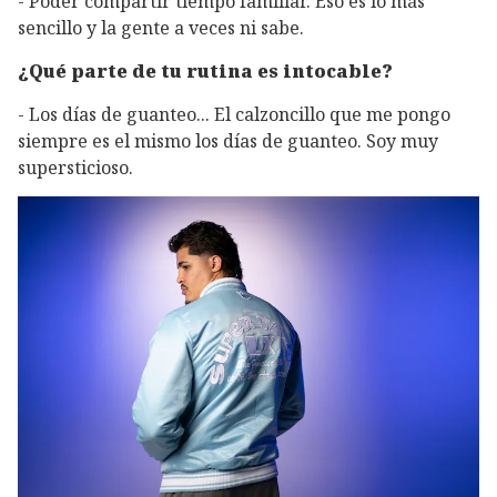
- Poder compartir tiempo familiar. Eso es lo más
sencillo y la gente a veces ni sabe.
¿Qué parte de tu rutina es intocable?
- Los días de guanteo... El calzoncillo que me pongo
siempre es el mismo los días de guanteo. Soy muy
supersticioso.