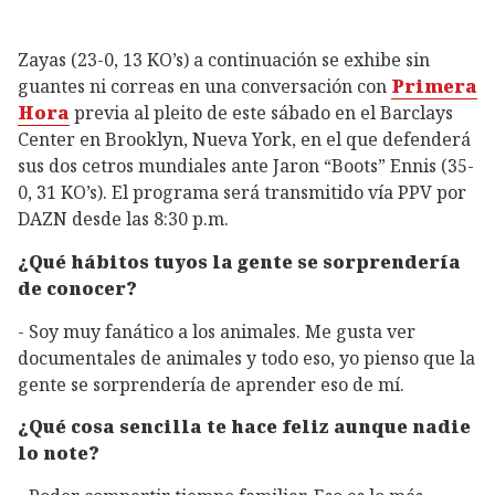
Zayas (23-0, 13 KO’s) a continuación se exhibe sin
guantes ni correas en una conversación con
Primera
Hora
previa al pleito de este sábado en el Barclays
Center en Brooklyn, Nueva York, en el que defenderá
sus dos cetros mundiales ante Jaron “Boots” Ennis (35-
0, 31 KO’s). El programa será transmitido vía PPV por
DAZN desde las 8:30 p.m.
¿Qué hábitos tuyos la gente se sorprendería
de conocer?
- Soy muy fanático a los animales. Me gusta ver
documentales de animales y todo eso, yo pienso que la
gente se sorprendería de aprender eso de mí.
¿Qué cosa sencilla te hace feliz aunque nadie
lo note?