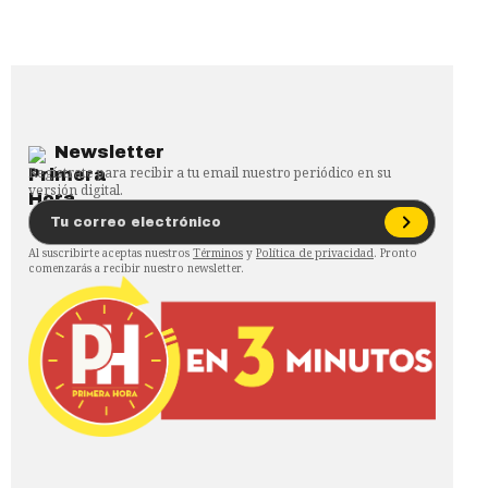
Newsletter
Regístrate para recibir a tu email nuestro periódico en su
versión digital.
Al suscribirte aceptas nuestros
Términos
y
Política de privacidad
. Pronto
comenzarás a recibir nuestro newsletter.