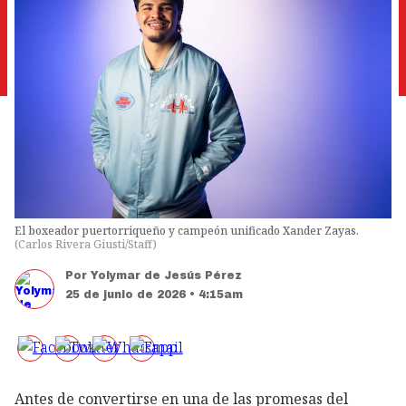
El boxeador puertorriqueño y campeón unificado Xander Zayas.
(
Carlos Rivera Giusti/Staff
)
Por
Yolymar de Jesús Pérez
25 de junio de 2026 • 4:15am
Antes de convertirse en una de las promesas del