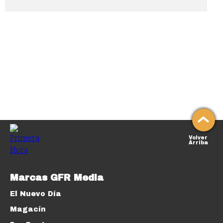
Volver
Arriba
Marcas GFR Media
El Nuevo Día
Magacín