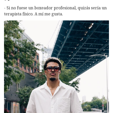
- Si no fuese un boxeador profesional, quizás sería un
terapista físico. A mí me gusta.