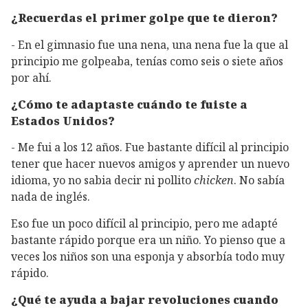
¿Recuerdas el primer golpe que te dieron?
- En el gimnasio fue una nena, una nena fue la que al
principio me golpeaba, tenías como seis o siete años
por ahí.
¿Cómo te adaptaste cuándo te fuiste a
Estados Unidos?
- Me fui a los 12 años. Fue bastante difícil al principio
tener que hacer nuevos amigos y aprender un nuevo
idioma, yo no sabia decir ni pollito
chicken
. No sabía
nada de inglés.
Eso fue un poco difícil al principio, pero me adapté
bastante rápido porque era un niño. Yo pienso que a
veces los niños son una esponja y absorbía todo muy
rápido.
¿Qué te ayuda a bajar revoluciones cuando