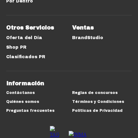
Por Dentro
Otros Servicios
Ventas
Oferta del Día
BrandStudio
Shop PR
Clasificados PR
Información
Contáctanos
Reglas de concursos
Quiénes somos
Términos y Condiciones
Preguntas frecuentes
Políticas de Privacidad