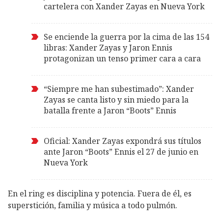
cartelera con Xander Zayas en Nueva York
Se enciende la guerra por la cima de las 154
libras: Xander Zayas y Jaron Ennis
protagonizan un tenso primer cara a cara
“Siempre me han subestimado”: Xander
Zayas se canta listo y sin miedo para la
batalla frente a Jaron “Boots” Ennis
Oficial: Xander Zayas expondrá sus títulos
ante Jaron “Boots” Ennis el 27 de junio en
Nueva York
En el ring es disciplina y potencia. Fuera de él, es
superstición, familia y música a todo pulmón.