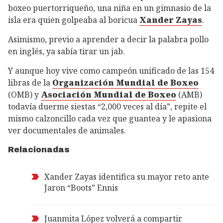
boxeo puertorriqueño, una niña en un gimnasio de la
isla era quien golpeaba al boricua
Xander Zayas
.
Asimismo, previo a aprender a decir la palabra pollo
en inglés, ya sabía tirar un jab.
Y aunque hoy vive como campeón unificado de las 154
libras de la
Organización Mundial de Boxeo
(OMB) y
Asociación Mundial de Boxeo
(AMB)
todavía duerme siestas “2,000 veces al día”, repite el
mismo calzoncillo cada vez que guantea y le apasiona
ver documentales de animales.
Relacionadas
Xander Zayas identifica su mayor reto ante
Jaron “Boots” Ennis
Juanmita López volverá a compartir