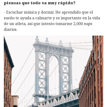
piensas que todo va muy rápido?
- Escuchar música y dormir. He aprendido que el
sueño te ayuda a calmarte y es importante en la vida
de un atleta, así que intento tomarme 2,000
naps
diarios.