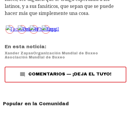
latinos, y a sus fanáticos, que sepan que se puede
hacer más que simplemente una cosa.
En esta noticia:
Xander Zayas
Organización Mundial de Boxeo
Asociación Mundial de Boxeo
COMENTARIOS
—
¡DEJA EL TUYO!
Popular en la Comunidad