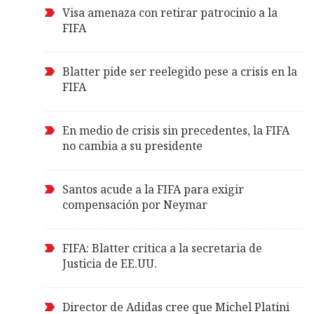
Visa amenaza con retirar patrocinio a la
FIFA
Blatter pide ser reelegido pese a crisis en la
FIFA
En medio de crisis sin precedentes, la FIFA
no cambia a su presidente
Santos acude a la FIFA para exigir
compensación por Neymar
FIFA: Blatter critica a la secretaria de
Justicia de EE.UU.
Director de Adidas cree que Michel Platini