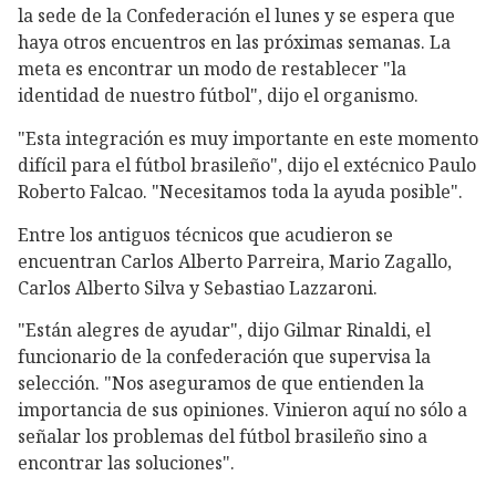
la sede de la Confederación el lunes y se espera que
haya otros encuentros en las próximas semanas. La
meta es encontrar un modo de restablecer "la
identidad de nuestro fútbol", dijo el organismo.
"Esta integración es muy importante en este momento
difícil para el fútbol brasileño", dijo el extécnico Paulo
Roberto Falcao. "Necesitamos toda la ayuda posible".
Entre los antiguos técnicos que acudieron se
encuentran Carlos Alberto Parreira, Mario Zagallo,
Carlos Alberto Silva y Sebastiao Lazzaroni.
"Están alegres de ayudar", dijo Gilmar Rinaldi, el
funcionario de la confederación que supervisa la
selección. "Nos aseguramos de que entienden la
importancia de sus opiniones. Vinieron aquí no sólo a
señalar los problemas del fútbol brasileño sino a
encontrar las soluciones".