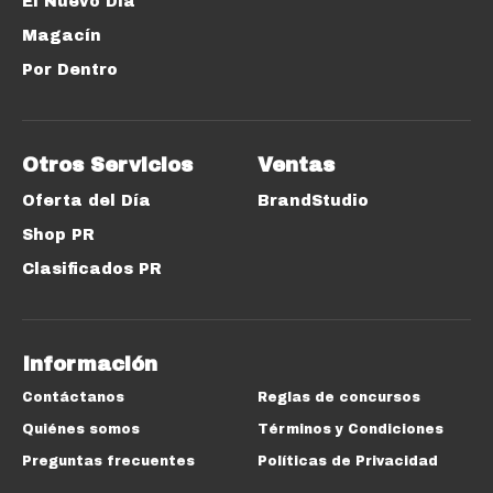
El Nuevo Día
Magacín
Por Dentro
Otros Servicios
Ventas
Oferta del Día
BrandStudio
Shop PR
Clasificados PR
Información
Contáctanos
Reglas de concursos
Quiénes somos
Términos y Condiciones
Preguntas frecuentes
Políticas de Privacidad