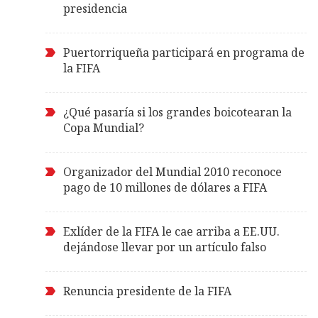
presidencia
Puertorriqueña participará en programa de
la FIFA
¿Qué pasaría si los grandes boicotearan la
Copa Mundial?
Organizador del Mundial 2010 reconoce
pago de 10 millones de dólares a FIFA
Exlíder de la FIFA le cae arriba a EE.UU.
dejándose llevar por un artículo falso
Renuncia presidente de la FIFA