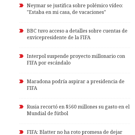
Neymar se justifica sobre polémico vídeo:
"Estaba en mi casa, de vacaciones"
BBC tuvo acceso a detalles sobre cuentas de
exvicepresidente de la FIFA
Interpol suspende proyecto millonario con
FIFA por escándalo
Maradona podría aspirar a presidencia de
FIFA
Rusia recortó en $560 millones su gasto en el
Mundial de fútbol
FIFA: Blatter no ha roto promesa de dejar