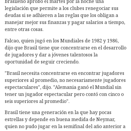
brasileño aprobó el martes por la noche una
legislación que permite a los clubes renegociar sus
deudas si se adhieren a las reglas que los obligan a
manejar mejor sus finanzas y pagar salarios a tiempo,
entre otras cosas.
Falcao, quien jugó en los Mundiales de 1982 y 1986,
dijo que Brasil tiene que concentrarse en el desarrollo
de jugadores y dar a jóvenes talentosos la
oportunidad de seguir creciendo.
"Brasil necesita concentrarse en encontrar jugadores
superiores al promedio, no necesariamente jugadores
espectaculares", dijo. "Alemania ganó el Mundial sin
tener un jugador espectacular pero contó con cinco o
seis superiores al promedio".
Brasil tiene una generación en la que hay pocas
estrellas y depende en buena medida de Neymar,
quien no pudo jugar en la semifinal del año anterior a