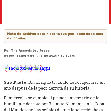
Nota de archivo:
esta historia fue publicada hace más
de
11 años
.
Por
The Associated Press
Actualizado:
8 de julio de 2015 • 10:12pm
Sao Paulo.
Brasil sigue tratando de recuperarse un
año después de la peor derrota de su historia.
El miércoles se cumple el primer aniversario de la
humillante derrota por 7-1 ante Alemania en la Copa
del Mundo y no hay señales de que la selección haya