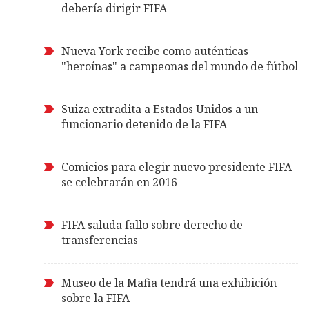
debería dirigir FIFA
Nueva York recibe como auténticas
"heroínas" a campeonas del mundo de fútbol
Suiza extradita a Estados Unidos a un
funcionario detenido de la FIFA
Comicios para elegir nuevo presidente FIFA
se celebrarán en 2016
FIFA saluda fallo sobre derecho de
transferencias
Museo de la Mafia tendrá una exhibición
sobre la FIFA