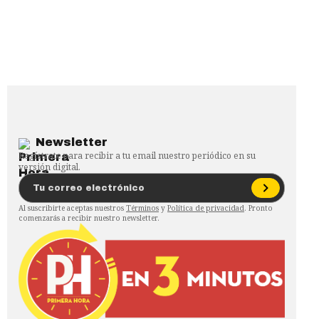
Newsletter
Regístrate para recibir a tu email nuestro periódico en su
versión digital.
Al suscribirte aceptas nuestros
Términos
y
Política de privacidad
. Pronto
comenzarás a recibir nuestro newsletter.