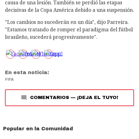
causa de una lesión. También se perdió las etapas
decisivas de la Copa América debido a una suspensión.
"Los cambios no sucederán en un día", dijo Parreira.
"Estamos tratando de romper el paradigma del fútbol
brasileño, sucederá progresivamente".
En esta noticia:
FIFA
COMENTARIOS
—
¡DEJA EL TUYO!
Popular en la Comunidad