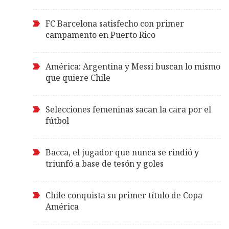
FC Barcelona satisfecho con primer
campamento en Puerto Rico
América: Argentina y Messi buscan lo mismo
que quiere Chile
Selecciones femeninas sacan la cara por el
fútbol
Bacca, el jugador que nunca se rindió y
triunfó a base de tesón y goles
Chile conquista su primer título de Copa
América