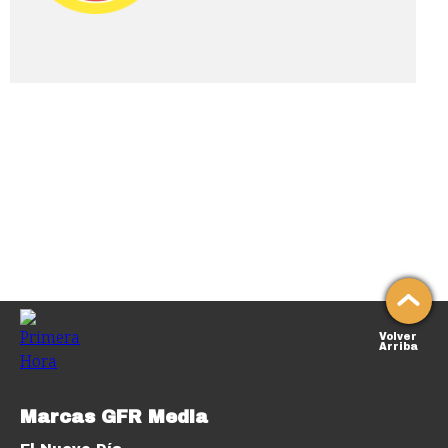
Volver
Arriba
Marcas GFR Media