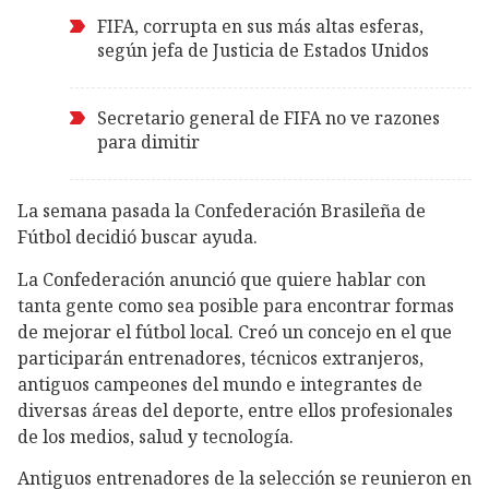
FIFA, corrupta en sus más altas esferas,
según jefa de Justicia de Estados Unidos
Secretario general de FIFA no ve razones
para dimitir
La semana pasada la Confederación Brasileña de
Fútbol decidió buscar ayuda.
La Confederación anunció que quiere hablar con
tanta gente como sea posible para encontrar formas
de mejorar el fútbol local. Creó un concejo en el que
participarán entrenadores, técnicos extranjeros,
antiguos campeones del mundo e integrantes de
diversas áreas del deporte, entre ellos profesionales
de los medios, salud y tecnología.
Antiguos entrenadores de la selección se reunieron en