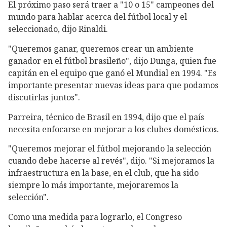
El próximo paso será traer a "10 o 15" campeones del
mundo para hablar acerca del fútbol local y el
seleccionado, dijo Rinaldi.
"Queremos ganar, queremos crear un ambiente
ganador en el fútbol brasileño", dijo Dunga, quien fue
capitán en el equipo que ganó el Mundial en 1994. "Es
importante presentar nuevas ideas para que podamos
discutirlas juntos".
Parreira, técnico de Brasil en 1994, dijo que el país
necesita enfocarse en mejorar a los clubes domésticos.
"Queremos mejorar el fútbol mejorando la selección
cuando debe hacerse al revés", dijo. "Si mejoramos la
infraestructura en la base, en el club, que ha sido
siempre lo más importante, mejoraremos la
selección".
Como una medida para lograrlo, el Congreso