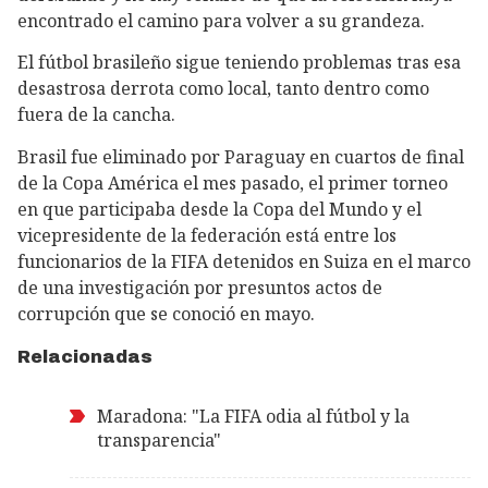
encontrado el camino para volver a su grandeza.
El fútbol brasileño sigue teniendo problemas tras esa
desastrosa derrota como local, tanto dentro como
fuera de la cancha.
Brasil fue eliminado por Paraguay en cuartos de final
de la Copa América el mes pasado, el primer torneo
en que participaba desde la Copa del Mundo y el
vicepresidente de la federación está entre los
funcionarios de la FIFA detenidos en Suiza en el marco
de una investigación por presuntos actos de
corrupción que se conoció en mayo.
Relacionadas
Maradona: "La FIFA odia al fútbol y la
transparencia"