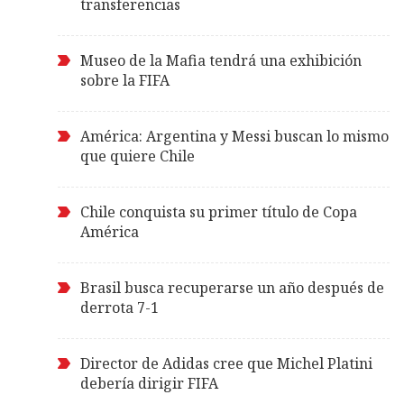
transferencias
Museo de la Mafia tendrá una exhibición
sobre la FIFA
América: Argentina y Messi buscan lo mismo
que quiere Chile
Chile conquista su primer título de Copa
América
Brasil busca recuperarse un año después de
derrota 7-1
Director de Adidas cree que Michel Platini
debería dirigir FIFA