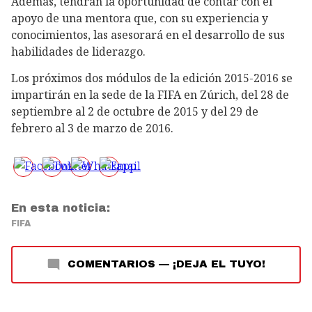
Además, tendrán la oportunidad de contar con el
apoyo de una mentora que, con su experiencia y
conocimientos, las asesorará en el desarrollo de sus
habilidades de liderazgo.
Los próximos dos módulos de la edición 2015-2016 se
impartirán en la sede de la FIFA en Zúrich, del 28 de
septiembre al 2 de octubre de 2015 y del 29 de
febrero al 3 de marzo de 2016.
En esta noticia:
FIFA
COMENTARIOS
—
¡DEJA EL TUYO!