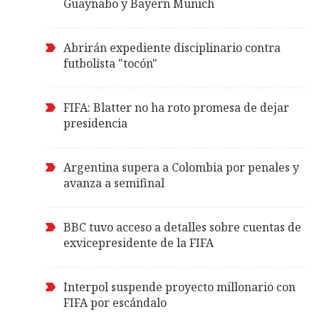
Guaynabo y Bayern Munich
Abrirán expediente disciplinario contra
futbolista "tocón"
FIFA: Blatter no ha roto promesa de dejar
presidencia
Argentina supera a Colombia por penales y
avanza a semifinal
BBC tuvo acceso a detalles sobre cuentas de
exvicepresidente de la FIFA
Interpol suspende proyecto millonario con
FIFA por escándalo