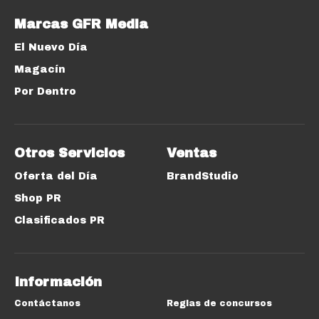
Marcas GFR Media
El Nuevo Día
Magacín
Por Dentro
Otros Servicios
Ventas
Oferta del Día
BrandStudio
Shop PR
Clasificados PR
Información
Contáctanos
Reglas de concursos