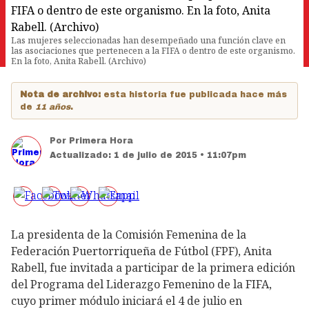
Las mujeres seleccionadas han desempeñado una función clave en
las asociaciones que pertenecen a la FIFA o dentro de este organismo.
En la foto, Anita Rabell. (Archivo)
Nota de archivo:
esta historia fue publicada hace más
de
11 años
.
Por
Primera Hora
Actualizado:
1 de julio de 2015 • 11:07pm
La presidenta de la Comisión Femenina de la
Federación Puertorriqueña de Fútbol (FPF), Anita
Rabell, fue invitada a participar de la primera edición
del Programa del Liderazgo Femenino de la FIFA,
cuyo primer módulo iniciará el 4 de julio en