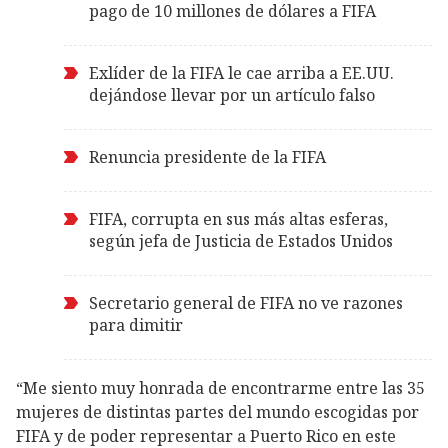
pago de 10 millones de dólares a FIFA
Exlíder de la FIFA le cae arriba a EE.UU.
dejándose llevar por un artículo falso
Renuncia presidente de la FIFA
FIFA, corrupta en sus más altas esferas,
según jefa de Justicia de Estados Unidos
Secretario general de FIFA no ve razones
para dimitir
“Me siento muy honrada de encontrarme entre las 35
mujeres de distintas partes del mundo escogidas por
FIFA y de poder representar a Puerto Rico en este