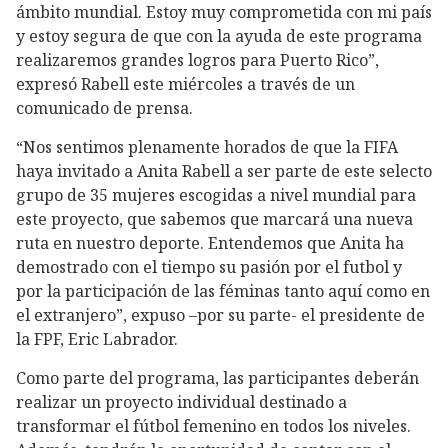
ámbito mundial. Estoy muy comprometida con mi país
y estoy segura de que con la ayuda de este programa
realizaremos grandes logros para Puerto Rico”,
expresó Rabell este miércoles a través de un
comunicado de prensa.
“Nos sentimos plenamente horados de que la FIFA
haya invitado a Anita Rabell a ser parte de este selecto
grupo de 35 mujeres escogidas a nivel mundial para
este proyecto, que sabemos que marcará una nueva
ruta en nuestro deporte. Entendemos que Anita ha
demostrado con el tiempo su pasión por el futbol y
por la participación de las féminas tanto aquí como en
el extranjero”, expuso –por su parte- el presidente de
la FPF, Eric Labrador.
Como parte del programa, las participantes deberán
realizar un proyecto individual destinado a
transformar el fútbol femenino en todos los niveles.