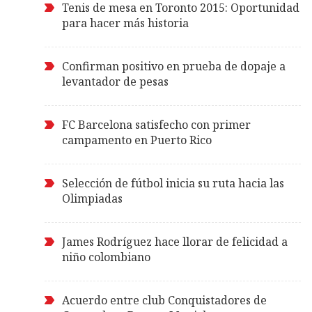
Tenis de mesa en Toronto 2015: Oportunidad
para hacer más historia
Confirman positivo en prueba de dopaje a
levantador de pesas
FC Barcelona satisfecho con primer
campamento en Puerto Rico
Selección de fútbol inicia su ruta hacia las
Olimpiadas
James Rodríguez hace llorar de felicidad a
niño colombiano
Acuerdo entre club Conquistadores de