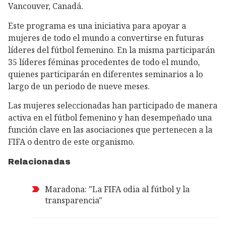
Vancouver, Canadá.
Este programa es una iniciativa para apoyar a
mujeres de todo el mundo a convertirse en futuras
líderes del fútbol femenino. En la misma participarán
35 líderes féminas procedentes de todo el mundo,
quienes participarán en diferentes seminarios a lo
largo de un periodo de nueve meses.
Las mujeres seleccionadas han participado de manera
activa en el fútbol femenino y han desempeñado una
función clave en las asociaciones que pertenecen a la
FIFA o dentro de este organismo.
Relacionadas
Maradona: "La FIFA odia al fútbol y la
transparencia"