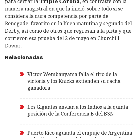
para cerrar la
Triple Corona
, en contraste con la
manera magistral en que la inició, sobre todo si se
considera la dura competencia por parte de
Renegade, favorito en la línea matutina y segundo del
Derby, así como de otros que regresan a la pista y que
corrieron esa prueba del 2 de mayo en Churchill
Downs.
Relacionadas
Victor Wembanyama falla el tiro de la
victoria y los Knicks extienden su racha
ganadora
Los Gigantes envían a los Indios a la quinta
posición de la Conferencia B del BSN
Puerto Rico aguanta el empuje de Argentina