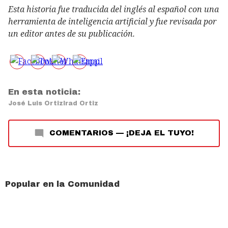
Esta historia fue traducida del inglés al español con una
herramienta de inteligencia artificial y fue revisada por
un editor antes de su publicación.
En esta noticia:
José Luis Ortiz
Irad Ortiz
COMENTARIOS
—
¡DEJA EL TUYO!
Popular en la Comunidad