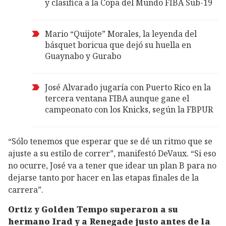
y clasifica a la Copa del Mundo FIBA Sub-19
Mario “Quijote” Morales, la leyenda del
básquet boricua que dejó su huella en
Guaynabo y Gurabo
José Alvarado jugaría con Puerto Rico en la
tercera ventana FIBA aunque gane el
campeonato con los Knicks, según la FBPUR
“Sólo tenemos que esperar que se dé un ritmo que se
ajuste a su estilo de correr”, manifestó DeVaux. “Si eso
no ocurre, José va a tener que idear un plan B para no
dejarse tanto por hacer en las etapas finales de la
carrera”.
Ortiz y Golden Tempo superaron a su
hermano Irad y a Renegade justo antes de la