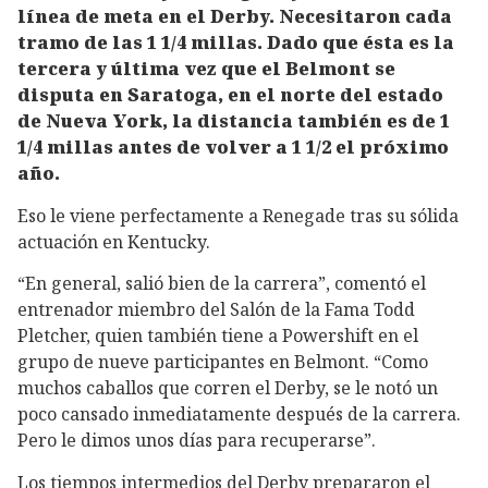
línea de meta en el Derby. Necesitaron cada
tramo de las 1 1/4 millas. Dado que ésta es la
tercera y última vez que el Belmont se
disputa en Saratoga, en el norte del estado
de Nueva York, la distancia también es de 1
1/4 millas antes de volver a 1 1/2 el próximo
año.
Eso le viene perfectamente a Renegade tras su sólida
actuación en Kentucky.
“En general, salió bien de la carrera”, comentó el
entrenador miembro del Salón de la Fama Todd
Pletcher, quien también tiene a Powershift en el
grupo de nueve participantes en Belmont. “Como
muchos caballos que corren el Derby, se le notó un
poco cansado inmediatamente después de la carrera.
Pero le dimos unos días para recuperarse”.
Los tiempos intermedios del Derby prepararon el