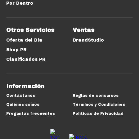
Por Dentro
Otros Servicios
Ventas
Oferta del Día
BrandStudio
Shop PR
Clasificados PR
Información
Contáctanos
Reglas de concursos
Quiénes somos
Términos y Condiciones
Preguntas frecuentes
Políticas de Privacidad