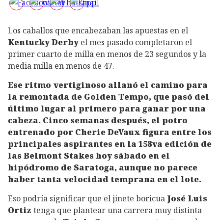
Los caballos que encabezaban las apuestas en el
Kentucky Derby
el mes pasado completaron el
primer cuarto de milla en menos de 23 segundos y la
media milla en menos de 47.
Ese ritmo vertiginoso allanó el camino para
la remontada de Golden Tempo, que pasó del
último lugar al primero para ganar por una
cabeza. Cinco semanas después, el potro
entrenado por Cherie DeVaux figura entre los
principales aspirantes en la 158va edición de
las Belmont Stakes hoy sábado en el
hipódromo de Saratoga, aunque no parece
haber tanta velocidad temprana en el lote.
Eso podría significar que el jinete boricua
José Luis
Ortiz
tenga que plantear una carrera muy distinta