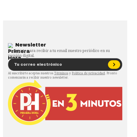
Newsletter
Regístrate para recibir a tu email nuestro periódico en su
versión digital.
Al suscribirte aceptas nuestros
Términos
y
Política de privacidad
. Pronto
comenzarás a recibir nuestro newsletter.