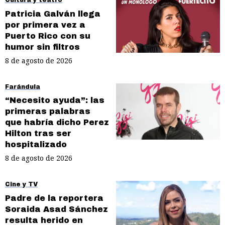
Patricia Galván llega
por primera vez a
Puerto Rico con su
humor sin filtros
8 de agosto de 2026
Farándula
“Necesito ayuda”: las
primeras palabras
que habría dicho Perez
Hilton tras ser
hospitalizado
8 de agosto de 2026
Cine y TV
Padre de la reportera
Soraida Asad Sánchez
resulta herido en