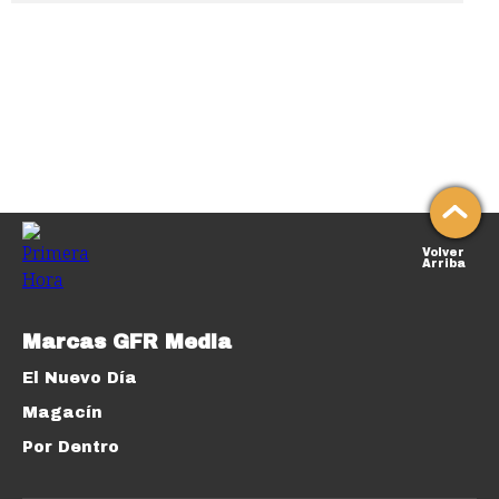
Volver
Arriba
Marcas GFR Media
El Nuevo Día
Magacín
Por Dentro