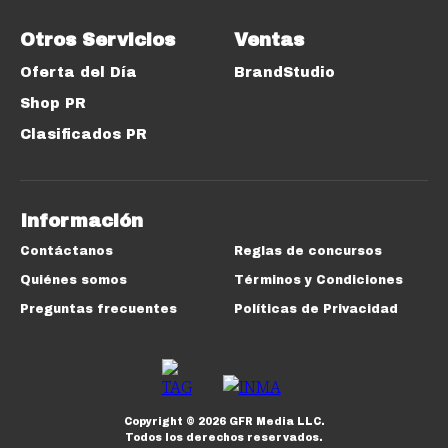
Otros Servicios
Ventas
Oferta del Día
BrandStudio
Shop PR
Clasificados PR
Información
Contáctanos
Reglas de concursos
Quiénes somos
Términos y Condiciones
Preguntas frecuentes
Políticas de Privacidad
Copyright ©
2026
GFR Media LLC.
Todos los derechos reservados.