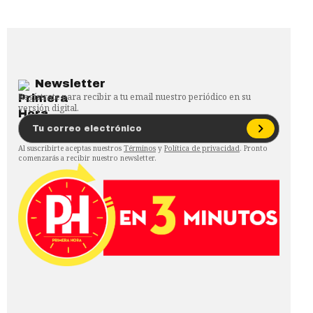
Newsletter
Regístrate para recibir a tu email nuestro periódico en su
versión digital.
Al suscribirte aceptas nuestros
Términos
y
Política de privacidad
. Pronto
comenzarás a recibir nuestro newsletter.