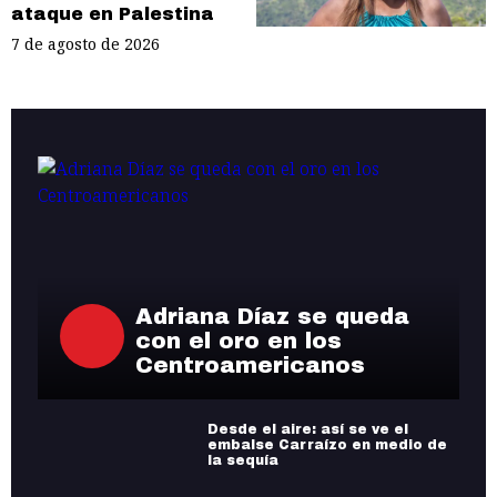
ataque en Palestina
7 de agosto de 2026
Adriana Díaz se queda
con el oro en los
Centroamericanos
Desde el aire: así se ve el
embalse Carraízo en medio de
la sequía