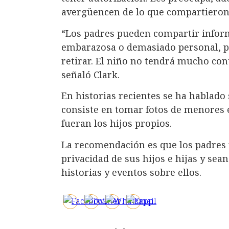
avergüencen de lo que compartieron 
“Los padres pueden compartir infor
embarazosa o demasiado personal, per
retirar. El niño no tendrá mucho con
señaló Clark.
En historias recientes se ha hablado 
consiste en tomar fotos de menores 
fueran los hijos propios.
La recomendación es que los padres 
privacidad de sus hijos e hijas y sea
historias y eventos sobre ellos.