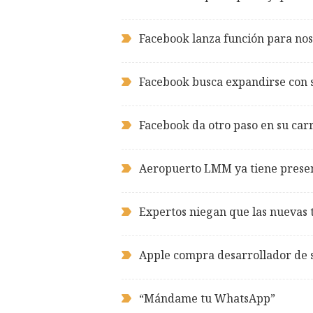
Facebook lanza función para nos
Facebook busca expandirse con 
Facebook da otro paso en su carr
Aeropuerto LMM ya tiene presenc
Expertos niegan que las nuevas 
Apple compra desarrollador de 
“Mándame tu WhatsApp”