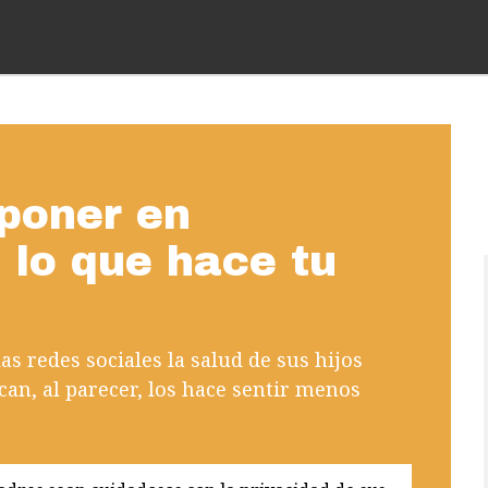
 poner en
 lo que hace tu
as redes sociales la salud de sus hijos
can, al parecer, los hace sentir menos