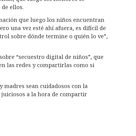
de ellos.
mación que luego los niños encuentran
o una vez esté ahí afuera, es difícil de
trol sobre dónde termine o quién lo ve”,
sobre “secuestro digital de niños”, que
en las redes y compartirlas como si
y madres sean cuidadosos con la
n juiciosos a la hora de compartir