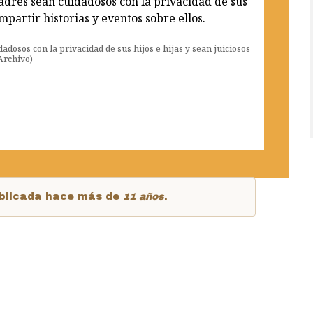
dosos con la privacidad de sus hijos e hijas y sean juiciosos
(Archivo)
publicada hace más de
11 años
.