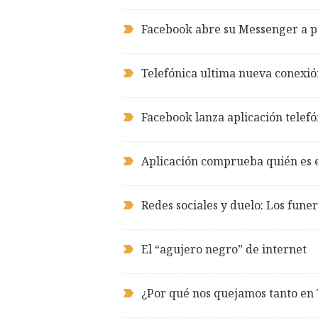
Facebook abre su Messenger a pe
Telefónica ultima nueva conexió
Facebook lanza aplicación telef
Aplicación comprueba quién es 
Redes sociales y duelo: Los funer
El “agujero negro” de internet
¿Por qué nos quejamos tanto en 