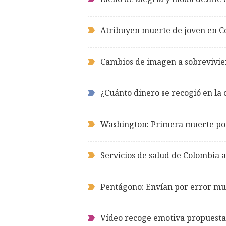
Atribuyen muerte de joven en C
Cambios de imagen a sobrevivie
¿Cuánto dinero se recogió en l
Washington: Primera muerte po
Servicios de salud de Colombia a
Pentágono: Envían por error mue
Vídeo recoge emotiva propuesta