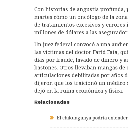
Con historias de angustia profunda, p
martes cómo un oncólogo de la zona 
de tratamientos excesivos y errores 
millones de dólares a las asegurador
Un juez federal convocó a una audien
las víctimas del doctor Farid Fata, q
días por fraude, lavado de dinero y 
bastones. Otros llevaban mangas de 
articulaciones debilitadas por años 
dijeron que los traicionó un médico 
dejó en la ruina económica y física.
Relacionadas
El chikungunya podría extender