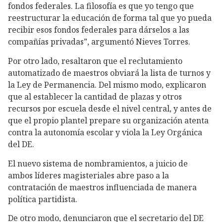
fondos federales. La filosofía es que yo tengo que
reestructurar la educación de forma tal que yo pueda
recibir esos fondos federales para dárselos a las
compañías privadas”, argumentó Nieves Torres.
Por otro lado, resaltaron que el reclutamiento
automatizado de maestros obviará la lista de turnos y
la Ley de Permanencia. Del mismo modo, explicaron
que al establecer la cantidad de plazas y otros
recursos por escuela desde el nivel central, y antes de
que el propio plantel prepare su organización atenta
contra la autonomía escolar y viola la Ley Orgánica
del DE.
El nuevo sistema de nombramientos, a juicio de
ambos líderes magisteriales abre paso a la
contratación de maestros influenciada de manera
política partidista.
De otro modo, denunciaron que el secretario del DE