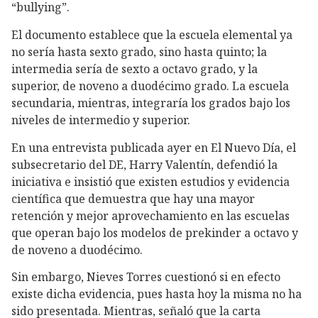
“bullying”.
El documento establece que la escuela elemental ya
no sería hasta sexto grado, sino hasta quinto; la
intermedia sería de sexto a octavo grado, y la
superior, de noveno a duodécimo grado. La escuela
secundaria, mientras, integraría los grados bajo los
niveles de intermedio y superior.
En una entrevista publicada ayer en El Nuevo Día, el
subsecretario del DE, Harry Valentín, defendió la
iniciativa e insistió que existen estudios y evidencia
científica que demuestra que hay una mayor
retención y mejor aprovechamiento en las escuelas
que operan bajo los modelos de prekinder a octavo y
de noveno a duodécimo.
Sin embargo, Nieves Torres cuestionó si en efecto
existe dicha evidencia, pues hasta hoy la misma no ha
sido presentada. Mientras, señaló que la carta