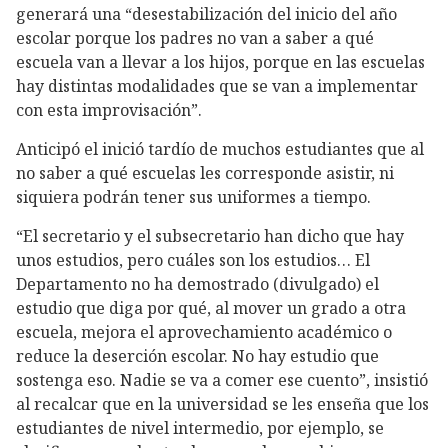
generará una “desestabilización del inicio del año
escolar porque los padres no van a saber a qué
escuela van a llevar a los hijos, porque en las escuelas
hay distintas modalidades que se van a implementar
con esta improvisación”.
Anticipó el inició tardío de muchos estudiantes que al
no saber a qué escuelas les corresponde asistir, ni
siquiera podrán tener sus uniformes a tiempo.
“El secretario y el subsecretario han dicho que hay
unos estudios, pero cuáles son los estudios… El
Departamento no ha demostrado (divulgado) el
estudio que diga por qué, al mover un grado a otra
escuela, mejora el aprovechamiento académico o
reduce la deserción escolar. No hay estudio que
sostenga eso. Nadie se va a comer ese cuento”, insistió
al recalcar que en la universidad se les enseña que los
estudiantes de nivel intermedio, por ejemplo, se