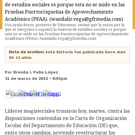
Eva Ayala Reyes, portavoz de Educamos, estimó que la razón por la
que se integrará a español la materia de estudios sociales es porque
esta no se mide en las Pruebas Puertorriqueñas de Aprovechamiento
Académico (PPAA). (wandaliz.vega@gfrmedia.com)
Nota de archivo:
esta historia fue publicada hace más
de
11 años
.
Por
Brenda I. Peña López
31 de marzo de 2015 • 8:55pm
Líderes magisteriales tronaron hoy, martes, contra las
disposiciones contenidas en la Carta de Organización
Escolar del Departamento de Educación (DE) que,
entre otros cambios, pretende reestructurar los