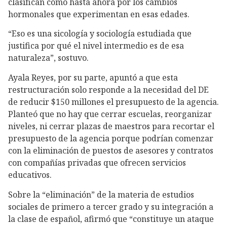
clasifican como hasta ahora por los cambios
hormonales que experimentan en esas edades.
“Eso es una sicología y sociología estudiada que
justifica por qué el nivel intermedio es de esa
naturaleza”, sostuvo.
Ayala Reyes, por su parte, apuntó a que esta
restructuración solo responde a la necesidad del DE
de reducir $150 millones el presupuesto de la agencia.
Planteó que no hay que cerrar escuelas, reorganizar
niveles, ni cerrar plazas de maestros para recortar el
presupuesto de la agencia porque podrían comenzar
con la eliminación de puestos de asesores y contratos
con compañías privadas que ofrecen servicios
educativos.
Sobre la “eliminación” de la materia de estudios
sociales de primero a tercer grado y su integración a
la clase de español, afirmó que “constituye un ataque