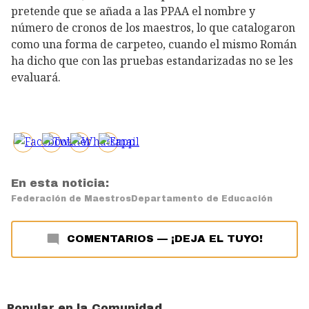
pretende que se añada a las PPAA el nombre y
número de cronos de los maestros, lo que catalogaron
como una forma de carpeteo, cuando el mismo Román
ha dicho que con las pruebas estandarizadas no se les
evaluará.
En esta noticia:
Federación de Maestros
Departamento de Educación
COMENTARIOS
—
¡DEJA EL TUYO!
Popular en la Comunidad