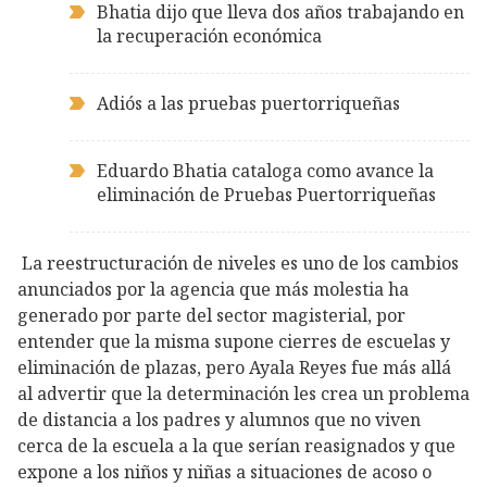
Bhatia dijo que lleva dos años trabajando en
la recuperación económica
Adiós a las pruebas puertorriqueñas
Eduardo Bhatia cataloga como avance la
eliminación de Pruebas Puertorriqueñas
La reestructuración de niveles es uno de los cambios
anunciados por la agencia que más molestia ha
generado por parte del sector magisterial, por
entender que la misma supone cierres de escuelas y
eliminación de plazas, pero Ayala Reyes fue más allá
al advertir que la determinación les crea un problema
de distancia a los padres y alumnos que no viven
cerca de la escuela a la que serían reasignados y que
expone a los niños y niñas a situaciones de acoso o