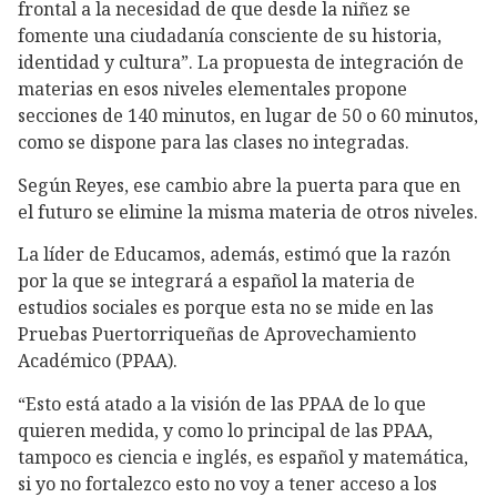
frontal a la necesidad de que desde la niñez se
fomente una ciudadanía consciente de su historia,
identidad y cultura”. La propuesta de integración de
materias en esos niveles elementales propone
secciones de 140 minutos, en lugar de 50 o 60 minutos,
como se dispone para las clases no integradas.
Según Reyes, ese cambio abre la puerta para que en
el futuro se elimine la misma materia de otros niveles.
La líder de Educamos, además, estimó que la razón
por la que se integrará a español la materia de
estudios sociales es porque esta no se mide en las
Pruebas Puertorriqueñas de Aprovechamiento
Académico (PPAA).
“Esto está atado a la visión de las PPAA de lo que
quieren medida, y como lo principal de las PPAA,
tampoco es ciencia e inglés, es español y matemática,
si yo no fortalezco esto no voy a tener acceso a los