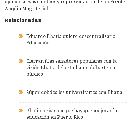
oponen a esos cambios y representación de un Frente
Amplio Magisterial
Relacionadas
Eduardo Bhatia quiere descentralizar a
Educación
Cierran filas senadores populares con la
visión Bhatia del estudiante del sistema
público
Súper dolidos los universitarios con Bhatia
Bhatia insiste en que hay que mejorar la
educación en Puerto Rico