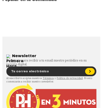
Newsletter
Regístrate para recibir a tu email nuestro periódico en su
versión digital.
Al suscribirte aceptas nuestros
Términos
y
Política de privacidad
. Pronto
comenzarás a recibir nuestro newsletter.