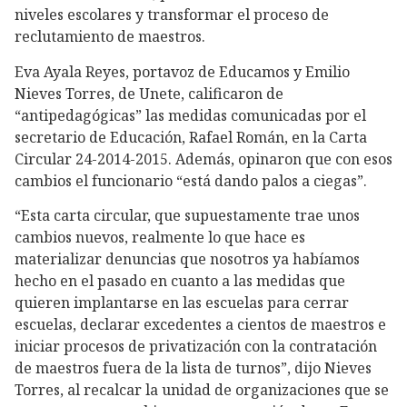
niveles escolares y transformar el proceso de
reclutamiento de maestros.
Eva Ayala Reyes, portavoz de Educamos y Emilio
Nieves Torres, de Unete, calificaron de
“antipedagógicas” las medidas comunicadas por el
secretario de Educación, Rafael Román, en la Carta
Circular 24-2014-2015. Además, opinaron que con esos
cambios el funcionario “está dando palos a ciegas”.
“Esta carta circular, que supuestamente trae unos
cambios nuevos, realmente lo que hace es
materializar denuncias que nosotros ya habíamos
hecho en el pasado en cuanto a las medidas que
quieren implantarse en las escuelas para cerrar
escuelas, declarar excedentes a cientos de maestros e
iniciar procesos de privatización con la contratación
de maestros fuera de la lista de turnos”, dijo Nieves
Torres, al recalcar la unidad de organizaciones que se