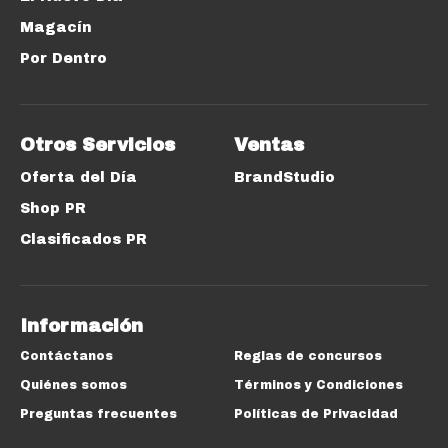
Magacín
Por Dentro
Otros Servicios
Ventas
Oferta del Día
BrandStudio
Shop PR
Clasificados PR
Información
Contáctanos
Reglas de concursos
Quiénes somos
Términos y Condiciones
Preguntas frecuentes
Políticas de Privacidad