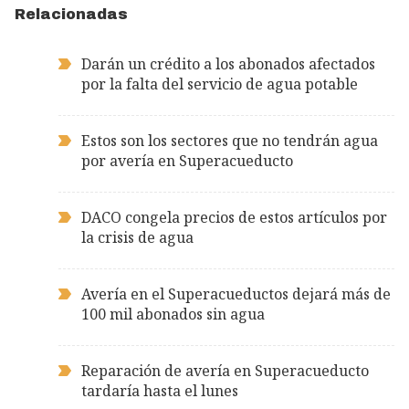
Relacionadas
Darán un crédito a los abonados afectados
por la falta del servicio de agua potable
Estos son los sectores que no tendrán agua
por avería en Superacueducto
DACO congela precios de estos artículos por
la crisis de agua
Avería en el Superacueductos dejará más de
100 mil abonados sin agua
Reparación de avería en Superacueducto
tardaría hasta el lunes