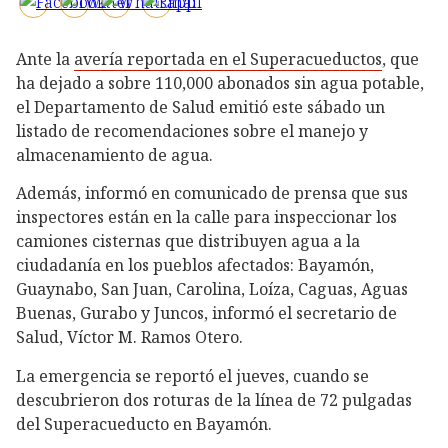
Ante la
avería reportada en el Superacueductos
, que
ha dejado a sobre 110,000 abonados sin agua potable,
el Departamento de Salud emitió este sábado un
listado de recomendaciones sobre el manejo y
almacenamiento de agua.
Además, informó en comunicado de prensa que sus
inspectores están en la calle para inspeccionar los
camiones cisternas que distribuyen agua a la
ciudadanía en los pueblos afectados: Bayamón,
Guaynabo, San Juan, Carolina, Loíza, Caguas, Aguas
Buenas, Gurabo y Juncos, informó el secretario de
Salud, Víctor M. Ramos Otero.
La emergencia se reportó el jueves, cuando se
descubrieron dos roturas de la línea de 72 pulgadas
del Superacueducto en Bayamón.