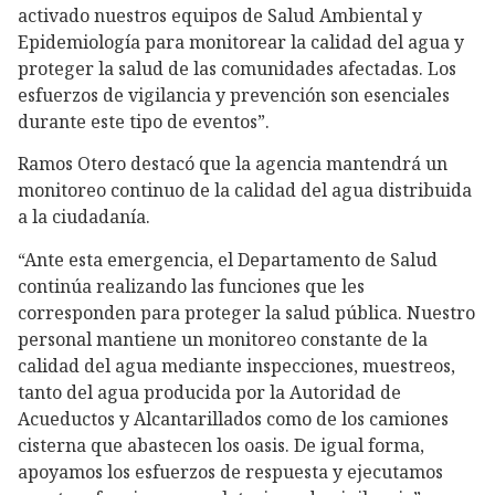
activado nuestros equipos de Salud Ambiental y
Epidemiología para monitorear la calidad del agua y
proteger la salud de las comunidades afectadas. Los
esfuerzos de vigilancia y prevención son esenciales
durante este tipo de eventos”.
Ramos Otero destacó que la agencia mantendrá un
monitoreo continuo de la calidad del agua distribuida
a la ciudadanía.
“Ante esta emergencia, el Departamento de Salud
continúa realizando las funciones que les
corresponden para proteger la salud pública. Nuestro
personal mantiene un monitoreo constante de la
calidad del agua mediante inspecciones, muestreos,
tanto del agua producida por la Autoridad de
Acueductos y Alcantarillados como de los camiones
cisterna que abastecen los oasis. De igual forma,
apoyamos los esfuerzos de respuesta y ejecutamos