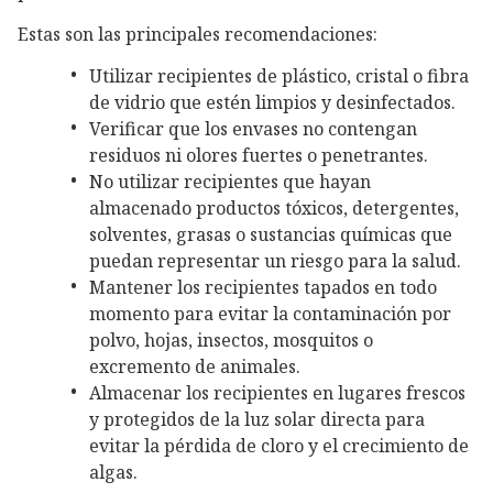
Estas son las principales recomendaciones:
Utilizar recipientes de plástico, cristal o fibra
de vidrio que estén limpios y desinfectados.
Verificar que los envases no contengan
residuos ni olores fuertes o penetrantes.
No utilizar recipientes que hayan
almacenado productos tóxicos, detergentes,
solventes, grasas o sustancias químicas que
puedan representar un riesgo para la salud.
Mantener los recipientes tapados en todo
momento para evitar la contaminación por
polvo, hojas, insectos, mosquitos o
excremento de animales.
Almacenar los recipientes en lugares frescos
y protegidos de la luz solar directa para
evitar la pérdida de cloro y el crecimiento de
algas.