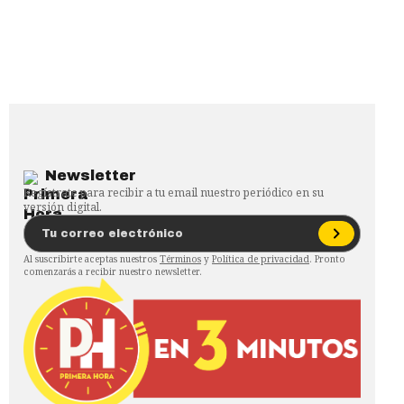
Newsletter
Regístrate para recibir a tu email nuestro periódico en su
versión digital.
Al suscribirte aceptas nuestros
Términos
y
Política de privacidad
. Pronto
comenzarás a recibir nuestro newsletter.