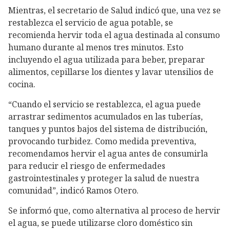
Mientras, el secretario de Salud indicó que, una vez se
restablezca el servicio de agua potable, se
recomienda hervir toda el agua destinada al consumo
humano durante al menos tres minutos. Esto
incluyendo el agua utilizada para beber, preparar
alimentos, cepillarse los dientes y lavar utensilios de
cocina.
“Cuando el servicio se restablezca, el agua puede
arrastrar sedimentos acumulados en las tuberías,
tanques y puntos bajos del sistema de distribución,
provocando turbidez. Como medida preventiva,
recomendamos hervir el agua antes de consumirla
para reducir el riesgo de enfermedades
gastrointestinales y proteger la salud de nuestra
comunidad”, indicó Ramos Otero.
Se informó que, como alternativa al proceso de hervir
el agua, se puede utilizarse cloro doméstico sin