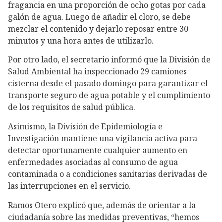
fragancia en una proporción de ocho gotas por cada
galón de agua. Luego de añadir el cloro, se debe
mezclar el contenido y dejarlo reposar entre 30
minutos y una hora antes de utilizarlo.
Por otro lado, el secretario informó que la División de
Salud Ambiental ha inspeccionado 29 camiones
cisterna desde el pasado domingo para garantizar el
transporte seguro de agua potable y el cumplimiento
de los requisitos de salud pública.
Asimismo, la División de Epidemiología e
Investigación mantiene una vigilancia activa para
detectar oportunamente cualquier aumento en
enfermedades asociadas al consumo de agua
contaminada o a condiciones sanitarias derivadas de
las interrupciones en el servicio.
Ramos Otero explicó que, además de orientar a la
ciudadanía sobre las medidas preventivas, “hemos