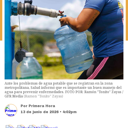
Ante los problemas de agua potable que se registran en la zona
metropolitana, Salud informó que es importante un buen manejo del
agua para prevenir enfermedades. FOTO POR: Ramón "Tonito" Zayas /
GFR Media
(
Ramon "Tonito" Zayas
)
Por
Primera Hora
13 de junio de 2026 • 4:02pm