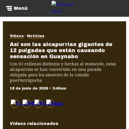
Menú
Videos
Noticias
Así son las alcapurrias gigantes de
12 pulgadas que están causando
sensación en Guaynabo
Con 65 rellenos distintos y hechas al momento, estas
alcapurrias se han convertido en una parada
obligada para los amantes de la comida
puertorriqueña.
18 de junio de 2026 • 3:40am
Videos relacionados