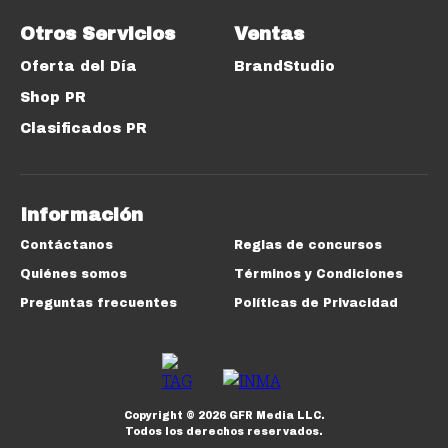
Otros Servicios
Ventas
Oferta del Día
BrandStudio
Shop PR
Clasificados PR
Información
Contáctanos
Reglas de concursos
Quiénes somos
Términos y Condiciones
Preguntas frecuentes
Políticas de Privacidad
Copyright ©
2026
GFR Media LLC.
Todos los derechos reservados.