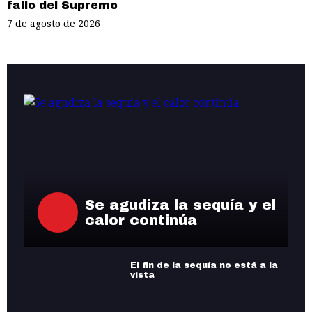
fallo del Supremo
7 de agosto de 2026
Se agudiza la sequía y el
calor continúa
El fin de la sequía no está a la
vista