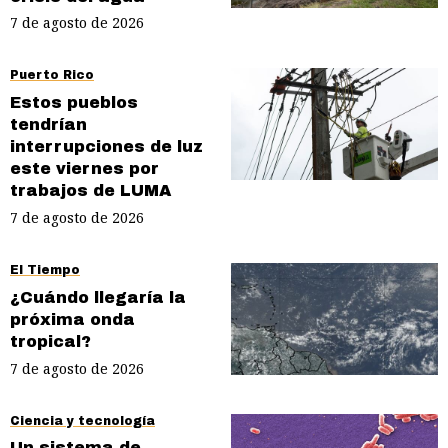
7 de agosto de 2026
Puerto Rico
Estos pueblos
tendrían
interrupciones de luz
este viernes por
trabajos de LUMA
7 de agosto de 2026
El Tiempo
¿Cuándo llegaría la
próxima onda
tropical?
7 de agosto de 2026
Ciencia y tecnología
Un sistema de