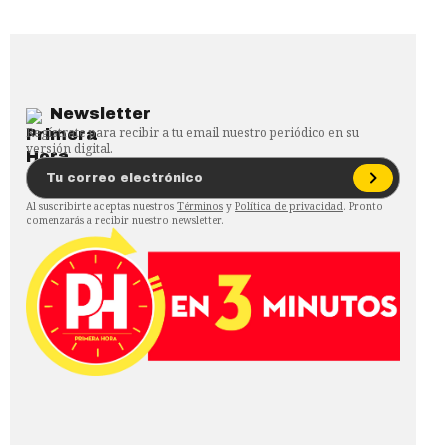
Newsletter
Regístrate para recibir a tu email nuestro periódico en su
versión digital.
Al suscribirte aceptas nuestros
Términos
y
Política de privacidad
. Pronto
comenzarás a recibir nuestro newsletter.