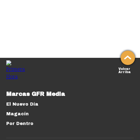
Volver
Arriba
Marcas GFR Media
El Nuevo Día
Magacín
Por Dentro