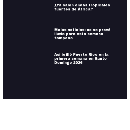
¿Ya salen ondas tropicales
fuertes de África?
Malas noticias: no se prevé
lluvia para esta semana
tampoco
Así brilló Puerto Rico en la
primera semana en Santo
Domingo 2026