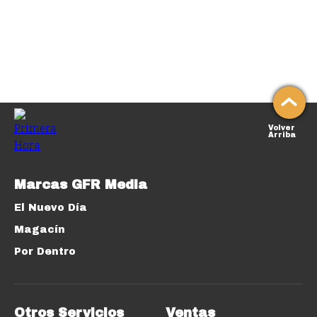
Volver
Arriba
Marcas GFR Media
El Nuevo Día
Magacín
Por Dentro
Otros Servicios
Ventas