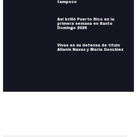
tampoco
Así brilló Puerto Rico en la
primera semana en Santo
Domingo 2026
Vivas en su defensa de título
Allanis Navas y María González