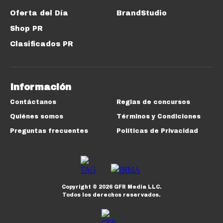
Oferta del Día
BrandStudio
Shop PR
Clasificados PR
Información
Contáctanos
Reglas de concursos
Quiénes somos
Términos y Condiciones
Preguntas frecuentes
Políticas de Privacidad
Copyright ©
2026
GFR Media LLC.
Todos los derechos reservados.