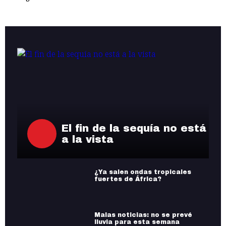
El fin de la sequía no está
a la vista
¿Ya salen ondas tropicales
fuertes de África?
Malas noticias: no se prevé
lluvia para esta semana