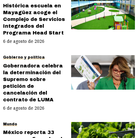
Histórica escuela en
Mayagüez acoge el
Complejo de Servicios
Integrados del
Programa Head Start
6 de agosto de 2026
Gobierno y política
Gobernadora celebra
la determinación del
Supremo sobre
petición de
cancelación del
contrato de LUMA
6 de agosto de 2026
Mundo
México reporta 33