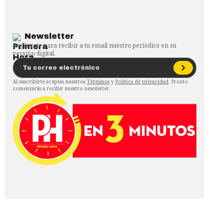
Newsletter
Regístrate para recibir a tu email nuestro periódico en su
versión digital.
Al suscribirte aceptas nuestros
Términos
y
Política de privacidad
. Pronto
comenzarás a recibir nuestro newsletter.