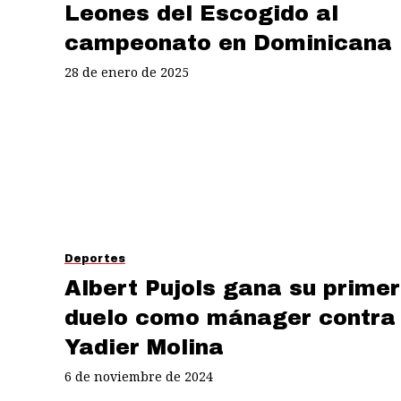
Leones del Escogido al
campeonato en Dominicana
28 de enero de 2025
Deportes
Albert Pujols gana su primer
duelo como mánager contra
Yadier Molina
6 de noviembre de 2024