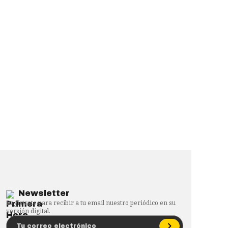
Newsletter
Regístrate para recibir a tu email nuestro periódico en su
versión digital.