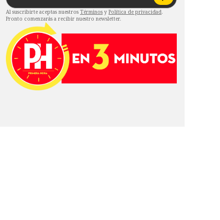
Al suscribirte aceptas nuestros
Términos
y
Política de privacidad
.
Pronto comenzarás a recibir nuestro newsletter.