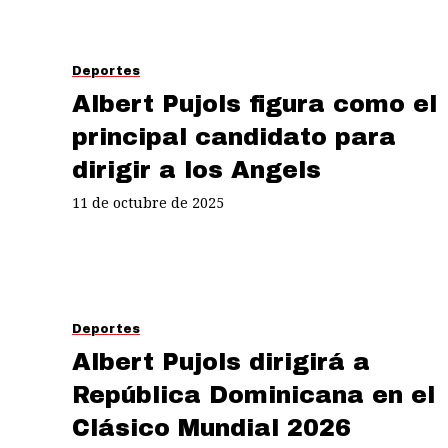
Deportes
Albert Pujols figura como el
principal candidato para
dirigir a los Angels
11 de octubre de 2025
Deportes
Albert Pujols dirigirá a
República Dominicana en el
Clásico Mundial 2026