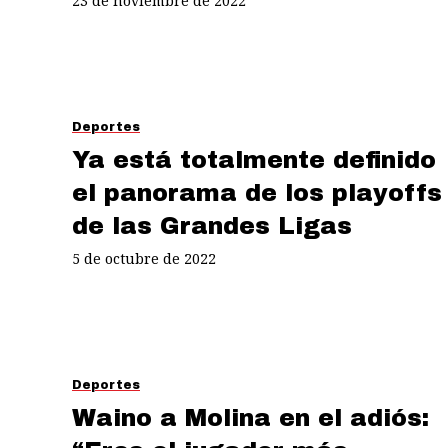
23 de noviembre de 2022
Deportes
Ya está totalmente definido
el panorama de los playoffs
de las Grandes Ligas
5 de octubre de 2022
Deportes
Waino a Molina en el adiós: