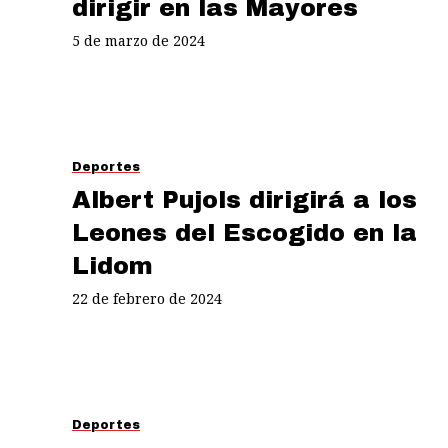
dirigir en las Mayores
5 de marzo de 2024
Deportes
Albert Pujols dirigirá a los
Leones del Escogido en la
Lidom
22 de febrero de 2024
Deportes