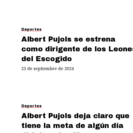
Deportes
Albert Pujols se estrena
como dirigente de los Leone
del Escogido
23 de septiembre de 2024
Deportes
Albert Pujols deja claro que
tiene la meta de algún día