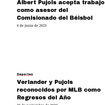
Albert Pujols acepta trabajo
como asesor del
Comisionado del Béisbol
6 de junio de 2023
Deportes
Verlander y Pujols
reconocidos por MLB como
Regresos del Año