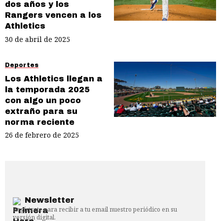
dos años y los
Rangers vencen a los
Athletics
30 de abril de 2025
Deportes
Los Athletics llegan a
la temporada 2025
con algo un poco
extraño para su
norma reciente
26 de febrero de 2025
Newsletter
Regístrate para recibir a tu email nuestro periódico en su
versión digital.