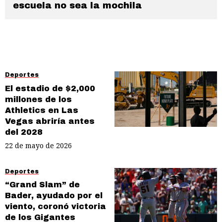
escuela no sea la mochila
Deportes
El estadio de $2,000
millones de los
Athletics en Las
Vegas abriría antes
del 2028
22 de mayo de 2026
Deportes
“Grand Slam” de
Bader, ayudado por el
viento, coronó victoria
de los Gigantes