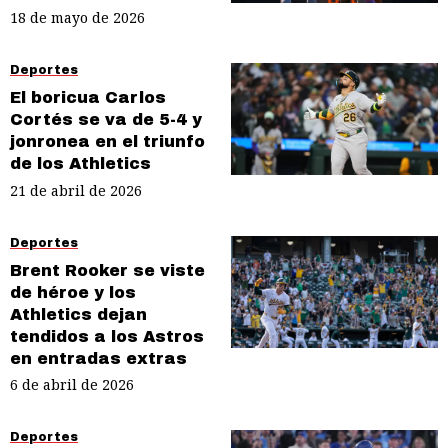
18 de mayo de 2026
Deportes
El boricua Carlos
Cortés se va de 5-4 y
jonronea en el triunfo
de los Athletics
21 de abril de 2026
Deportes
Brent Rooker se viste
de héroe y los
Athletics dejan
tendidos a los Astros
en entradas extras
6 de abril de 2026
Deportes