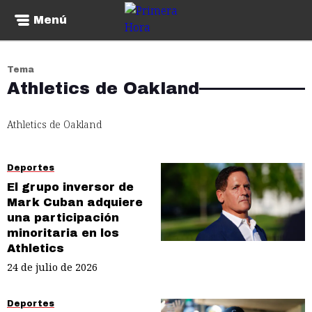
Menú
Tema
Athletics de Oakland
Athletics de Oakland
Deportes
El grupo inversor de
Mark Cuban adquiere
una participación
minoritaria en los
Athletics
24 de julio de 2026
Deportes