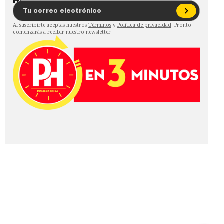
Al suscribirte aceptas nuestros
Términos
y
Política de privacidad
. Pronto
comenzarás a recibir nuestro newsletter.