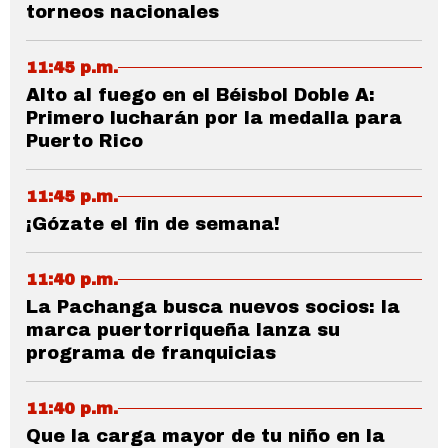
torneos nacionales
11:45 p.m.
Alto al fuego en el Béisbol Doble A:
Primero lucharán por la medalla para
Puerto Rico
11:45 p.m.
¡Gózate el fin de semana!
11:40 p.m.
La Pachanga busca nuevos socios: la
marca puertorriqueña lanza su
programa de franquicias
11:40 p.m.
Que la carga mayor de tu niño en la