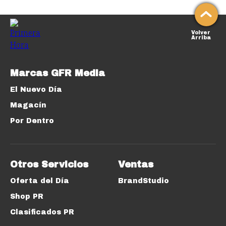
Volver
Arriba
Marcas GFR Media
El Nuevo Día
Magacín
Por Dentro
Otros Servicios
Ventas
Oferta del Día
BrandStudio
Shop PR
Clasificados PR