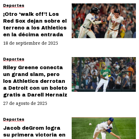
Deportes
¡Otro ‘walk off’! Los
Red Sox dejan sobre el
terreno a los Athletics
en la décima entrada
18 de septiembre de 2025
Deportes
Riley Greene conecta
un grand slam, pero
los Athletics derrotan
a Detroit con un boleto
gratis a Darell Hernaiz
27 de agosto de 2025
Deportes
Jacob deGrom logra
su primera victoria en