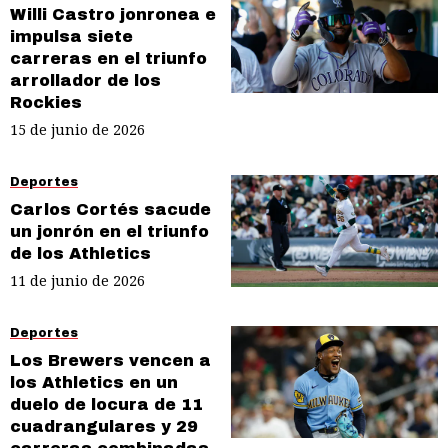
Willi Castro jonronea e
impulsa siete
carreras en el triunfo
arrollador de los
Rockies
15 de junio de 2026
Deportes
Carlos Cortés sacude
un jonrón en el triunfo
de los Athletics
11 de junio de 2026
Deportes
Los Brewers vencen a
los Athletics en un
duelo de locura de 11
cuadrangulares y 29