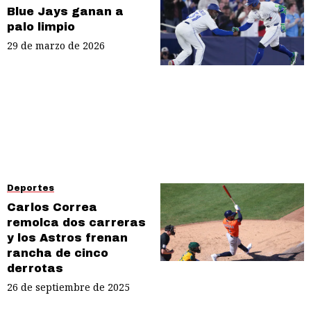
Blue Jays ganan a
palo limpio
29 de marzo de 2026
Deportes
Carlos Correa
remolca dos carreras
y los Astros frenan
rancha de cinco
derrotas
26 de septiembre de 2025