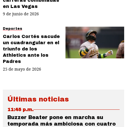
carreras combinadas
en Las Vegas
9 de junio de 2026
Deportes
Carlos Cortés sacude
un cuadrangular en el
triunfo de los
Athletics ante los
Padres
25 de mayo de 2026
Últimas noticias
11:45 p.m.
Buzzer Beater pone en marcha su
temporada más ambiciosa con cuatro