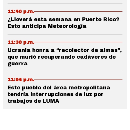
11:40 p.m.
¿Lloverá esta semana en Puerto Rico?
Esto anticipa Meteorología
11:38 p.m.
Ucrania honra a “recolector de almas”,
que murió recuperando cadáveres de
guerra
11:04 p.m.
Este pueblo del área metropolitana
tendría interrupciones de luz por
trabajos de LUMA