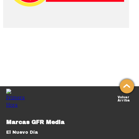
Volver
Arriba
Marcas GFR Media
El Nuevo Día