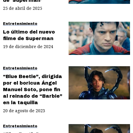
de ‘Superman’
25 de abril de 2025
Entretenimiento
Lo último del nuevo
filme de Superman
19 de diciembre de 2024
Entretenimiento
“Blue Beetle”, dirigida
por el boricua Ángel
Manuel Soto, pone fin
al reinado de “Barbie”
en la taquilla
20 de agosto de 2023
Entretenimiento