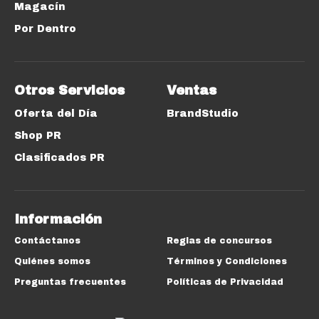
Magacín
Por Dentro
Otros Servicios
Ventas
Oferta del Día
BrandStudio
Shop PR
Clasificados PR
Información
Contáctanos
Reglas de concursos
Quiénes somos
Términos y Condiciones
Preguntas frecuentes
Políticas de Privacidad