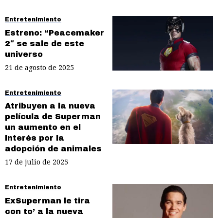
Entretenimiento
Estreno: “Peacemaker
2″ se sale de este
universo
21 de agosto de 2025
Entretenimiento
Atribuyen a la nueva
película de Superman
un aumento en el
interés por la
adopción de animales
17 de julio de 2025
Entretenimiento
ExSuperman le tira
con to’ a la nueva