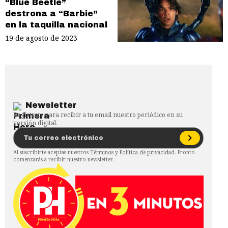
“Blue Beetle”
destrona a “Barbie”
en la taquilla nacional
19 de agosto de 2023
Newsletter
Regístrate para recibir a tu email nuestro periódico en su
versión digital.
Al suscribirte aceptas nuestros
Términos
y
Política de privacidad
. Pronto
comenzarás a recibir nuestro newsletter.