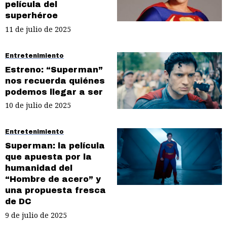
película del
superhéroe
11 de julio de 2025
Entretenimiento
Estreno: “Superman”
nos recuerda quiénes
podemos llegar a ser
10 de julio de 2025
Entretenimiento
Superman: la película
que apuesta por la
humanidad del
“Hombre de acero” y
una propuesta fresca
de DC
9 de julio de 2025