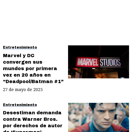
Entretenimiento
Marvel y DC
convergen sus
mundos por primera
vez en 20 años en
“Deadpool/Batman #1”
27 de mayo de 2025
Entretenimiento
Desestiman demanda
contra Warner Bros.
por derechos de autor