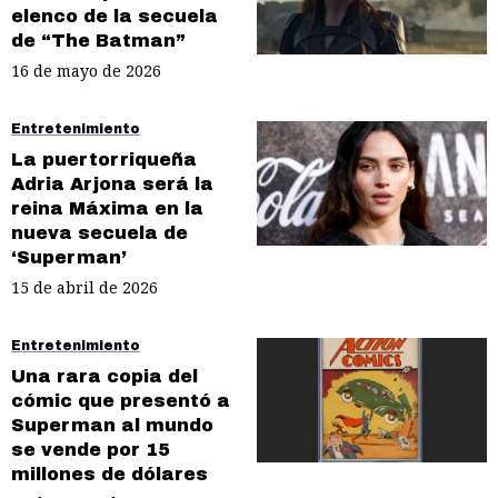
elenco de la secuela
de “The Batman”
16 de mayo de 2026
Entretenimiento
La puertorriqueña
Adria Arjona será la
reina Máxima en la
nueva secuela de
‘Superman’
15 de abril de 2026
Entretenimiento
Una rara copia del
cómic que presentó a
Superman al mundo
se vende por 15
millones de dólares