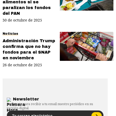
alimentos si se
paralizan los fondos
del PAN
30 de octubre de 2025
Noticias
Administración Trump
confirma que no hay
fondos para el SNAP
en noviembre
26 de octubre de 2025
Newsletter
Regístrate para recibir a tu email nuestro periódico en su
versión digital.