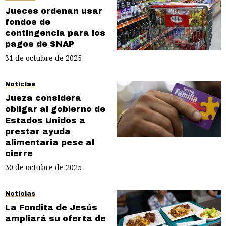
Jueces ordenan usar
fondos de
contingencia para los
pagos de SNAP
31 de octubre de 2025
Noticias
Jueza considera
obligar al gobierno de
Estados Unidos a
prestar ayuda
alimentaria pese al
cierre
30 de octubre de 2025
Noticias
La Fondita de Jesús
ampliará su oferta de