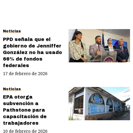
Noticias
PPD señala que el
gobierno de Jenniffer
González no ha usado
66% de fondos
federales
17 de febrero de 2026
Noticias
EPA otorga
subvención a
Pathstone para
capacitación de
trabajadores
10 de febrero de 2026