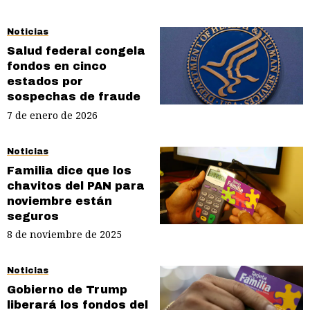
Noticias
Salud federal congela
fondos en cinco
estados por
sospechas de fraude
7 de enero de 2026
Noticias
Familia dice que los
chavitos del PAN para
noviembre están
seguros
8 de noviembre de 2025
Noticias
Gobierno de Trump
liberará los fondos del