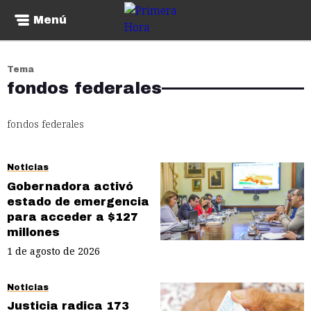
Menú
Tema
fondos federales
fondos federales
Noticias
Gobernadora activó
estado de emergencia
para acceder a $127
millones
1 de agosto de 2026
Noticias
Justicia radica 173