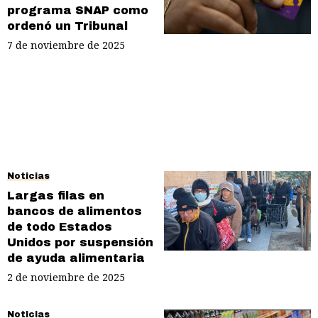
programa SNAP como
ordenó un Tribunal
7 de noviembre de 2025
Noticias
Largas filas en
bancos de alimentos
de todo Estados
Unidos por suspensión
de ayuda alimentaria
2 de noviembre de 2025
Noticias