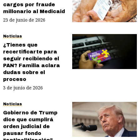
cargos por fraude
millonario al Medicaid
23 de junio de 2026
Noticias
¿Tienes que
recertificarte para
seguir recibiendo el
PAN? Familia aclara
dudas sobre el
proceso
3 de junio de 2026
Noticias
Gobierno de Trump
dice que cumplirá
orden judicial de
pausar fondo