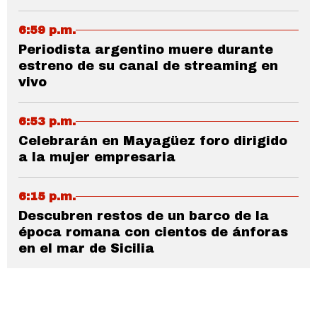
6:59 p.m.
Periodista argentino muere durante
estreno de su canal de streaming en
vivo
6:53 p.m.
Celebrarán en Mayagüez foro dirigido
a la mujer empresaria
6:15 p.m.
Descubren restos de un barco de la
época romana con cientos de ánforas
en el mar de Sicilia