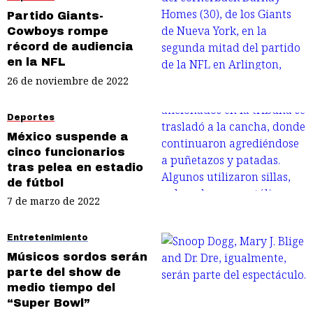
Partido Giants-
Cowboys rompe
récord de audiencia
en la NFL
26 de noviembre de 2022
Deportes
México suspende a
cinco funcionarios
tras pelea en estadio
de fútbol
7 de marzo de 2022
Entretenimiento
Músicos sordos serán
parte del show de
medio tiempo del
“Super Bowl”