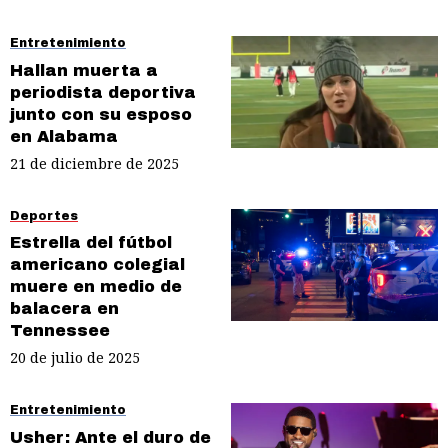
Entretenimiento
Hallan muerta a
periodista deportiva
junto con su esposo
en Alabama
21 de diciembre de 2025
Deportes
Estrella del fútbol
americano colegial
muere en medio de
balacera en
Tennessee
20 de julio de 2025
Entretenimiento
Usher: Ante el duro de