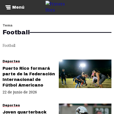
Menú
Tema
Football
Football
Deportes
Puerto Rico formará
parte de la Federación
Internacional de
Fútbol Americano
22 de junio de 2026
Deportes
Joven quarterback