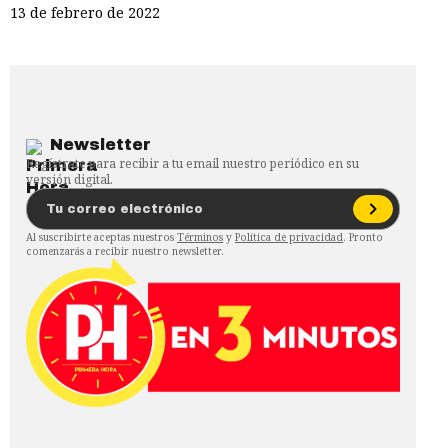
13 de febrero de 2022
Newsletter
Regístrate para recibir a tu email nuestro periódico en su
versión digital.
Al suscribirte aceptas nuestros
Términos
y
Política de privacidad
. Pronto
comenzarás a recibir nuestro newsletter.