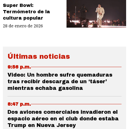
Super Bowl:
Termómetro de la
cultura popular
28 de enero de 2026
Últimas noticias
9:56 p.m.
Video: Un hombre sufre quemaduras
tras recibir descarga de un ‘táser’
mientras echaba gasolina
8:47 p.m.
Dos aviones comerciales invadieron el
espacio aéreo en el club donde estaba
Trump en Nueva Jersey