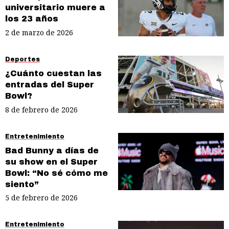
universitario muere a
los 23 años
2 de marzo de 2026
Deportes
¿Cuánto cuestan las
entradas del Super
Bowl?
8 de febrero de 2026
Entretenimiento
Bad Bunny a días de
su show en el Super
Bowl: “No sé cómo me
siento”
5 de febrero de 2026
Entretenimiento