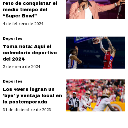
reto de conquistar el
medio tiempo del
“Super Bowl”
4 de febrero de 2024
Deportes
Toma nota: Aquí el
calendario deportivo
del 2024
2 de enero de 2024
Deportes
Los 49ers logran un
‘bye’ y ventaja local en
la postemporada
31 de diciembre de 2023