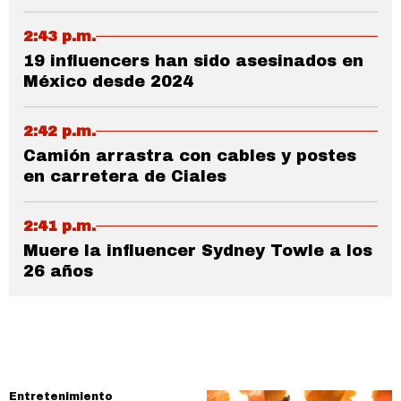
2:43 p.m.
19 influencers han sido asesinados en
México desde 2024
2:42 p.m.
Camión arrastra con cables y postes
en carretera de Ciales
2:41 p.m.
Muere la influencer Sydney Towle a los
26 años
Entretenimiento