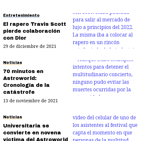
Entretenimiento
El rapero Travis Scott
pierde colaboración
con Dior
29 de diciembre de 2021
Noticias
70 minutos en
Astroworld:
Cronología de la
catástrofe
13 de noviembre de 2021
Noticias
Universitaria se
convierte en novena
víctima del Astroworld