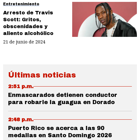
Entretenimiento
Arresto de Travis
Scott: Gritos,
obscenidades y
aliento alcohólico
21 de junio de 2024
Últimas noticias
2:51 p.m.
Enmascarados detienen conductor
para robarle la guagua en Dorado
2:48 p.m.
Puerto Rico se acerca a las 90
medallas en Santo Domingo 2026