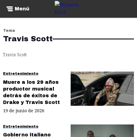
Menú
Tema
Travis Scott
Travis Scott
Entretenimiento
Muere a los 29 años
productor musical
detrás de éxitos de
Drake y Travis Scott
19 de junio de 2026
Entretenimiento
Gobierno italiano