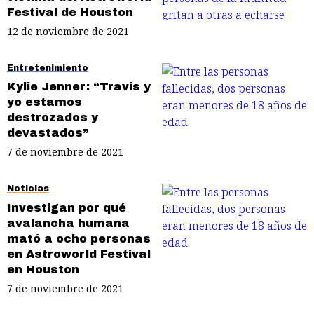
Festival de Houston
12 de noviembre de 2021
Entretenimiento
Kylie Jenner: “Travis y
yo estamos
destrozados y
devastados”
7 de noviembre de 2021
Noticias
Investigan por qué
avalancha humana
mató a ocho personas
en Astroworld Festival
en Houston
7 de noviembre de 2021