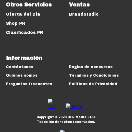
Otros Servicios
Ventas
Oferta del Día
BrandStudio
Shop PR
Clasificados PR
Información
Contáctanos
Reglas de concursos
Quiénes somos
Términos y Condiciones
Preguntas frecuentes
Políticas de Privacidad
Copyright ©
2026
GFR Media LLC.
Todos los derechos reservados.