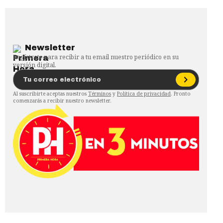
Newsletter
Regístrate para recibir a tu email nuestro periódico en su
versión digital.
Al suscribirte aceptas nuestros
Términos
y
Política de privacidad
. Pronto
comenzarás a recibir nuestro newsletter.