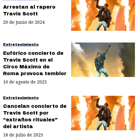
Arrestan al rapero
Travis Scott
20 de junio de 2024
Entretenimiento
Eufórico concierto de
Travis Scott en el
Circo Máximo de
Roma provoca temblor
10 de agosto de 2023
Entretenimiento
Cancelan concierto de
Travis Scott por
“extraños rituales”
del artista
18 de julio de 2023