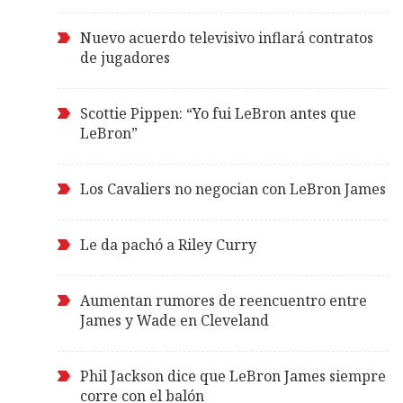
Nuevo acuerdo televisivo inflará contratos
de jugadores
Scottie Pippen: “Yo fui LeBron antes que
LeBron”
Los Cavaliers no negocian con LeBron James
Le da pachó a Riley Curry
Aumentan rumores de reencuentro entre
James y Wade en Cleveland
Phil Jackson dice que LeBron James siempre
corre con el balón