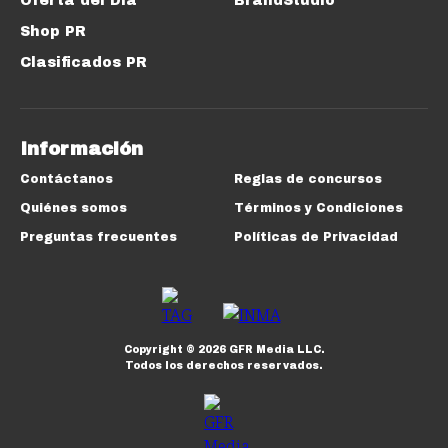
Oferta del Día
BrandStudio
Shop PR
Clasificados PR
Información
Contáctanos
Reglas de concursos
Quiénes somos
Términos y Condiciones
Preguntas frecuentes
Políticas de Privacidad
Copyright ©
2026
GFR Media LLC.
Todos los derechos reservados.