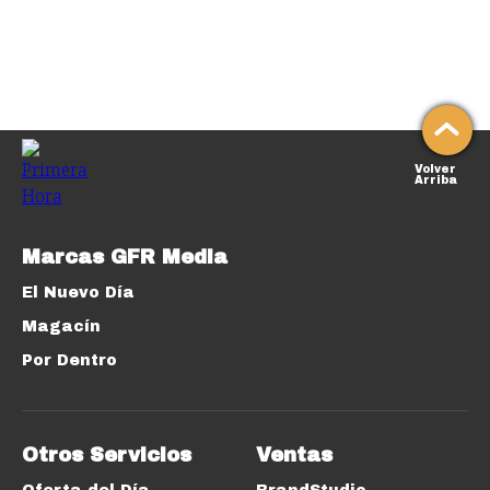
Volver
Arriba
Marcas GFR Media
El Nuevo Día
Magacín
Por Dentro
Otros Servicios
Ventas