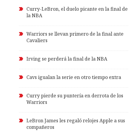
Curry-LeBron, el duelo picante en la final de
la NBA
Warriors se llevan primero de la final ante
Cavaliers
Irving se perderá la final de la NBA
Cavs igualan la serie en otro tiempo extra
Curry pierde su puntería en derrota de los
Warriors
LeBron James les regaló relojes Apple a sus
compañeros