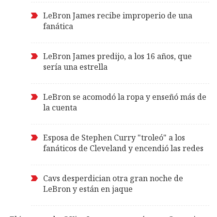
LeBron James recibe improperio de una
fanática
LeBron James predijo, a los 16 años, que
sería una estrella
LeBron se acomodó la ropa y enseñó más de
la cuenta
Esposa de Stephen Curry "troleó" a los
fanáticos de Cleveland y encendió las redes
Cavs desperdician otra gran noche de
LeBron y están en jaque