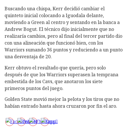
Buscando una chispa, Kerr decidió cambiar el
quinteto inicial colocando a Iguodala delante,
moviendo a Green al centro y sentando en la banca a
Andrew Bogut. El técnico dijo inicialmente que no
realizaría cambios, pero al final del tercer partido dio
con una alineación que funcionó bien, con los
Warriors sumando 36 puntos y reduciendo a un punto
una desventaja de 20.
Kerr obtuvo el resultado que quería, pero solo
después de que los Warriors superasen la temprana
embestida de los Cavs, que anotaron los siete
primeros puntos del juego.
Golden State movió mejor la pelota y los tiros que no
habían entrado hasta ahora cruzaron por fin el aro.