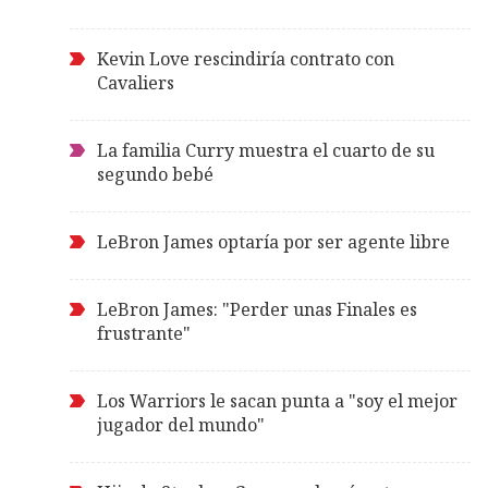
Kevin Love rescindiría contrato con
Cavaliers
La familia Curry muestra el cuarto de su
segundo bebé
LeBron James optaría por ser agente libre
LeBron James: "Perder unas Finales es
frustrante"
Los Warriors le sacan punta a "soy el mejor
jugador del mundo"