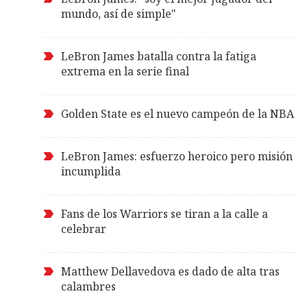
mundo, así de simple"
LeBron James batalla contra la fatiga
extrema en la serie final
Golden State es el nuevo campeón de la NBA
LeBron James: esfuerzo heroico pero misión
incumplida
Fans de los Warriors se tiran a la calle a
celebrar
Matthew Dellavedova es dado de alta tras
calambres