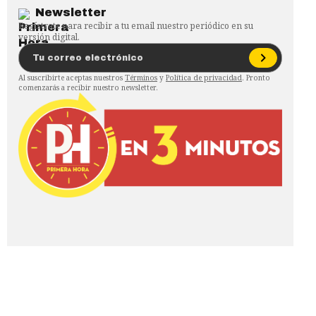
Newsletter
Regístrate para recibir a tu email nuestro periódico en su
versión digital.
Al suscribirte aceptas nuestros
Términos
y
Política de privacidad
. Pronto
comenzarás a recibir nuestro newsletter.