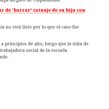
 de 'borrar' tatuaje de su hija con
a no está listo por lo que el caso fue
a principios de año, luego que la niña de
trabajadora social de la escuela
nde.