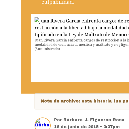
culpabilidad.
Juan Rivera García enfrenta cargos de restricción a la l
modalidad de violencia doméstica y maltrato y negligen
(Suministrada)
Nota de archivo:
esta historia fue 
Por
Bárbara J. Figueroa Rosa
18 de junio de 2015 • 3:37pm