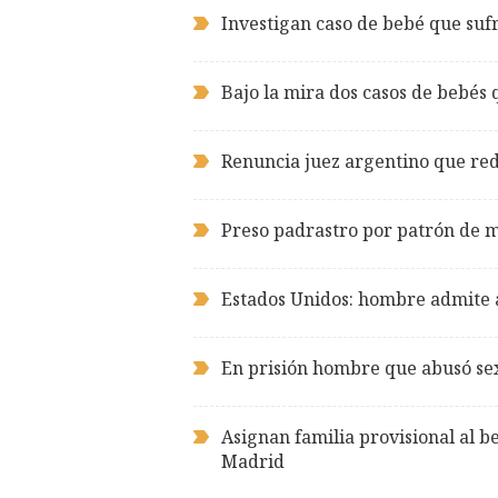
Investigan caso de bebé que sufr
Bajo la mira dos casos de bebés
Renuncia juez argentino que red
Preso padrastro por patrón de 
Estados Unidos: hombre admite 
En prisión hombre que abusó se
Asignan familia provisional al
Madrid