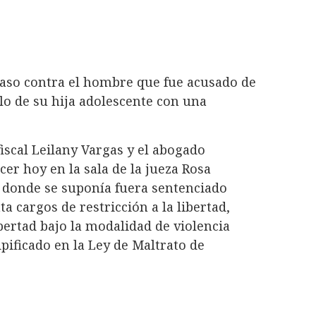
caso contra el hombre que fue acusado de
lo de su hija adolescente con una
iscal Leilany Vargas y el abogado
cer hoy en la sala de la jueza Rosa
al donde se suponía fuera sentenciado
a cargos de restricción a la libertad,
bertad bajo la modalidad de violencia
pificado en la Ley de Maltrato de