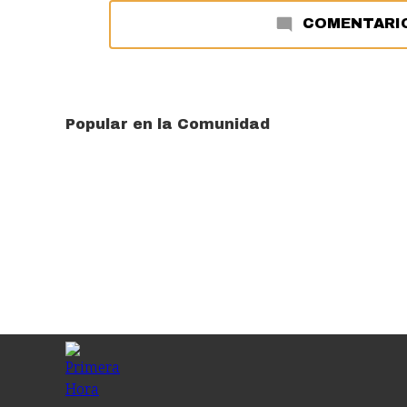
COMENTARI
Popular en la Comunidad