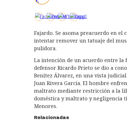
Fajardo. Se asoma preacuerdo en el 
intentar remover un tatuaje del mus
pulidora.
La intención de un acuerdo entre la f
defensor Ricardo Prieto se dio a cono
Benítez Álvarez, en una vista judici
Juan Rivera García. El hombre enfrent
maltrato mediante restricción a la li
doméstica y maltrato y negligencia ti
Menores.
Relacionadas