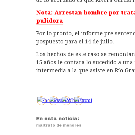
Nota: Arrestan hombre por tratar
pulidora
Por lo pronto, el informe pre sentenci
pospuesto para el 14 de julio.
Los hechos de este caso se remontan 
15 años le contara lo sucedido a una 
intermedia a la que asiste en Río Gra
En esta noticia:
maltrato de menores