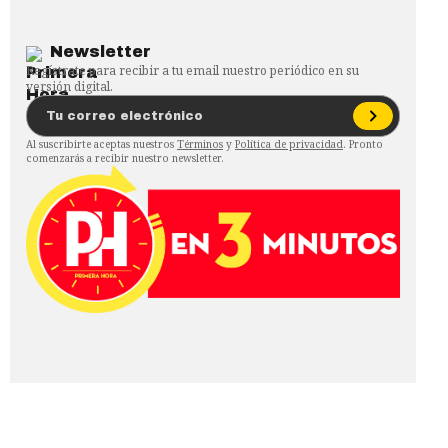
Newsletter
Regístrate para recibir a tu email nuestro periódico en su
versión digital.
Al suscribirte aceptas nuestros
Términos
y
Política de privacidad
. Pronto
comenzarás a recibir nuestro newsletter.