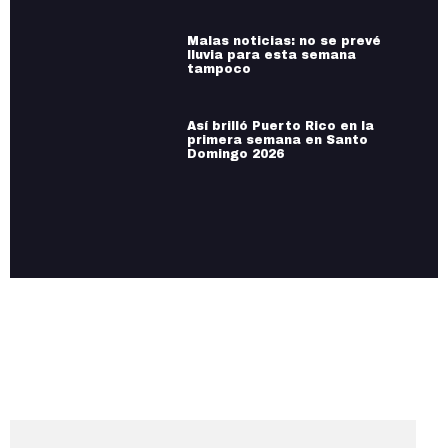
Malas noticias: no se prevé
lluvia para esta semana
tampoco
Así brilló Puerto Rico en la
primera semana en Santo
Domingo 2026