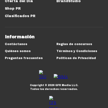
Oferta del Día
BrandStudio
Shop PR
Clasificados PR
Información
Contáctanos
Reglas de concursos
Quiénes somos
Términos y Condiciones
Preguntas frecuentes
Políticas de Privacidad
Copyright ©
2026
GFR Media LLC.
Todos los derechos reservados.