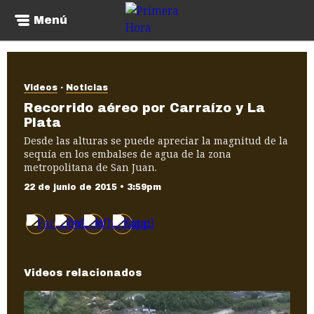
Menú
Videos
Noticias
Recorrido aéreo por Carraízo y La
Plata
Desde las alturas se puede apreciar la magnitud de la
sequía en los embalses de agua de la zona
metropolitana de San Juan.
22 de junio de 2015 • 3:59pm
Videos relacionados