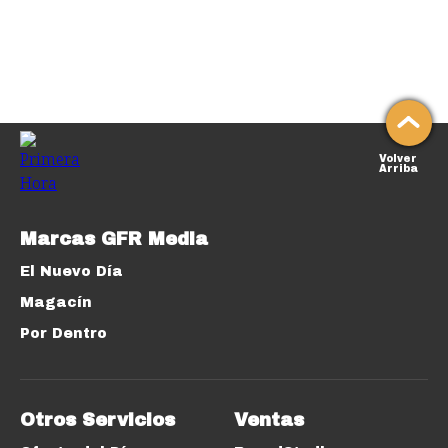
Volver
Arriba
Marcas GFR Media
El Nuevo Día
Magacín
Por Dentro
Otros Servicios
Ventas