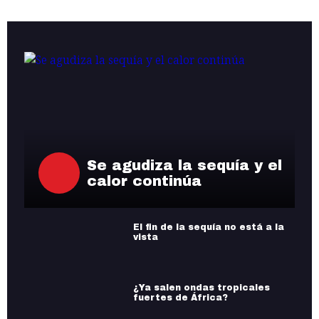
Se agudiza la sequía y el
calor continúa
El fin de la sequía no está a la
vista
¿Ya salen ondas tropicales
fuertes de África?