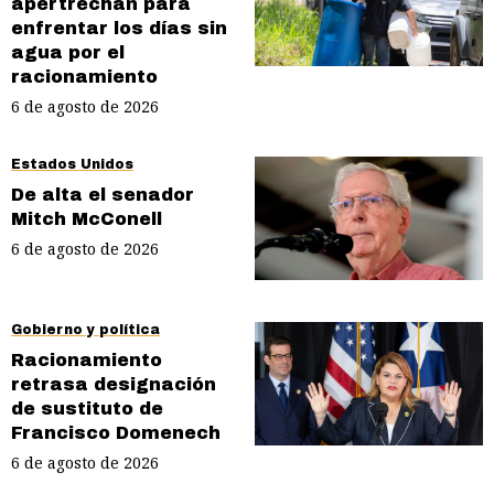
apertrechan para
enfrentar los días sin
agua por el
racionamiento
6 de agosto de 2026
Estados Unidos
De alta el senador
Mitch McConell
6 de agosto de 2026
Gobierno y política
Racionamiento
retrasa designación
de sustituto de
Francisco Domenech
6 de agosto de 2026