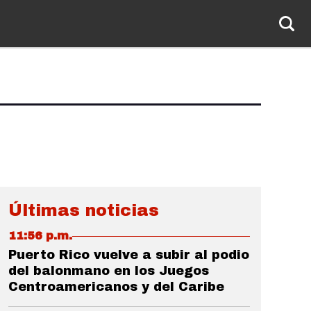
Últimas noticias
11:56 p.m.
Puerto Rico vuelve a subir al podio
del balonmano en los Juegos
Centroamericanos y del Caribe