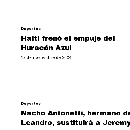
Deportes
Haití frenó el empuje del
Huracán Azul
19 de noviembre de 2024
Deportes
Nacho Antonetti, hermano d
Leandro, sustituirá a Jerem