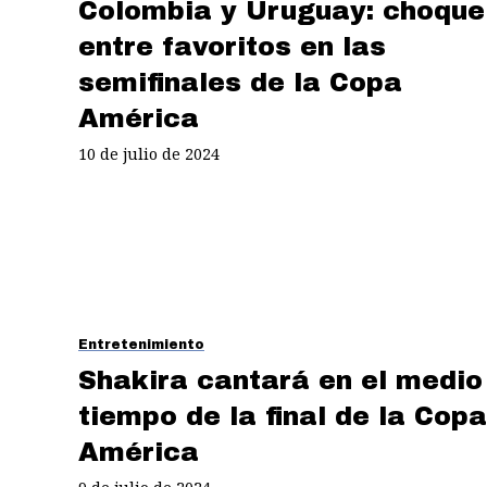
Colombia y Uruguay: choque
entre favoritos en las
semifinales de la Copa
América
10 de julio de 2024
Entretenimiento
Shakira cantará en el medio
tiempo de la final de la Copa
América