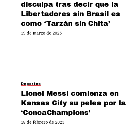
disculpa tras decir que la
Libertadores sin Brasil es
como ‘Tarzán sin Chita’
19 de marzo de 2025
Deportes
Lionel Messi comienza en
Kansas City su pelea por la
‘ConcaChampions’
18 de febrero de 2025