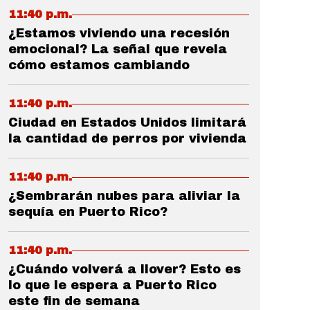
11:40 p.m.
¿Estamos viviendo una recesión
emocional? La señal que revela
cómo estamos cambiando
11:40 p.m.
Ciudad en Estados Unidos limitará
la cantidad de perros por vivienda
11:40 p.m.
¿Sembrarán nubes para aliviar la
sequía en Puerto Rico?
11:40 p.m.
¿Cuándo volverá a llover? Esto es
lo que le espera a Puerto Rico
este fin de semana