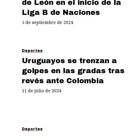
de León en el inicio de la
Liga B de Naciones
5 de septiembre de 2024
Deportes
Uruguayos se trenzan a
golpes en las gradas tras
revés ante Colombia
11 de julio de 2024
Deportes