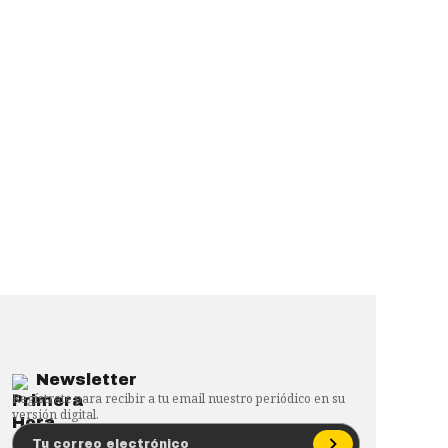
Newsletter
Regístrate para recibir a tu email nuestro periódico en su
versión digital.