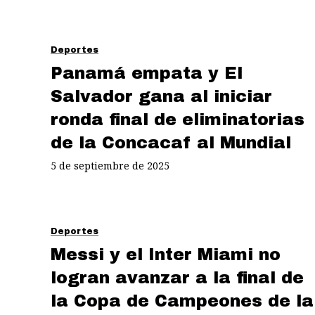
Deportes
Panamá empata y El
Salvador gana al iniciar
ronda final de eliminatorias
de la Concacaf al Mundial
5 de septiembre de 2025
Deportes
Messi y el Inter Miami no
logran avanzar a la final de
la Copa de Campeones de la