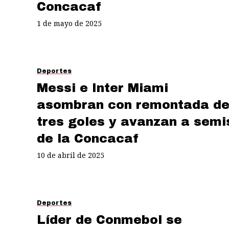
Concacaf
1 de mayo de 2025
Deportes
Messi e Inter Miami
asombran con remontada d
tres goles y avanzan a semi
de la Concacaf
10 de abril de 2025
Deportes
Líder de Conmebol se