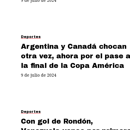
9 de julio de 2024
Deportes
Argentina y Canadá chocan
otra vez, ahora por el pase 
la final de la Copa América
9 de julio de 2024
Deportes
Con gol de Rondón,