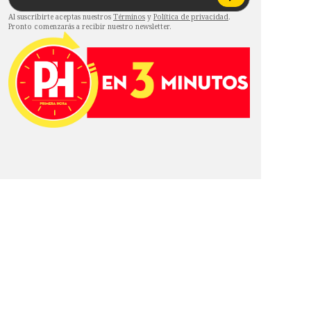
Al suscribirte aceptas nuestros
Términos
y
Política de privacidad
.
Pronto comenzarás a recibir nuestro newsletter.