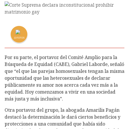
13
FOTOS
Por su parte, el portavoz del Comité Amplio para la
Búsqueda de Equidad (CABE), Gabriel Laborde, señaló
que “el que las parejas homosexuales tengan la misma
oportunidad que las heterosexuales de declarar
públicamente su amor nos acerca cada vez más a la
equidad. Hoy comenzamos a vivir en una sociedad
más justa y más inclusiva”.
Otra portavoz del grupo, la abogada Amarilis Pagán
destacó la determinación le dará ciertos beneficios y
protecciones a una comunidad que había sido