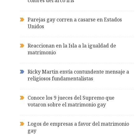
colores del arco iris
Parejas gay corren a casarse en Estados
Unidos
Reaccionan en la Isla a la igualdad de
matrimonio
Ricky Martin envía contundente mensaje a
religiosos fundamentalistas
Conoce los 9 jueces del Supremo que
votaron sobre el matrimonio gay
Logos de empresas a favor del matrimonio
gay