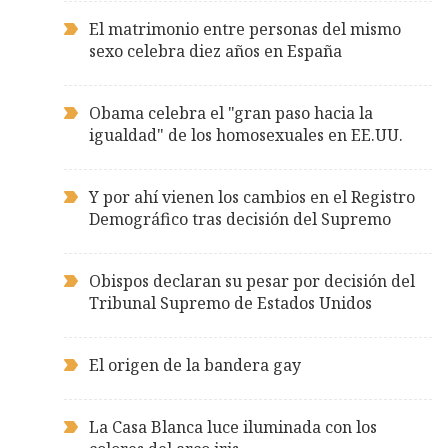
El matrimonio entre personas del mismo
sexo celebra diez años en España
Obama celebra el "gran paso hacia la
igualdad" de los homosexuales en EE.UU.
Y por ahí vienen los cambios en el Registro
Demográfico tras decisión del Supremo
Obispos declaran su pesar por decisión del
Tribunal Supremo de Estados Unidos
El origen de la bandera gay
La Casa Blanca luce iluminada con los