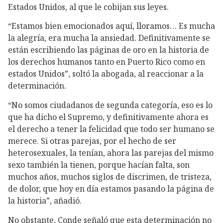
Estados Unidos, al que le cobijan sus leyes.
“Estamos bien emocionados aquí, lloramos… Es mucha
la alegría, era mucha la ansiedad. Definitivamente se
están escribiendo las páginas de oro en la historia de
los derechos humanos tanto en Puerto Rico como en
estados Unidos”, soltó la abogada, al reaccionar a la
determinación.
“No somos ciudadanos de segunda categoría, eso es lo
que ha dicho el Supremo, y definitivamente ahora es
el derecho a tener la felicidad que todo ser humano se
merece. Si otras parejas, por el hecho de ser
heterosexuales, la tenían, ahora las parejas del mismo
sexo también la tienen, porque hacían falta, son
muchos años, muchos siglos de discrimen, de tristeza,
de dolor, que hoy en día estamos pasando la página de
la historia”, añadió.
No obstante, Conde señaló que esta determinación no