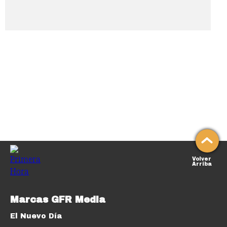
Volver
Arriba
Marcas GFR Media
El Nuevo Día