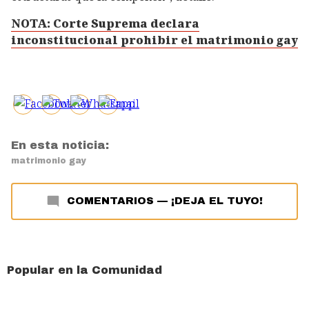
NOTA: Corte Suprema declara
inconstitucional prohibir el matrimonio gay
En esta noticia:
matrimonio gay
COMENTARIOS
—
¡DEJA EL TUYO!
Popular en la Comunidad