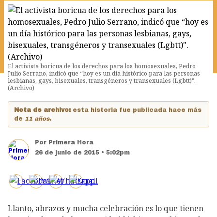
El activista boricua de los derechos para los homosexuales, Pedro
Julio Serrano, indicó que “hoy es un día histórico para las personas
lesbianas, gays, bisexuales, transgéneros y transexuales (Lgbtt)".
(Archivo)
Nota de archivo:
esta historia fue publicada hace más
de
11 años
.
Por
Primera Hora
26 de junio de 2015 • 5:02pm
Llanto, abrazos y mucha celebración es lo que tienen