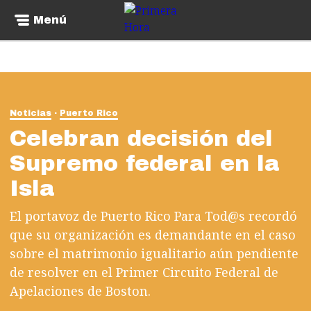
Menú
Noticias
Puerto Rico
Celebran decisión del
Supremo federal en la
Isla
El portavoz de Puerto Rico Para Tod@s recordó
que su organización es demandante en el caso
sobre el matrimonio igualitario aún pendiente
de resolver en el Primer Circuito Federal de
Apelaciones de Boston.