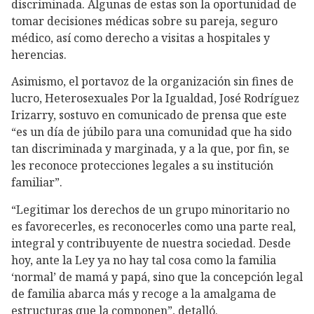
discriminada. Algunas de estas son la oportunidad de
tomar decisiones médicas sobre su pareja, seguro
médico, así como derecho a visitas a hospitales y
herencias.
Asimismo, el portavoz de la organización sin fines de
lucro, Heterosexuales Por la Igualdad, José Rodríguez
Irizarry, sostuvo en comunicado de prensa que este
“es un día de júbilo para una comunidad que ha sido
tan discriminada y marginada, y a la que, por fin, se
les reconoce protecciones legales a su institución
familiar”.
“Legitimar los derechos de un grupo minoritario no
es favorecerles, es reconocerles como una parte real,
integral y contribuyente de nuestra sociedad. Desde
hoy, ante la Ley ya no hay tal cosa como la familia
‘normal’ de mamá y papá, sino que la concepción legal
de familia abarca más y recoge a la amalgama de
estructuras que la componen”, detalló.