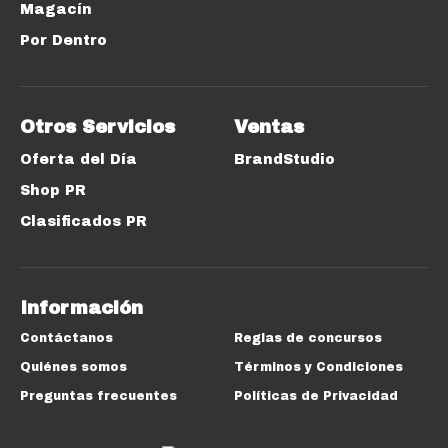
Magacín
Por Dentro
Otros Servicios
Ventas
Oferta del Día
BrandStudio
Shop PR
Clasificados PR
Información
Contáctanos
Reglas de concursos
Quiénes somos
Términos y Condiciones
Preguntas frecuentes
Políticas de Privacidad