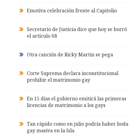
Emotiva celebración frente al Capitolio
Secretario de Justicia dice que hoy se borró
el artículo 68
Otra canción de Ricky Martin se pega
Corte Suprema declara inconstitucional
prohibir el matrimonio gay
En 15 días el gobierno emitirá las primeras
licencias de matrimonio a los gays
Tan rápido como en julio podría haber boda
gay masiva en la Isla