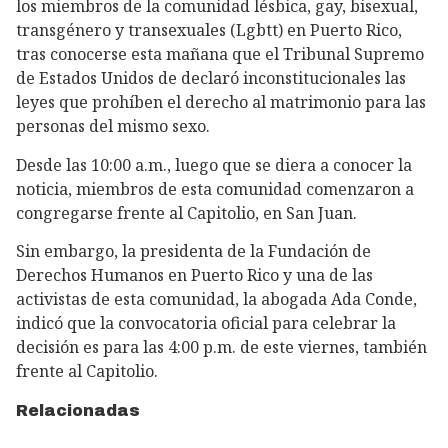
los miembros de la comunidad lésbica, gay, bisexual,
transgénero y transexuales (Lgbtt) en Puerto Rico,
tras conocerse esta mañana que el Tribunal Supremo
de Estados Unidos de declaró inconstitucionales las
leyes que prohíben el derecho al matrimonio para las
personas del mismo sexo.
Desde las 10:00 a.m., luego que se diera a conocer la
noticia, miembros de esta comunidad comenzaron a
congregarse frente al Capitolio, en San Juan.
Sin embargo, la presidenta de la Fundación de
Derechos Humanos en Puerto Rico y una de las
activistas de esta comunidad, la abogada Ada Conde,
indicó que la convocatoria oficial para celebrar la
decisión es para las 4:00 p.m. de este viernes, también
frente al Capitolio.
Relacionadas