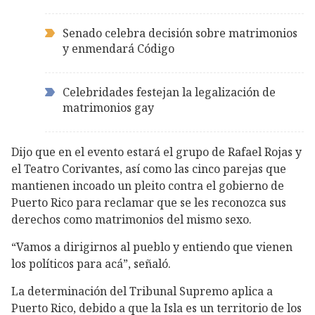
Senado celebra decisión sobre matrimonios
y enmendará Código
Celebridades festejan la legalización de
matrimonios gay
Dijo que en el evento estará el grupo de Rafael Rojas y
el Teatro Corivantes, así como las cinco parejas que
mantienen incoado un pleito contra el gobierno de
Puerto Rico para reclamar que se les reconozca sus
derechos como matrimonios del mismo sexo.
“Vamos a dirigirnos al pueblo y entiendo que vienen
los políticos para acá”, señaló.
La determinación del Tribunal Supremo aplica a
Puerto Rico, debido a que la Isla es un territorio de los