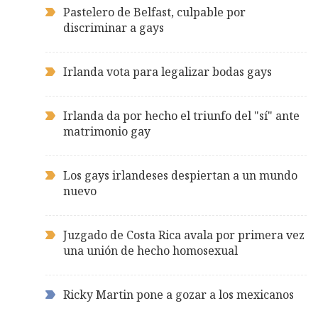
Pastelero de Belfast, culpable por
discriminar a gays
Irlanda vota para legalizar bodas gays
Irlanda da por hecho el triunfo del "sí" ante
matrimonio gay
Los gays irlandeses despiertan a un mundo
nuevo
Juzgado de Costa Rica avala por primera vez
una unión de hecho homosexual
Ricky Martin pone a gozar a los mexicanos