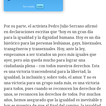
vote
See results
Por su parte, el activista Pedro Julio Serrano afirmó
en declaraciones escritas que “hoy es un gran día
para la igualdad y la dignidad humana. Hoy es un día
histórico para las personas lesbianas, gays, bisexuales,
transgéneros y transexuales. Hoy, ante la ley,
empezamos a ser tratados un poco más iguales que
ayer, pero aún queda mucho para lograr una
ciudadanía plena – con todos nuestros derechos. Esta
es una victoria trascendental para la libertad, la
igualdad, la inclusión y, sobre todo, el amor. Y no es
una victoria para un grupo nada más, es una victoria
para todos, pues cuando se reconocen los derechos de
unos, se reconocen los derechos de todos. Por muchos
años, hemos asegurado que la igualdad es inevitable y
hoy es muestra de que al final del camino, la igualdad