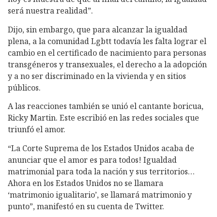
será nuestra realidad”.
Dijo, sin embargo, que para alcanzar la igualdad
plena, a la comunidad Lgbtt todavía les falta lograr el
cambio en el certificado de nacimiento para personas
transgéneros y transexuales, el derecho a la adopción
y a no ser discriminado en la vivienda y en sitios
públicos.
A las reacciones también se unió el cantante boricua,
Ricky Martin. Este escribió en las redes sociales que
triunfó el amor.
“La Corte Suprema de los Estados Unidos acaba de
anunciar que el amor es para todos! Igualdad
matrimonial para toda la nación y sus territorios…
Ahora en los Estados Unidos no se llamara
‘matrimonio igualitario’, se llamará matrimonio y
punto”, manifestó en su cuenta de Twitter.