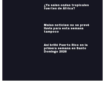
¿Ya salen ondas tropicales
fuertes de África?
Malas noticias: no se prevé
lluvia para esta semana
tampoco
Así brilló Puerto Rico en la
primera semana en Santo
Domingo 2026