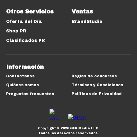
Otros Servicios
Ventas
Oferta del Día
BrandStudio
Shop PR
Clasificados PR
Información
Contáctanos
Reglas de concursos
Quiénes somos
Términos y Condiciones
Preguntas frecuentes
Políticas de Privacidad
Copyright ©
2026
GFR Media LLC.
Todos los derechos reservados.