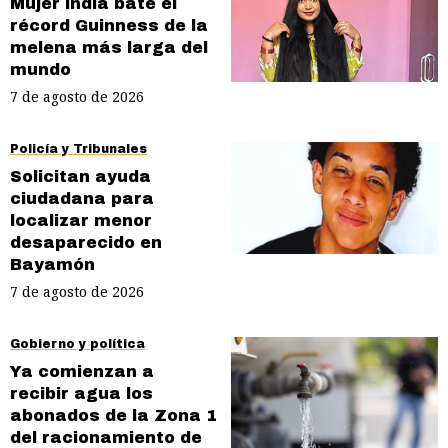
Mujer india bate el
récord Guinness de la
melena más larga del
mundo
7 de agosto de 2026
Policía y Tribunales
Solicitan ayuda
ciudadana para
localizar menor
desaparecido en
Bayamón
7 de agosto de 2026
Gobierno y política
Ya comienzan a
recibir agua los
abonados de la Zona 1
del racionamiento de