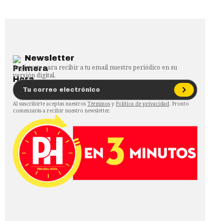
Newsletter
Regístrate para recibir a tu email nuestro periódico en su
versión digital.
Al suscribirte aceptas nuestros
Términos
y
Política de privacidad
. Pronto
comenzarás a recibir nuestro newsletter.