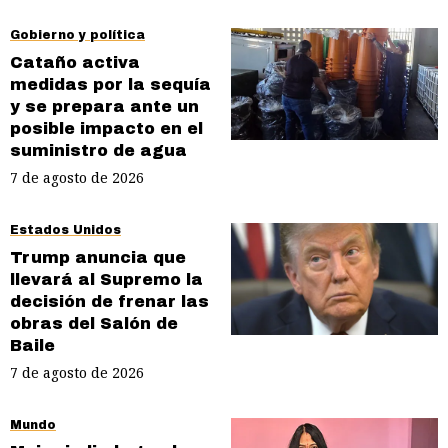
Gobierno y política
Cataño activa
medidas por la sequía
y se prepara ante un
posible impacto en el
suministro de agua
7 de agosto de 2026
Estados Unidos
Trump anuncia que
llevará al Supremo la
decisión de frenar las
obras del Salón de
Baile
7 de agosto de 2026
Mundo