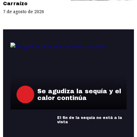
Carraízo
7 de agosto de 2026
Se agudiza la sequía y el
calor continúa
El fin de la sequía no está a la
vista