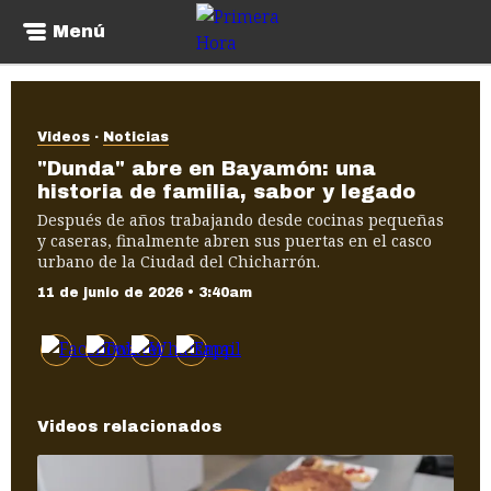
Menú
Videos
Noticias
"Dunda" abre en Bayamón: una
historia de familia, sabor y legado
Después de años trabajando desde cocinas pequeñas
y caseras, finalmente abren sus puertas en el casco
urbano de la Ciudad del Chicharrón.
11 de junio de 2026 • 3:40am
Videos relacionados