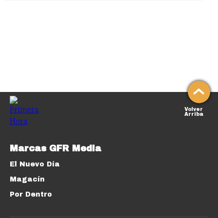
Volver
Arriba
Marcas GFR Media
El Nuevo Día
Magacín
Por Dentro