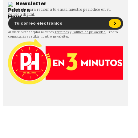
Newsletter
Regístrate para recibir a tu email nuestro periódico en su
versión digital.
Al suscribirte aceptas nuestros
Términos
y
Política de privacidad
. Pronto
comenzarás a recibir nuestro newsletter.