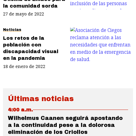
la comunidad sorda
27 de mayo de 2022
Noticias
Los retos de la
población con
discapacidad visual
en la pandemia
18 de enero de 2022
Últimas noticias
4:00 a.m.
Wilhelmus Caanen seguirá apostando
a la continuidad pese a la dolorosa
eliminación de los Criollos