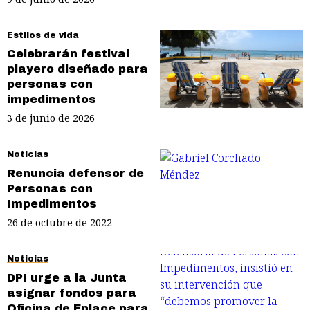
Estilos de vida
Celebrarán festival
playero diseñado para
personas con
impedimentos
3 de junio de 2026
Noticias
Renuncia defensor de
Personas con
Impedimentos
26 de octubre de 2022
Noticias
DPI urge a la Junta
asignar fondos para
Oficina de Enlace para