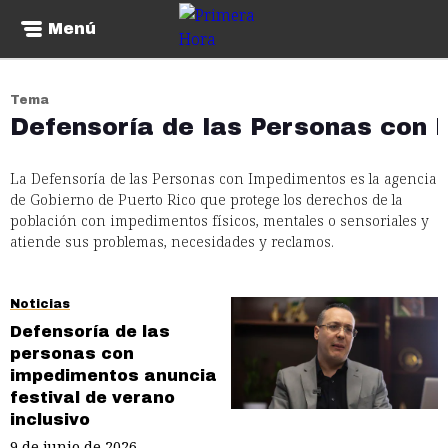
Menú
Tema
Defensoría de las Personas con
La Defensoría de las Personas con Impedimentos es la agencia
de Gobierno de Puerto Rico que protege los derechos de la
población con impedimentos físicos, mentales o sensoriales y
atiende sus problemas, necesidades y reclamos.
Noticias
Defensoría de las
personas con
impedimentos anuncia
festival de verano
inclusivo
9 de junio de 2026