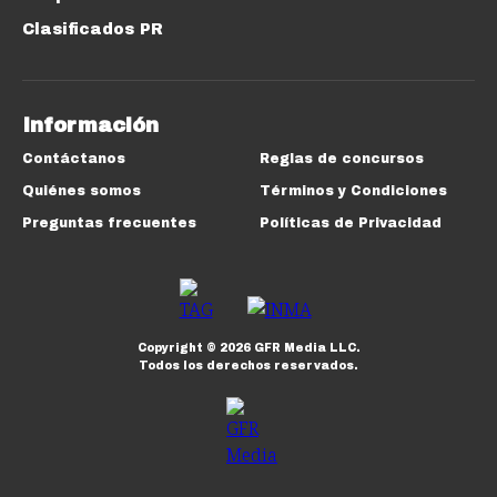
Clasificados PR
Información
Contáctanos
Reglas de concursos
Quiénes somos
Términos y Condiciones
Preguntas frecuentes
Políticas de Privacidad
Copyright ©
2026
GFR Media LLC.
Todos los derechos reservados.