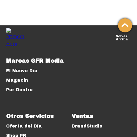
Volver
Arriba
Marcas GFR Media
El Nuevo Día
Magacín
Por Dentro
Otros Servicios
Ventas
Oferta del Día
BrandStudio
Shop PR