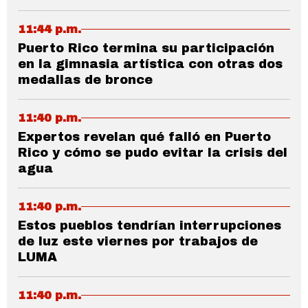
11:44 p.m.
Puerto Rico termina su participación
en la gimnasia artística con otras dos
medallas de bronce
11:40 p.m.
Expertos revelan qué falló en Puerto
Rico y cómo se pudo evitar la crisis del
agua
11:40 p.m.
Estos pueblos tendrían interrupciones
de luz este viernes por trabajos de
LUMA
11:40 p.m.