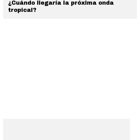
¿Cuándo llegaría la próxima onda
tropical?