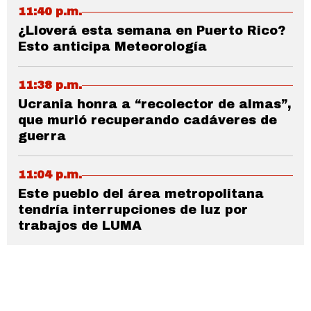
11:40 p.m.
¿Lloverá esta semana en Puerto Rico?
Esto anticipa Meteorología
11:38 p.m.
Ucrania honra a “recolector de almas”,
que murió recuperando cadáveres de
guerra
11:04 p.m.
Este pueblo del área metropolitana
tendría interrupciones de luz por
trabajos de LUMA