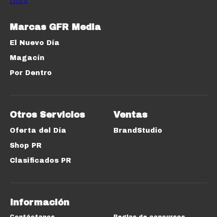
Marcas GFR Media
El Nuevo Día
Magacín
Por Dentro
Otros Servicios
Ventas
Oferta del Día
BrandStudio
Shop PR
Clasificados PR
Información