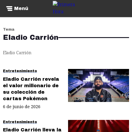
Menú
Tema
Eladio Carrión
Eladio Carrión
Entretenimiento
Eladio Carrión revela
el valor millonario de
su colección de
cartas Pokémon
6 de junio de 2026
Entretenimiento
Eladio Carrión lleva la