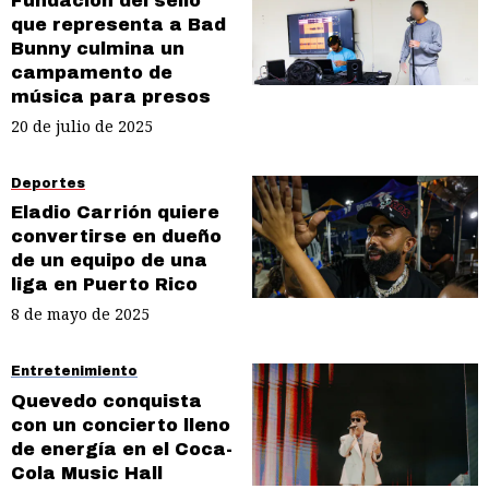
Fundación del sello
que representa a Bad
Bunny culmina un
campamento de
música para presos
20 de julio de 2025
Deportes
Eladio Carrión quiere
convertirse en dueño
de un equipo de una
liga en Puerto Rico
8 de mayo de 2025
Entretenimiento
Quevedo conquista
con un concierto lleno
de energía en el Coca-
Cola Music Hall