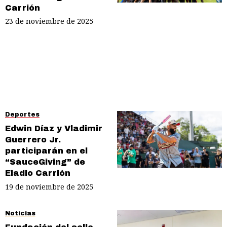
Carrión
23 de noviembre de 2025
Deportes
Edwin Díaz y Vladimir
Guerrero Jr.
participarán en el
“SauceGiving” de
Eladio Carrión
19 de noviembre de 2025
Noticias