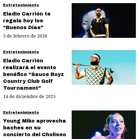
Entretenimiento
Eladio Carrión te
regala hoy los
“Buenos Días”
5 de febrero de 2026
Entretenimiento
Eladio Carrión
realizará el evento
benéfico “Sauce Boyz
Country Club Golf
Tournament”
14 de diciembre de 2025
Entretenimiento
Young Miko aprovecha
baches en su
concierto del Choliseo