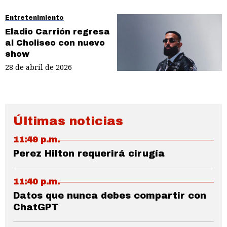
Entretenimiento
Eladio Carrión regresa
al Choliseo con nuevo
show
28 de abril de 2026
Últimas noticias
11:49 p.m.
Perez Hilton requerirá cirugía
11:40 p.m.
Datos que nunca debes compartir con
ChatGPT