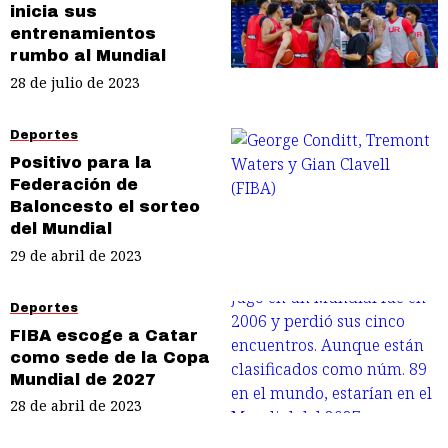
inicia sus
entrenamientos
rumbo al Mundial
28 de julio de 2023
Deportes
Positivo para la
Federación de
Baloncesto el sorteo
del Mundial
29 de abril de 2023
Deportes
FIBA escoge a Catar
como sede de la Copa
Mundial de 2027
28 de abril de 2023