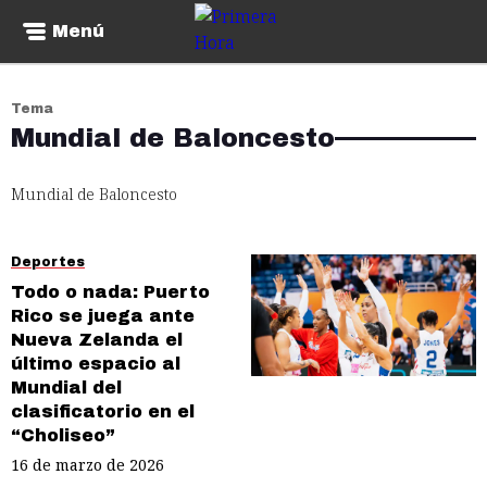
Menú
Tema
Mundial de Baloncesto
Mundial de Baloncesto
Deportes
Todo o nada: Puerto
Rico se juega ante
Nueva Zelanda el
último espacio al
Mundial del
clasificatorio en el
“Choliseo”
16 de marzo de 2026