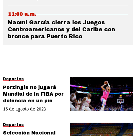
11:00 a.m.
Naomi García cierra los Juegos
Centroamericanos y del Caribe con
bronce para Puerto Rico
Deportes
Porzingis no jugará
Mundial de la FIBA por
dolencia en un pie
16 de agosto de 2023
Deportes
Selección Nacional