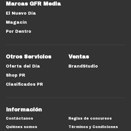
Marcas GFR Media
El Nuevo Día
Magacín
Por Dentro
Otros Servicios
Ventas
Oferta del Día
BrandStudio
Shop PR
Clasificados PR
Información
Contáctanos
Reglas de concursos
Quiénes somos
Términos y Condiciones