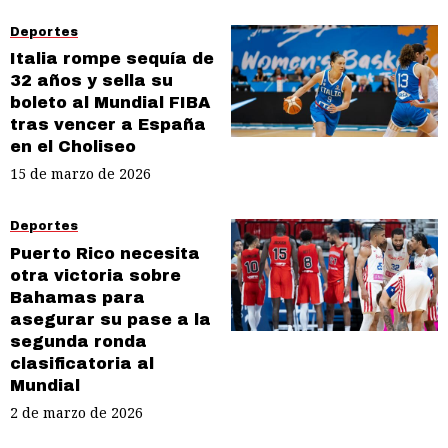
Deportes
Italia rompe sequía de
32 años y sella su
boleto al Mundial FIBA
tras vencer a España
en el Choliseo
15 de marzo de 2026
Deportes
Puerto Rico necesita
otra victoria sobre
Bahamas para
asegurar su pase a la
segunda ronda
clasificatoria al
Mundial
2 de marzo de 2026