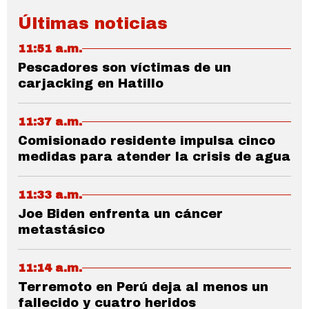
Últimas noticias
11:51 a.m.
Pescadores son víctimas de un
carjacking en Hatillo
11:37 a.m.
Comisionado residente impulsa cinco
medidas para atender la crisis de agua
11:33 a.m.
Joe Biden enfrenta un cáncer
metastásico
11:14 a.m.
Terremoto en Perú deja al menos un
fallecido y cuatro heridos