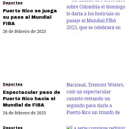
Deportes
Puerto Rico se juega
su pase al Mundial
FIBA
26 de febrero de 2023
Deportes
Espectacular paso de
Puerto Rico hacia el
Mundial de FIBA
24 de febrero de 2023
Deportes