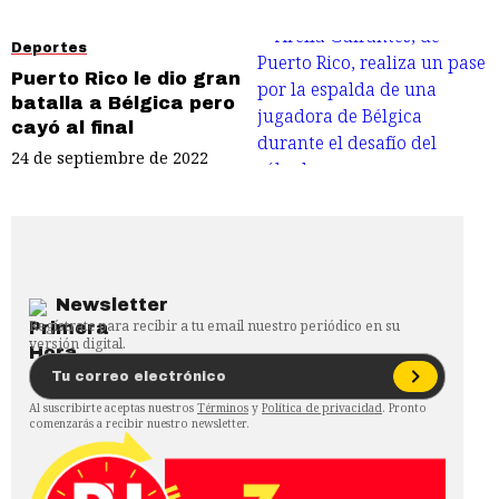
Deportes
Puerto Rico le dio gran
batalla a Bélgica pero
cayó al final
24 de septiembre de 2022
Newsletter
Regístrate para recibir a tu email nuestro periódico en su
versión digital.
Al suscribirte aceptas nuestros
Términos
y
Política de privacidad
. Pronto
comenzarás a recibir nuestro newsletter.