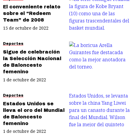
El conveniente relato
sobre el “Redeem
Team” de 2008
15 de octubre de 2022
Deportes
Sigue de celebración
la Selección Nacional
de Baloncesto
femenino
1 de octubre de 2022
Deportes
Estados Unidos se
lleva el oro del Mundial
de Baloncesto
femenino
1 de octubre de 2022