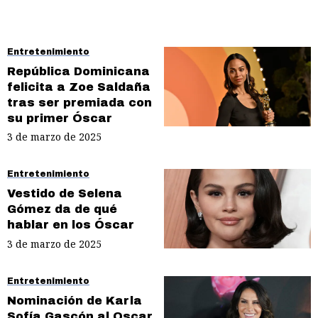
Entretenimiento
República Dominicana
felicita a Zoe Saldaña
tras ser premiada con
su primer Óscar
3 de marzo de 2025
Entretenimiento
Vestido de Selena
Gómez da de qué
hablar en los Óscar
3 de marzo de 2025
Entretenimiento
Nominación de Karla
Sofía Gascón al Oscar