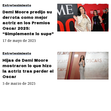
Entretenimiento
Demi Moore predijo su
derrota como mejor
actriz en los Premios
Oscar 2025:
“Simplemente lo supe”
17 de mayo de 2025
Entretenimiento
Hijas de Demi Moore
mostraron lo que hizo
la actriz tras perder el
Oscar
5 de marzo de 2025