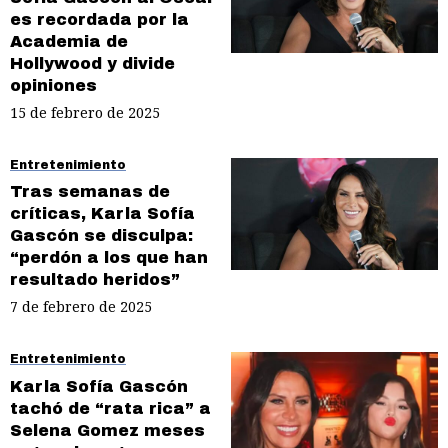
es recordada por la
Academia de
Hollywood y divide
opiniones
15 de febrero de 2025
Entretenimiento
Tras semanas de
críticas, Karla Sofía
Gascón se disculpa:
“perdón a los que han
resultado heridos”
7 de febrero de 2025
Entretenimiento
Karla Sofía Gascón
tachó de “rata rica” a
Selena Gomez meses