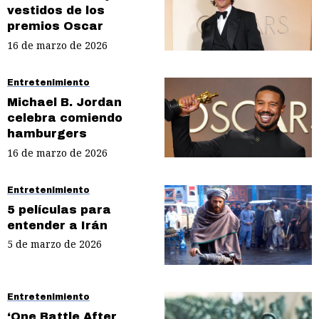
vestidos de los
premios Oscar
16 de marzo de 2026
Entretenimiento
Michael B. Jordan
celebra comiendo
hamburgers
16 de marzo de 2026
Entretenimiento
5 películas para
entender a Irán
5 de marzo de 2026
Entretenimiento
‘One Battle After