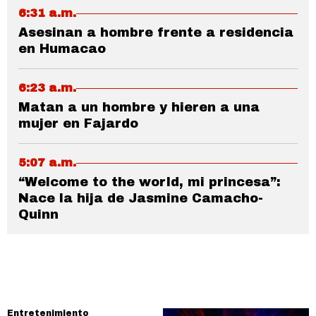
6:31 a.m.
Asesinan a hombre frente a residencia
en Humacao
6:23 a.m.
Matan a un hombre y hieren a una
mujer en Fajardo
5:07 a.m.
“Welcome to the world, mi princesa”:
Nace la hija de Jasmine Camacho-
Quinn
Entretenimiento