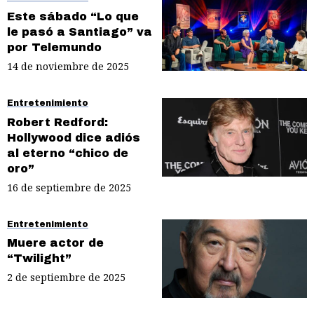
Este sábado “Lo que
le pasó a Santiago” va
por Telemundo
14 de noviembre de 2025
Entretenimiento
Robert Redford:
Hollywood dice adiós
al eterno “chico de
oro”
16 de septiembre de 2025
Entretenimiento
Muere actor de
“Twilight”
2 de septiembre de 2025