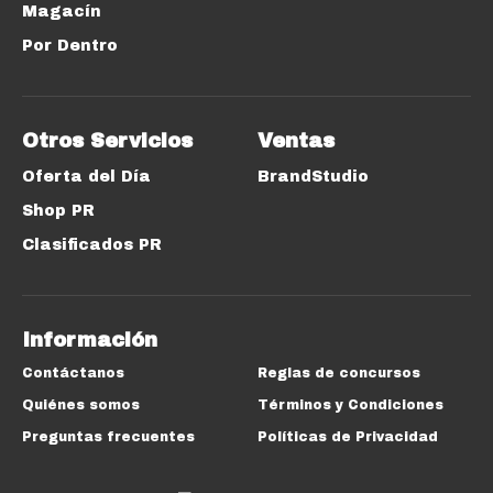
Magacín
Por Dentro
Otros Servicios
Ventas
Oferta del Día
BrandStudio
Shop PR
Clasificados PR
Información
Contáctanos
Reglas de concursos
Quiénes somos
Términos y Condiciones
Preguntas frecuentes
Políticas de Privacidad