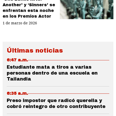
Another’ y ‘Sinners’ se
enfrentan esta noche
en los Premios Actor
1 de marzo de 2026
Últimas noticias
6:47 a.m.
Estudiante mata a tiros a varias
personas dentro de una escuela en
Tailandia
6:35 a.m.
Preso impostor que radicó querella y
cobró reintegro de otro contribuyente