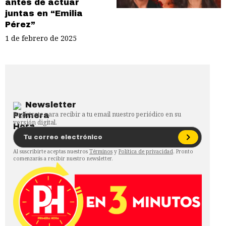
antes de actuar
juntas en “Emilia
Pérez”
1 de febrero de 2025
Newsletter
Regístrate para recibir a tu email nuestro periódico en su
versión digital.
Al suscribirte aceptas nuestros
Términos
y
Política de privacidad
. Pronto
comenzarás a recibir nuestro newsletter.