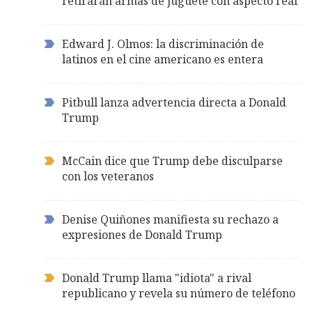
retirarán armas de juguete con aspecto real
Edward J. Olmos: la discriminación de
latinos en el cine americano es entera
Pitbull lanza advertencia directa a Donald
Trump
McCain dice que Trump debe disculparse
con los veteranos
Denise Quiñones manifiesta su rechazo a
expresiones de Donald Trump
Donald Trump llama "idiota" a rival
republicano y revela su número de teléfono