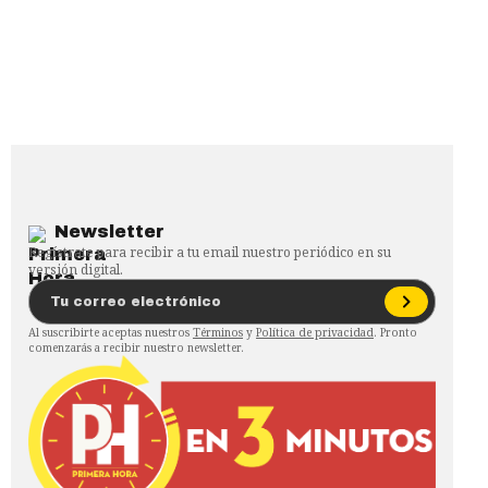
Newsletter
Regístrate para recibir a tu email nuestro periódico en su
versión digital.
Al suscribirte aceptas nuestros
Términos
y
Política de privacidad
. Pronto
comenzarás a recibir nuestro newsletter.