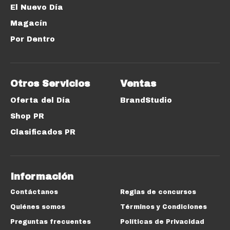
El Nuevo Día
Magacín
Por Dentro
Otros Servicios
Ventas
Oferta del Día
BrandStudio
Shop PR
Clasificados PR
Información
Contáctanos
Reglas de concursos
Quiénes somos
Términos y Condiciones
Preguntas frecuentes
Políticas de Privacidad