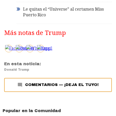
Le quitan el “Universe” al certamen Miss
Puerto Rico
Más notas de Trump
En esta noticia:
Donald Trump
COMENTARIOS
—
¡DEJA EL TUYO!
Popular en la Comunidad