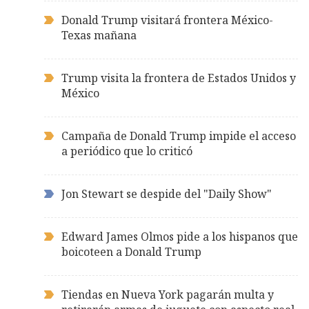
Donald Trump visitará frontera México-
Texas mañana
Trump visita la frontera de Estados Unidos y
México
Campaña de Donald Trump impide el acceso
a periódico que lo criticó
Jon Stewart se despide del "Daily Show"
Edward James Olmos pide a los hispanos que
boicoteen a Donald Trump
Tiendas en Nueva York pagarán multa y