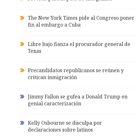
The New York Times pide al Congreso poner
fin al embargo a Cuba
Libre bajo fianza el procurador general de
Texas
Precandidatos republicanos se reúnen y
critican inmigración
Jimmy Fallon se gufea a Donald Trump en
genial caracterización
Kelly Osbourne se disculpa por
declaraciones sobre latinos