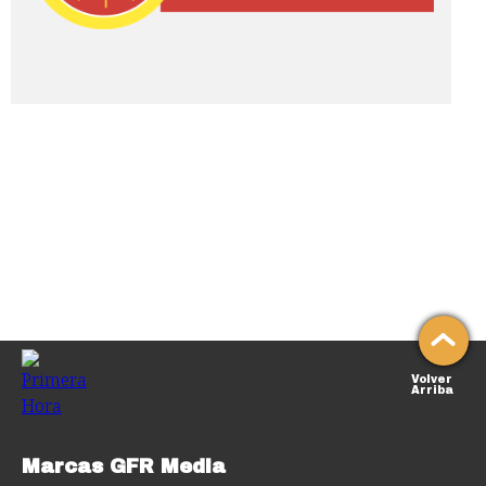
Volver
Arriba
Marcas GFR Media