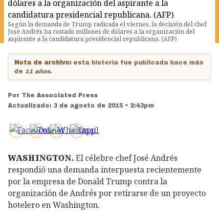
Según la demanda de Trump radicada el viernes, la decisión del chef
José Andrés ha costado millones de dólares a la organización del
aspirante a la candidatura presidencial republicana. (AFP)
Nota de archivo:
esta historia fue publicada hace más
de
11 años
.
Por
The Associated Press
Actualizado:
3 de agosto de 2015 • 2:43pm
WASHINGTON.
El célebre chef José Andrés
respondió una demanda interpuesta recientemente
por la empresa de Donald Trump contra la
organización de Andrés por retirarse de un proyecto
hotelero en Washington.