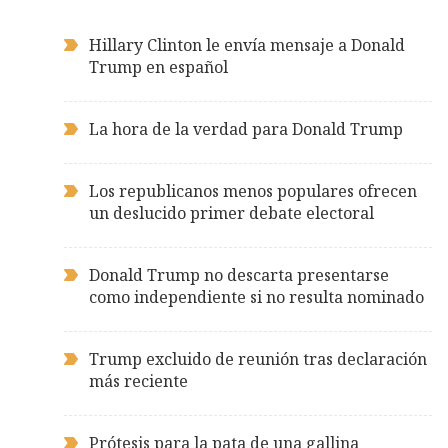
Hillary Clinton le envía mensaje a Donald
Trump en español
La hora de la verdad para Donald Trump
Los republicanos menos populares ofrecen
un deslucido primer debate electoral
Donald Trump no descarta presentarse
como independiente si no resulta nominado
Trump excluido de reunión tras declaración
más reciente
Prótesis para la pata de una gallina