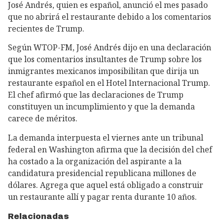
José Andrés, quien es español, anunció el mes pasado
que no abrirá el restaurante debido a los comentarios
recientes de Trump.
Según WTOP-FM, José Andrés dijo en una declaración
que los comentarios insultantes de Trump sobre los
inmigrantes mexicanos imposibilitan que dirija un
restaurante español en el Hotel Internacional Trump.
El chef afirmó que las declaraciones de Trump
constituyen un incumplimiento y que la demanda
carece de méritos.
La demanda interpuesta el viernes ante un tribunal
federal en Washington afirma que la decisión del chef
ha costado a la organización del aspirante a la
candidatura presidencial republicana millones de
dólares. Agrega que aquel está obligado a construir
un restaurante allí y pagar renta durante 10 años.
Relacionadas